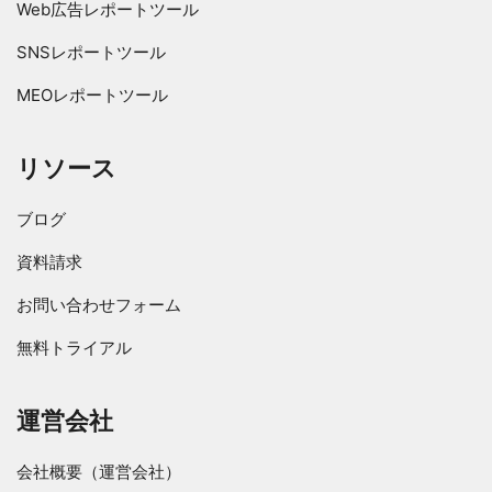
Web広告レポートツール
SNSレポートツール
MEOレポートツール
リソース
ブログ
資料請求
お問い合わせフォーム
無料トライアル
運営会社
会社概要（運営会社）