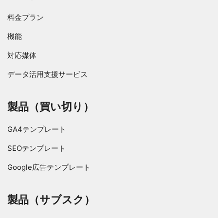
料金プラン
機能
対応媒体
データ活用支援サービス
製品（買い切り）
GA4テンプレート
SEOテンプレート
Google広告テンプレート
製品（サブスク）