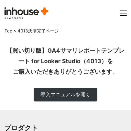
Top
>
4013決済完了ページ
【買い切り版】GA4サマリレポートテンプレ
ート for Looker Studio（4013）を
ご購入いただきありがとうございます。
導入マニュアルを開く
プロダクト