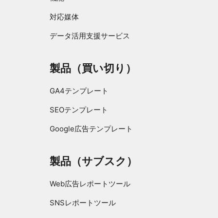
対応媒体
データ活用支援サービス
製品（買い切り）
GA4テンプレート
SEOテンプレート
Google広告テンプレート
製品（サブスク）
Web広告レポートツール
SNSレポートツール