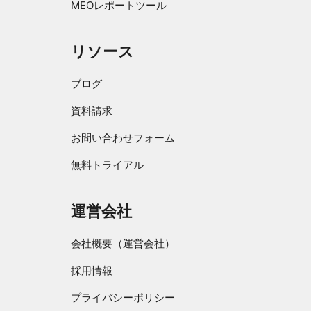
MEOレポートツール
リソース
ブログ
資料請求
お問い合わせフォーム
無料トライアル
運営会社
会社概要（運営会社）
採用情報
プライバシーポリシー