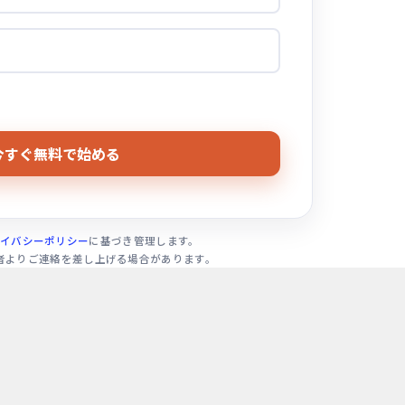
イバシーポリシー
に基づき管理します。
者よりご連絡を差し上げる場合があります。