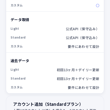
○
データ取得
公式API（保守込み）
公式API（保守込み）
要件にあわせて設計
過去データ
初回13ヶ月＋デイリー更新
初回13ヶ月＋デイリー更新
要件にあわせて設計
アカウント追加（Standardプラン）