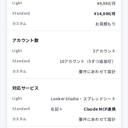
¥4,980/月
¥14,800/月
お見積もり
アカウント数
3アカウント
10アカウント（5ずつ追加可）
要件にあわせて設計
対応サービス
Looker Studio・スプレッドシート
左記＋
Claude MCP連携
要件にあわせて設計