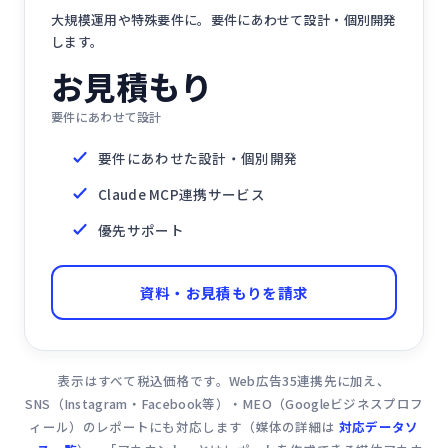
大規模運用や特殊要件に。要件にあわせて設計・個別開発
します。
お見積もり
要件にあわせて設計
要件にあわせた設計・個別開発
Claude MCP連携サービス
優先サポート
資料・お見積もりを請求
表示はすべて税込価格です。Web広告35連携先に加え、
SNS（Instagram・Facebook等）・MEO（Googleビジネスプロフ
ィール）のレポートにも対応します（媒体の詳細は
対応データソ