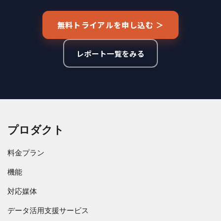
無料トライアルを申し込む ＞
レポート一覧をみる
プロダクト
料金プラン
機能
対応媒体
データ活用支援サービス