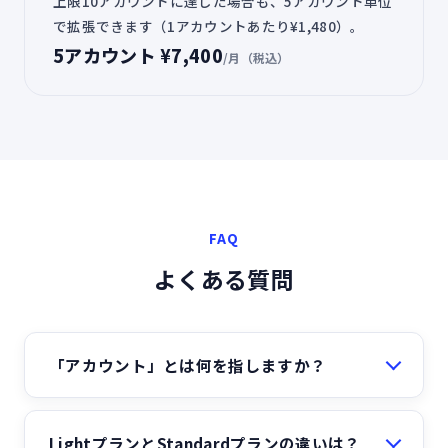
上限10アカウントに達した場合も、5アカウント単位
で拡張できます（1アカウントあたり¥1,480）。
5アカウント ¥7,400
/月（税込）
FAQ
よくある質問
「アカウント」とは何を指しますか？
LightプランとStandardプランの違いは？