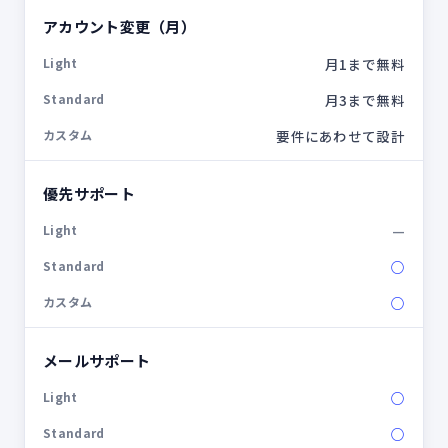
アカウント変更（月）
月1まで無料
月3まで無料
要件にあわせて設計
優先サポート
—
○
○
メールサポート
○
○