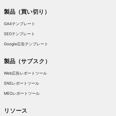
製品（買い切り）
GA4テンプレート
SEOテンプレート
Google広告テンプレート
製品（サブスク）
Web広告レポートツール
SNSレポートツール
MEOレポートツール
リソース