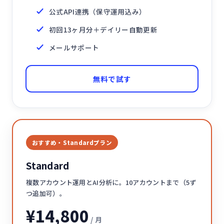
公式API連携（保守運用込み）
初回13ヶ月分＋デイリー自動更新
メールサポート
無料で試す
おすすめ・Standardプラン
Standard
複数アカウント運用とAI分析に。10アカウントまで（5ず
つ追加可）。
¥14,800
/ 月