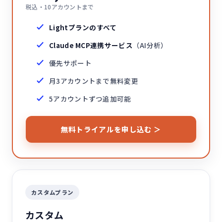
税込・10アカウントまで
Lightプランのすべて
Claude MCP連携サービス
（AI分析）
優先サポート
月3アカウントまで無料変更
5アカウントずつ追加可能
無料トライアルを申し込む ＞
カスタムプラン
カスタム