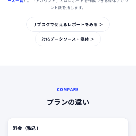
ース一覧
）。「アカウント」とはレポートを作成できる媒体アカウ
ント数を指します。
サブスクで使えるレポートをみる ＞
対応データソース・媒体 ＞
COMPARE
プランの違い
料金（税込）