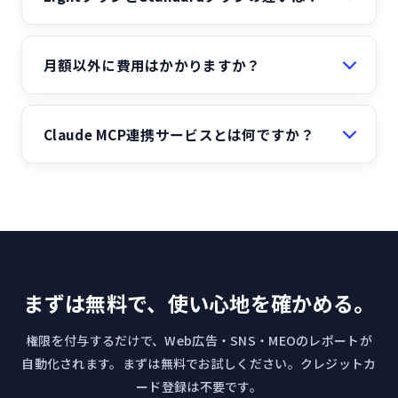
月額以外に費用はかかりますか？
Claude MCP連携サービスとは何ですか？
まずは無料で、使い心地を確かめる。
権限を付与するだけで、Web広告・SNS・MEOのレポートが
自動化されます。まずは無料でお試しください。クレジットカ
ード登録は不要です。