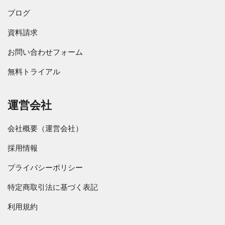
ブログ
資料請求
お問い合わせフォーム
無料トライアル
運営会社
会社概要（運営会社）
採用情報
プライバシーポリシー
特定商取引法に基づく表記
利用規約