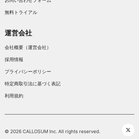
お問い合わせフォーム
無料トライアル
運営会社
会社概要（運営会社）
採用情報
プライバシーポリシー
特定商取引法に基づく表記
利用規約
© 2026 CALLOSUM Inc. All rights reserved.