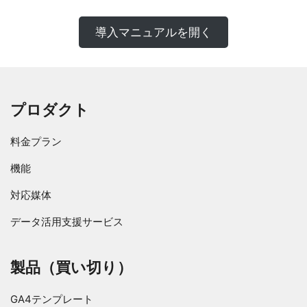
導入マニュアルを開く
プロダクト
料金プラン
機能
対応媒体
データ活用支援サービス
製品（買い切り）
GA4テンプレート