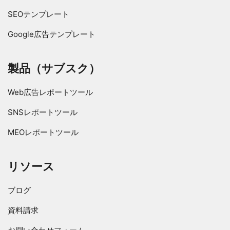
SEOテンプレート
Google広告テンプレート
製品（サブスク）
Web広告レポートツール
SNSレポートツール
MEOレポートツール
リソース
ブログ
資料請求