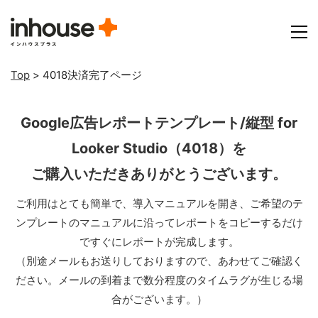
Top
>
4018決済完了ページ
Google広告レポートテンプレート/縦型 for
Looker Studio（4018）を
ご購入いただきありがとうございます。
ご利用はとても簡単で、導入マニュアルを開き、ご希望のテ
ンプレートのマニュアルに沿ってレポートをコピーするだけ
ですぐにレポートが完成します。
（別途メールもお送りしておりますので、あわせてご確認く
ださい。メールの到着まで数分程度のタイムラグが生じる場
合がございます。）