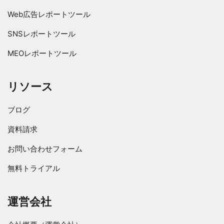
Web広告レポートツール
SNSレポートツール
MEOレポートツール
リソース
ブログ
資料請求
お問い合わせフォーム
無料トライアル
運営会社