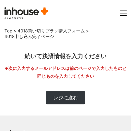
Top
>
4018買い切りプラン購入フォーム
>
4018申し込み完了ページ
続いて決済情報を入力ください
※次に入力するメールアドレスは前のページで入力したものと
同じものを入力してください
レジに進む