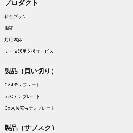
プロダクト
料金プラン
機能
対応媒体
データ活用支援サービス
製品（買い切り）
GA4テンプレート
SEOテンプレート
Google広告テンプレート
製品（サブスク）