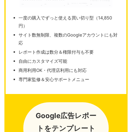
一度の購入でずっと使える買い切り型（14,850
円）
サイト数無制限、複数のGoogleアカウントにも対
応
レポート作成は数分＆権限付与も不要
自由にカスタマイズ可能
商用利用OK・代理店利用にも対応
専門家監修＆安心サポートメニュー
Google広告レポー
トをテンプレート