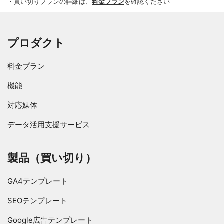
・買い切りプランの詳細は、
料金プラン
を確認ください
プロダクト
料金プラン
機能
対応媒体
データ活用支援サービス
製品（買い切り）
GA4テンプレート
SEOテンプレート
Google広告テンプレート