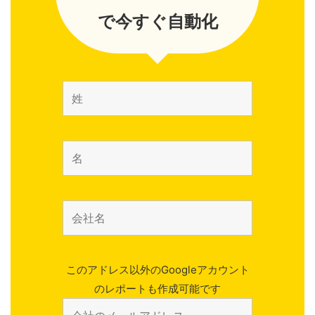
で今すぐ自動化
このアドレス以外のGoogleアカウント
のレポートも作成可能です