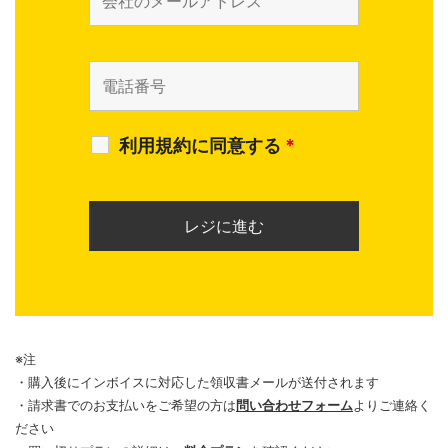
利用規約に同意する
*
※注
・購入後にインボイスに対応した領収書メールが送付されます
・請求書でのお支払いをご希望の方は
問い合わせフォーム
よりご連絡く
ださい