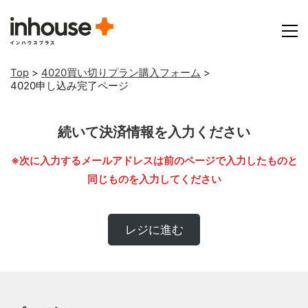
Top
>
4020買い切りプラン購入フォーム
>
4020申し込み完了ページ
続いて決済情報を入力ください
※次に入力するメールアドレスは前のページで入力したものと
同じものを入力してください
レジに進む