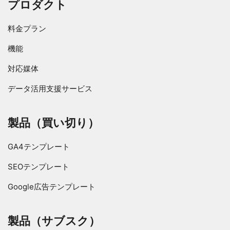
プロダクト
料金プラン
機能
対応媒体
データ活用支援サービス
製品（買い切り）
GA4テンプレート
SEOテンプレート
Google広告テンプレート
製品（サブスク）