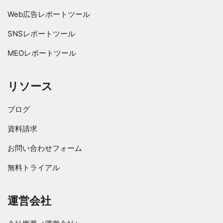
Web広告レポートツール
SNSレポートツール
MEOレポートツール
リソース
ブログ
資料請求
お問い合わせフォーム
無料トライアル
運営会社