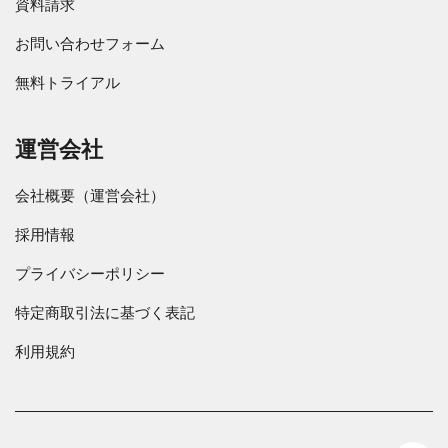
資料請求
お問い合わせフォーム
無料トライアル
運営会社
会社概要（運営会社）
採用情報
プライバシーポリシー
特定商取引法に基づく表記
利用規約