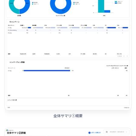
全体サマリ①概要