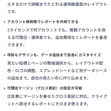
ルするだけで詳細までたどれる運用画面型のレイアウト
です。
アカウント無制限でレポートを作成できる
1ライセンスで何アカウントでも。複数アカウントを抱
える代理店・運用者でも、追加費用なくレポートを量産
できます。
項目もデザインも、データ追加まで自由にカスタマイズ
見たい指標とページの取捨選択から、レイアウトや配
色・ロゴの調整、スプレッドシートなど別データソース
の追加まで。自社の見たい形に作り込めます。
代理店マージン（グロス表記）の設定が可能
広告費にマージンを乗せたグロス表記に対応。クライア
ントへ提出するレポートにそのまま使えます。