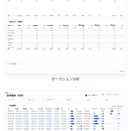
オークション分析