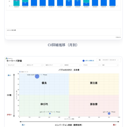
CV詳細推移（月別）