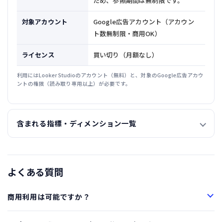
ため、参照期間は無制限です。
対象アカウント
Google広告アカウント（アカウン
ト数無制限・商用OK）
ライセンス
買い切り（月額なし）
利用にはLooker Studioのアカウント（無料）と、対象のGoogle広告アカウ
ントの権限（読み取り専用以上）が必要です。
含まれる指標・ディメンション一覧
よくある質問
商用利用は可能ですか？