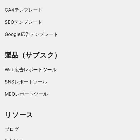
GA4テンプレート
SEOテンプレート
Google広告テンプレート
製品（サブスク）
Web広告レポートツール
SNSレポートツール
MEOレポートツール
リソース
ブログ