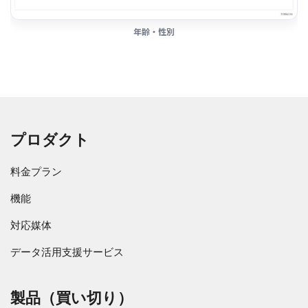
年齢・性別
プロダクト
料金プラン
機能
対応媒体
データ活用支援サービス
製品（買い切り）