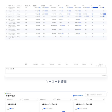
キーワード評価