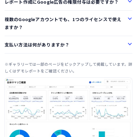
レポート作成にGoogle広告の権限付与は必要ですか？
複数のGoogleアカウントでも、1つのライセンスで使え
ますか？
支払い方法は何がありますか？
※ギャラリーでは一部のページをピックアップして掲載しています。詳
しくはデモレポートをご確認ください。