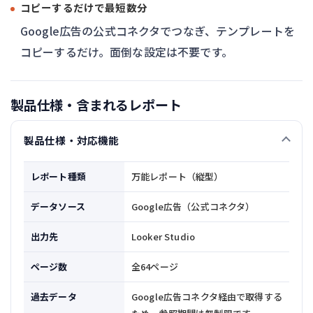
コピーするだけで最短数分
Google広告の公式コネクタでつなぎ、テンプレートを
コピーするだけ。面倒な設定は不要です。
製品仕様・含まれるレポート
製品仕様・対応機能
レポート種類
万能レポート（縦型）
データソース
Google広告（公式コネクタ）
出力先
Looker Studio
ページ数
全64ページ
過去データ
Google広告コネクタ経由で取得する