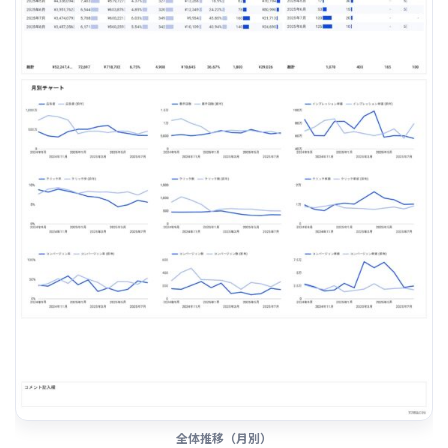
全体推移（月別）