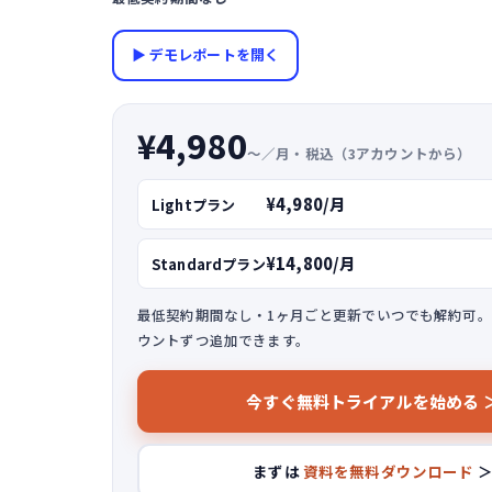
▶ デモレポートを開く
¥4,980
〜／月・税込（3アカウントから）
¥4,980/月
Lightプラン
¥14,800/月
Standardプラン
最低契約期間なし・1ヶ月ごと更新でいつでも解約可。Sta
ウントずつ追加できます。
今すぐ無料トライアルを始める 
まずは
資料を無料ダウンロード