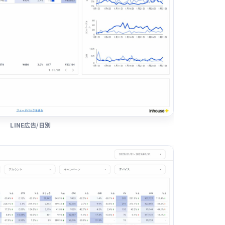
LINE広告/日別