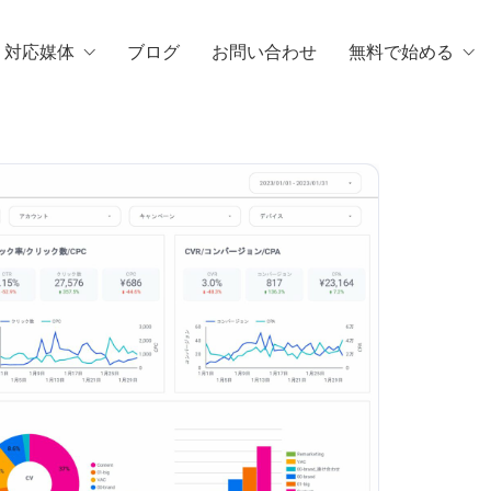
・対応媒体
ブログ
お問い合わせ
無料で始める