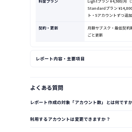
料金プラン
Lightプラン ¥4,980
Standardプラン ¥14,
ト・5アカウントずつ追
契約・更新
月額サブスク・最低契約
ごと更新
レポート内容・主要項目
よくある質問
レポート作成の対象「アカウント数」とは何です
利用するアカウントは変更できますか？