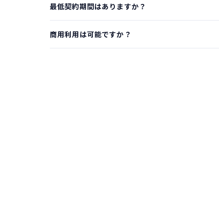
最低契約期間はありますか？
商用利用は可能ですか？