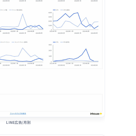
LINE広告/月別