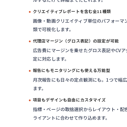
クリエイティブレポートを含む全11種類
画像・動画クリエイティブ単位のパフォーマン
類で可視化します。
代理店マージン（グロス表記）の設定が可能
広告費にマージンを乗せたグロス表記やCVア
定に対応します。
報告にもモニタリングにも使える万能型
月次報告にも日々の定点観測にも。1つで幅
ます。
項目もデザインも自由にカスタマイズ
指標・ページの取捨選択からレイアウト・配
ライアントに合わせて作り込めます。