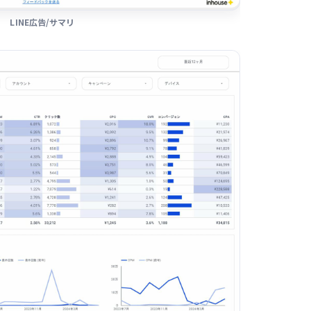
LINE広告/サマリ