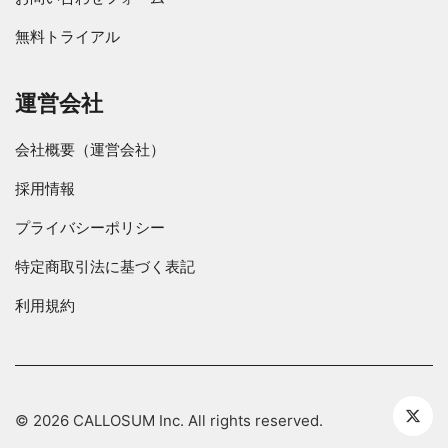
無料トライアル
運営会社
会社概要（運営会社）
採用情報
プライバシーポリシー
特定商取引法に基づく表記
利用規約
© 2026 CALLOSUM Inc. All rights reserved.