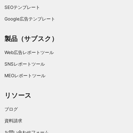
SEOテンプレート
Google広告テンプレート
製品（サブスク）
Web広告レポートツール
SNSレポートツール
MEOレポートツール
リソース
ブログ
資料請求
お問い合わせフォーム