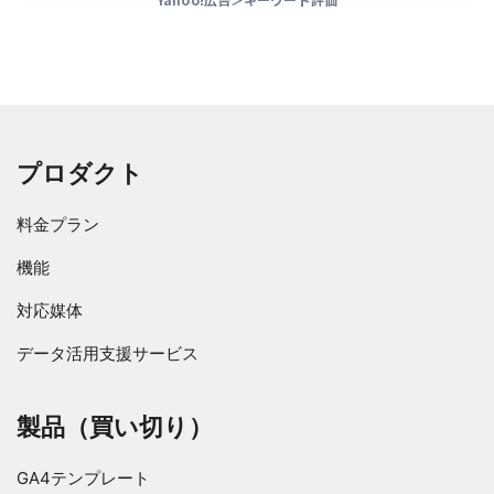
プロダクト
料金プラン
機能
対応媒体
データ活用支援サービス
製品（買い切り）
GA4テンプレート