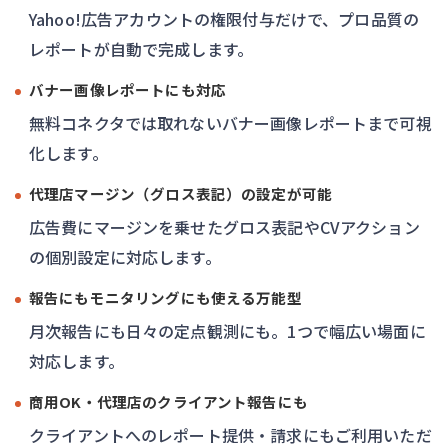
Yahoo!広告アカウントの権限付与だけで、プロ品質の
レポートが自動で完成します。
バナー画像レポートにも対応
無料コネクタでは取れないバナー画像レポートまで可視
化します。
代理店マージン（グロス表記）の設定が可能
広告費にマージンを乗せたグロス表記やCVアクション
の個別設定に対応します。
報告にもモニタリングにも使える万能型
月次報告にも日々の定点観測にも。1つで幅広い場面に
対応します。
商用OK・代理店のクライアント報告にも
クライアントへのレポート提供・請求にもご利用いただ