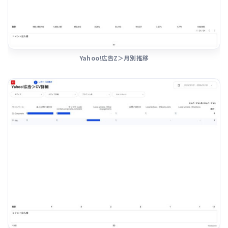
Yahoo!広告Z＞月別推移