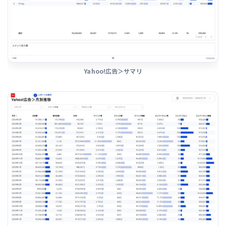
Yahoo!広告＞サマリ