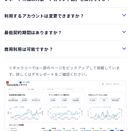
利用するアカウントは変更できますか？
最低契約期間はありますか？
商用利用は可能ですか？
※ギャラリーでは一部のページをピックアップして掲載していま
す。詳しくはデモレポートをご確認ください。