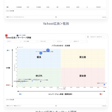
Yahoo!広告＞性別
Yahoo!広告＞キーワード評価