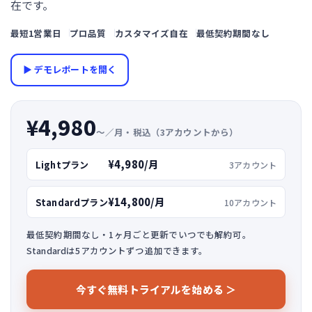
在です。
最短1営業日
プロ品質
カスタマイズ自在
最低契約期間なし
▶ デモレポートを開く
¥4,980
〜／月・税込（3アカウントから）
¥4,980/月
Lightプラン
3アカウント
¥14,800/月
Standardプラン
10アカウント
最低契約期間なし・1ヶ月ごと更新でいつでも解約可。
Standardは5アカウントずつ追加できます。
今すぐ無料トライアルを始める ＞