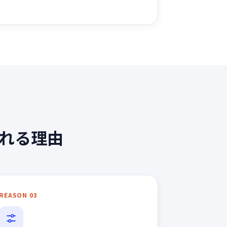
ばれる理由
REASON 03