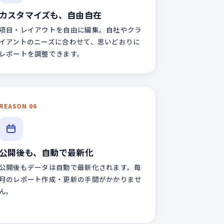
カスタマイズも、自由自在
項目・レイアウトを自由に編集。自社やクラ
イアントのニーズに合わせて、思いどおりに
レポートを調整できます。
REASON 06
公開後も、自動で最新化
公開後もデータは自動で最新化されます。毎
月のレポート作成・更新の手間がかかりませ
ん。