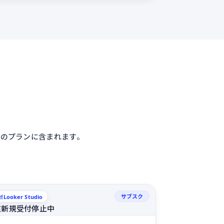
0円〜のプランに含まれます。
サブスク
Looker Studio
在新規受付停止中