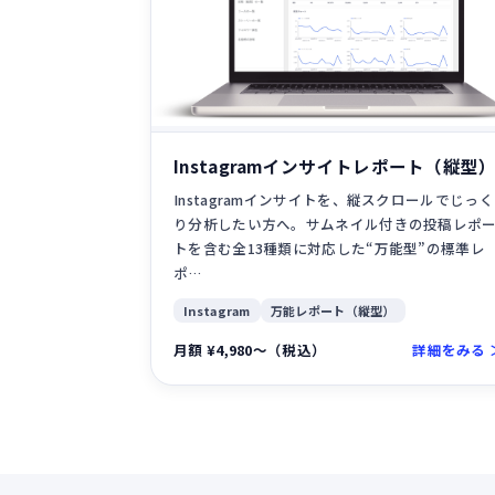
Instagramインサイトレポート（縦型
Instagramインサイトを、縦スクロールでじっく
り分析したい方へ。サムネイル付きの投稿レポ
トを含む全13種類に対応した“万能型”の標準レ
ポ…
Instagram
万能レポート（縦型）
月額 ¥4,980〜（税込）
詳細をみる 