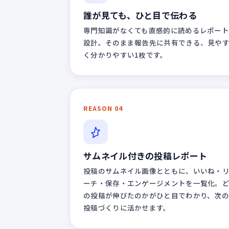
誰が見ても、ひと目で伝わる
専門知識がなくても直感的に読めるレポート
設計。そのまま報告先に共有できる、見や
く分かりやすい1枚です。
REASON 04
サムネイル付きの投稿レポート
投稿のサムネイル画像とともに、いいね・
ーチ・保存・エンゲージメントを一覧化。
の投稿が伸びたのかがひと目でわかり、次の
投稿づくりに活かせます。