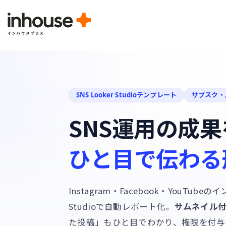
SNS Looker Studioテンプレート
サブスク・月
SNS運用の成
ひと目で伝わる
Instagram・Facebook・YouTubeの
Studioで自動レポート化。
サムネイル
た投稿」もひと目でわかり、権限を付与