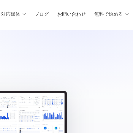
・対応媒体
ブログ
お問い合わせ
無料で始める