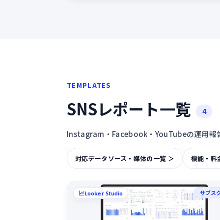
TEMPLATES
SNSレポート一覧
4
Instagram・Facebook・YouTu
対応データソース・媒体の一覧 ＞
機能・料
サブス
Looker Studio