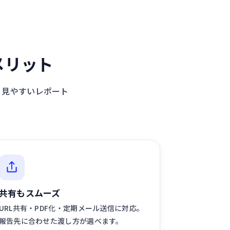
るメリット
、見やすいレポート
共有もスムーズ
URL共有・PDF化・定期メール送信に対応。
報告先に合わせた渡し方が選べます。