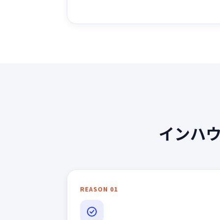
インハウ
REASON 01