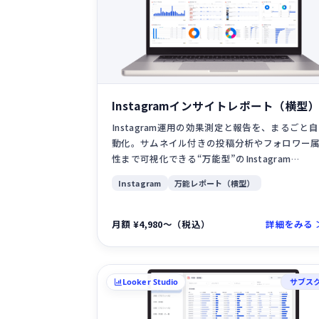
Instagramインサイトレポート（横型
Instagram運用の効果測定と報告を、まるごと自
動化。サムネイル付きの投稿分析やフォロワー
性まで可視化できる“万能型”のInstagram…
Instagram
万能レポート（横型）
月額 ¥4,980〜（税込）
詳細をみる 
サブス
Looker Studio