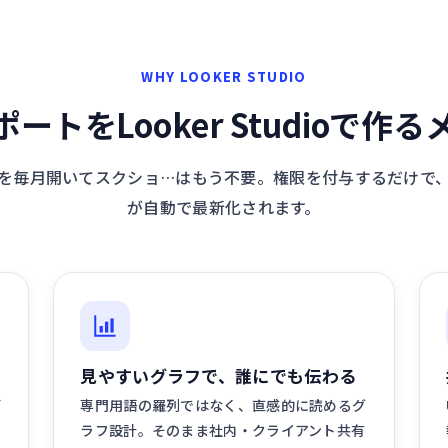
WHY LOOKER STUDIO
ポートをLooker Studioで作
面を毎月開いてスクショ…はもう不要。権限を付与するだけで
が自動で最新化されます。
見やすいグラフで、誰にでも伝わる
デ
専門用語の羅列ではなく、直感的に読めるグ
ラフ設計。そのまま社内・クライアント共有