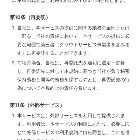
本条の義務は、利用契約の終了後3年間存続します。
第10条（再委託）
当社は、本サービスの提供に関する業務の全部または
一部を、当社の責任において、本サービスの提供に必
要な範囲で第三者（クラウドサービス事業者を含みま
す）に再委託することができます。
前項の場合、当社は、再委託先を適切に選定・監督
し、再委託先に対して本規約に基づき当社が負う秘密
保持義務と同等の義務を課すものとし、再委託先の行
為について本規約上の責任を負います。
第11条（外部サービス）
本サービスは、外部サービスを利用して提供されま
す。利用者は、本サービスの利用にあたり、必要に応
じて外部サービスの利用規約に自ら同意し、これを遵