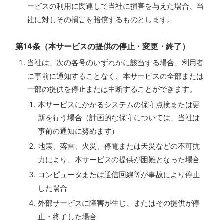
ービスの利用に関連して当社に損害を与えた場合、当
社に対しその損害を賠償するものとします。
第14条（本サービスの提供の停止・変更・終了）
当社は、次の各号のいずれかに該当する場合、利用者
に事前に通知することなく、本サービスの全部または
一部の提供を停止または中断することができます。
本サービスにかかるシステムの保守点検または更
新を行う場合（計画的な保守については、当社は
事前の通知に努めます）
地震、落雷、火災、停電または天災などの不可抗
力により、本サービスの提供が困難となった場合
コンピュータまたは通信回線等が事故により停止
した場合
外部サービスに障害が生じ、またはその提供が停
止・終了した場合