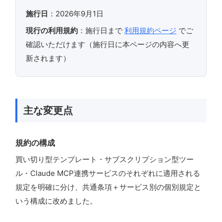
施行日
：2026年9月1日
現行の利用規約
：施行日まで
利用規約ページ
でご
確認いただけます（施行日に本ページの内容へ更
新されます）
主な変更点
規約の構成
買い切り型テンプレート・サブスクリプション型ツー
ル・Claude MCP連携サービスのそれぞれに適用される
規定を明確に分け、共通条項＋サービス別の個別規定と
いう構成に改めました。