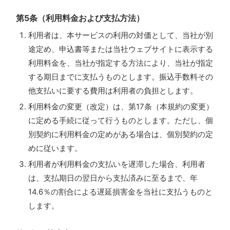
第5条（利用料金および支払方法）
利用者は、本サービスの利用の対価として、当社が別
途定め、申込書等または当社ウェブサイトに表示する
利用料金を、当社が指定する方法により、当社が指定
する期日までに支払うものとします。振込手数料その
他支払いに要する費用は利用者の負担とします。
利用料金の変更（改定）は、第17条（本規約の変更）
に定める手続に従って行うものとします。ただし、個
別契約に利用料金の定めがある場合は、個別契約の定
めに従います。
利用者が利用料金の支払いを遅滞した場合、利用者
は、支払期日の翌日から支払済みに至るまで、年
14.6％の割合による遅延損害金を当社に支払うものと
します。