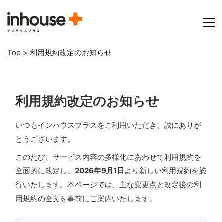
Top
>
利用規約改定のお知らせ
利用規約改定のお知らせ
いつもインハウスプラスをご利用いただき、誠にありが
とうございます。
このたび、サービス内容の多様化にあわせて利用規約を
全面的に改定し、
2026年9月1日
より新しい利用規約を施
行いたします。本ページでは、主な変更点と改定後の利
用規約の全文を事前にご案内いたします。