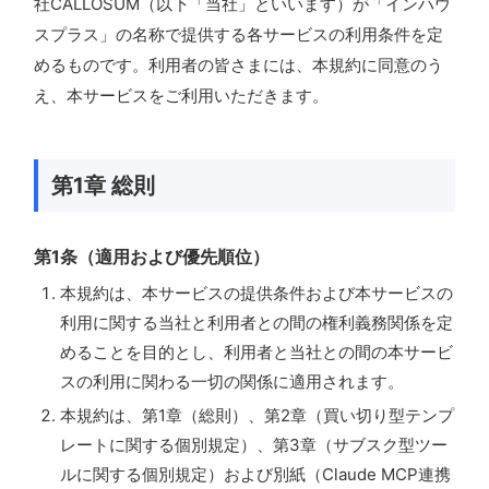
社CALLOSUM（以下「当社」といいます）が「インハウ
スプラス」の名称で提供する各サービスの利用条件を定
めるものです。利用者の皆さまには、本規約に同意のう
え、本サービスをご利用いただきます。
第1章 総則
第1条（適用および優先順位）
本規約は、本サービスの提供条件および本サービスの
利用に関する当社と利用者との間の権利義務関係を定
めることを目的とし、利用者と当社との間の本サービ
スの利用に関わる一切の関係に適用されます。
本規約は、第1章（総則）、第2章（買い切り型テンプ
レートに関する個別規定）、第3章（サブスク型ツー
ルに関する個別規定）および別紙（Claude MCP連携