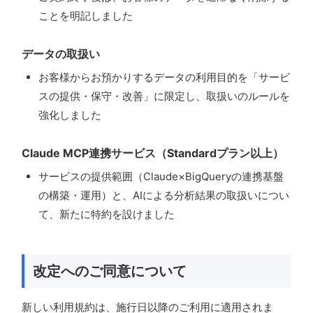
ことを明記しました
データの取扱い
お客様からお預かりするデータの利用目的を「サービ
スの提供・保守・改善」に限定し、取扱いのルールを
強化しました
Claude MCP連携サービス（Standardプラン以上）
サービスの提供範囲（Claude×BigQueryの連携基盤
の構築・運用）と、AIによる分析結果の取扱いについ
て、新たに特約を設けました
改定へのご同意について
新しい利用規約は、施行日以降のご利用に適用されま