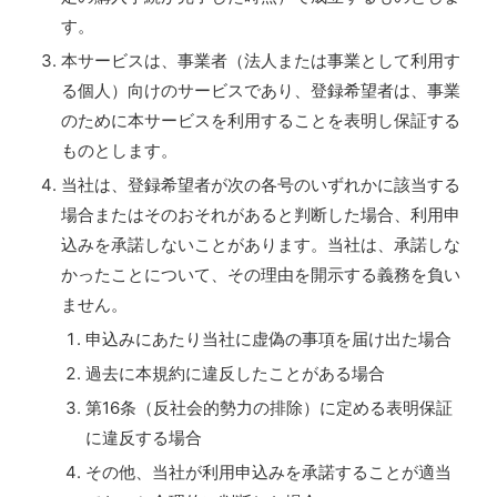
す。
本サービスは、事業者（法人または事業として利用す
る個人）向けのサービスであり、登録希望者は、事業
のために本サービスを利用することを表明し保証する
ものとします。
当社は、登録希望者が次の各号のいずれかに該当する
場合またはそのおそれがあると判断した場合、利用申
込みを承諾しないことがあります。当社は、承諾しな
かったことについて、その理由を開示する義務を負い
ません。
申込みにあたり当社に虚偽の事項を届け出た場合
過去に本規約に違反したことがある場合
第16条（反社会的勢力の排除）に定める表明保証
に違反する場合
その他、当社が利用申込みを承諾することが適当