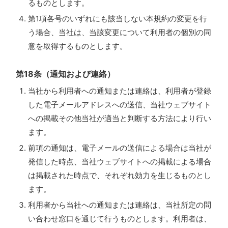
るものとします。
第1項各号のいずれにも該当しない本規約の変更を行
う場合、当社は、当該変更について利用者の個別の同
意を取得するものとします。
第18条（通知および連絡）
当社から利用者への通知または連絡は、利用者が登録
した電子メールアドレスへの送信、当社ウェブサイト
への掲載その他当社が適当と判断する方法により行い
ます。
前項の通知は、電子メールの送信による場合は当社が
発信した時点、当社ウェブサイトへの掲載による場合
は掲載された時点で、それぞれ効力を生じるものとし
ます。
利用者から当社への通知または連絡は、当社所定の問
い合わせ窓口を通じて行うものとします。利用者は、