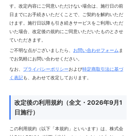
す。改定内容にご同意いただけない場合は、施行日の前
日までにお手続きいただくことで、ご契約を解約いただ
けます。施行日以降も引き続きサービスをご利用いただ
いた場合、改定後の規約にご同意いただいたものとさせ
ていただきます。
ご不明な点がございましたら、
お問い合わせフォーム
ま
でお気軽にお問い合わせください。
なお、
プライバシーポリシー
および
特定商取引法に基づ
く表記
も、あわせて改定しております。
改定後の利用規約（全文・2026年9月1
日施行）
この利用規約（以下「本規約」といいます）は、株式会