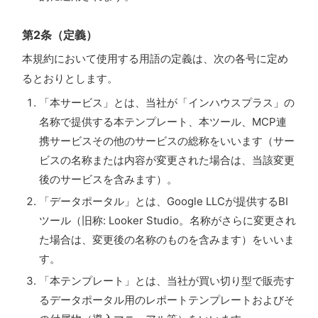
第2条（定義）
本規約において使用する用語の定義は、次の各号に定め
るとおりとします。
「本サービス」とは、当社が「インハウスプラス」の
名称で提供する本テンプレート、本ツール、MCP連
携サービスその他のサービスの総称をいいます（サー
ビスの名称または内容が変更された場合は、当該変更
後のサービスを含みます）。
「データポータル」とは、Google LLCが提供するBI
ツール（旧称: Looker Studio。名称がさらに変更され
た場合は、変更後の名称のものを含みます）をいいま
す。
「本テンプレート」とは、当社が買い切り型で販売す
るデータポータル用のレポートテンプレートおよびそ