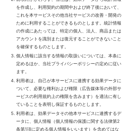
を作成し、利用契約の期間中および終了後において、
これを本サービスその他当社サービスの改善・開発の
ために利用することができるものとします。統計情報
の作成にあたっては、特定の個人、法人、商品または
アカウントを識別または復元することができないこと
を確保するものとします。
個人情報に該当する情報の取扱いについては、本条に
定めるほか、当社プライバシーポリシーの定めに従い
ます。
利用者は、自己が本サービスに連携する効果データに
ついて、必要な権利および権限（広告媒体等の外部サ
ービスの利用規約上の権限を含みます）を適法に有し
ていることを表明し保証するものとします。
利用者は、効果データその他本サービスに連携するデ
ータに、個人情報（個人情報の保護に関する法律第2
条第1項に定める個人情報をいいます）を含めてはな