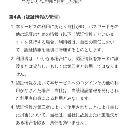
でないと合理的に判断した場合
第4条（認証情報の管理）
本サービスの利用にあたり当社がID、パスワードその
他の認証のための情報（以下「認証情報」といいま
す）を発行する場合、利用者は、自己の責任におい
て、認証情報を適切に管理するものとします。
利用者は、いかなる場合にも、認証情報を第三者に譲
渡または貸与し、もしくは第三者と共用してはなりま
せん。
認証情報を用いて本サービスへのログインその他の利
用がなされた場合、当社は、当該認証情報を発行され
た利用者自身による利用とみなします。
認証情報が第三者によって使用されたことにより生じ
た損害について、当社は、当社に故意または重過失が
ある場合を除き、責任を負いません。