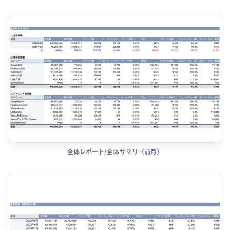
全体レポート/全体サマリ（前月）