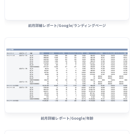
前月詳細レポート/Google/ランディングページ
前月詳細レポート/Google/年齢