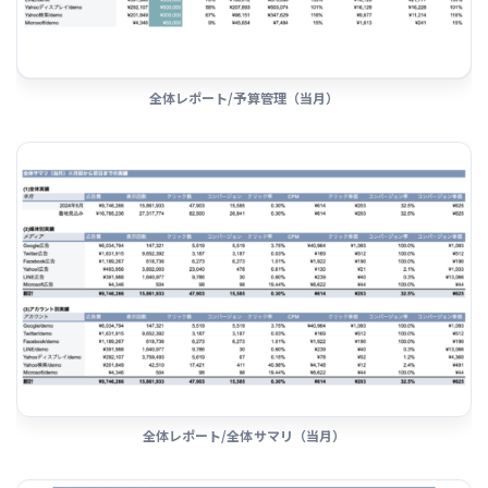
全体レポート/予算管理（当月）
全体レポート/全体サマリ（当月）