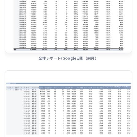
全体レポート/Google日別（前月）