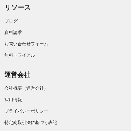
リソース
ブログ
資料請求
お問い合わせフォーム
無料トライアル
運営会社
会社概要（運営会社）
採用情報
プライバシーポリシー
特定商取引法に基づく表記