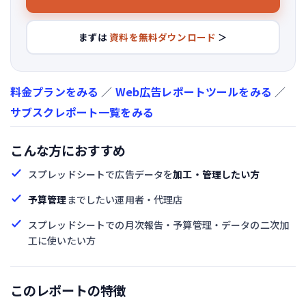
まずは
資料を無料ダウンロード
＞
料金プランをみる
／
Web広告レポートツールをみる
／
サブスクレポート一覧をみる
こんな方におすすめ
スプレッドシートで広告データを
加工・管理したい方
予算管理
までしたい運用者・代理店
スプレッドシートでの月次報告・予算管理・データの二次加
工に使いたい方
このレポートの特徴