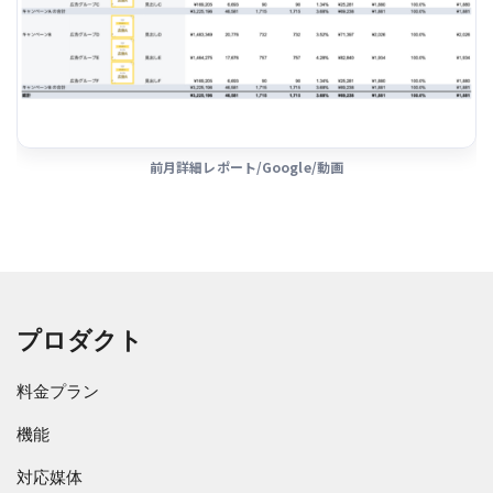
前月詳細レポート/Google/動画
プロダクト
料金プラン
機能
対応媒体