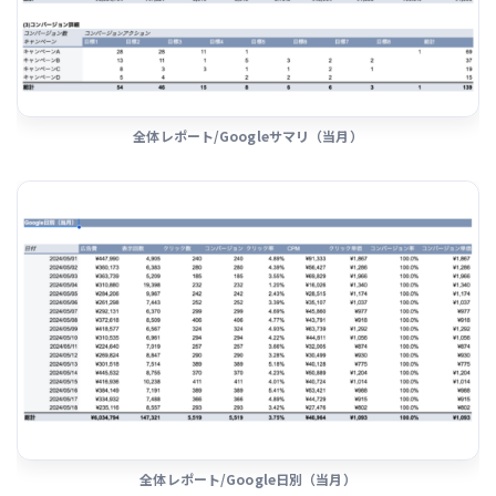
全体レポート/Googleサマリ（当月）
全体レポート/Google日別（当月）