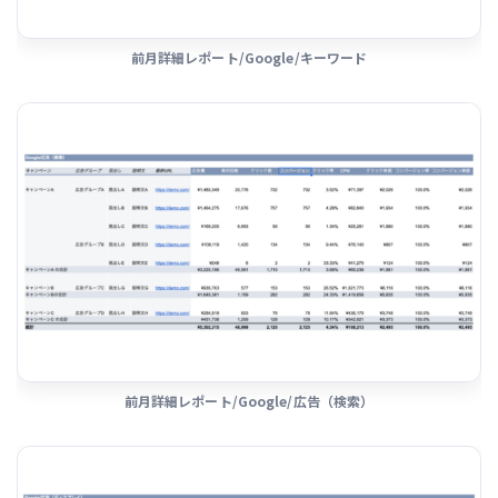
前月詳細レポート/Google/キーワード
前月詳細レポート/Google/広告（検索）