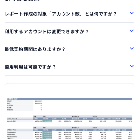
レポート作成の対象「アカウント数」とは何ですか？
利用するアカウントは変更できますか？
最低契約期間はありますか？
商用利用は可能ですか？