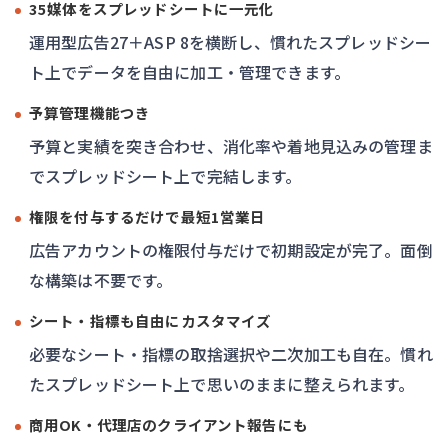
35媒体をスプレッドシートに一元化
運用型広告27＋ASP 8を横断し、慣れたスプレッドシー
ト上でデータを自由に加工・管理できます。
予算管理機能つき
予算と実績を突き合わせ、消化率や着地見込みの管理ま
でスプレッドシート上で完結します。
権限を付与するだけで最短1営業日
広告アカウントの権限付与だけで初期設定が完了。面倒
な構築は不要です。
シート・指標も自由にカスタマイズ
必要なシート・指標の取捨選択や二次加工も自在。慣れ
たスプレッドシート上で思いのままに整えられます。
商用OK・代理店のクライアント報告にも