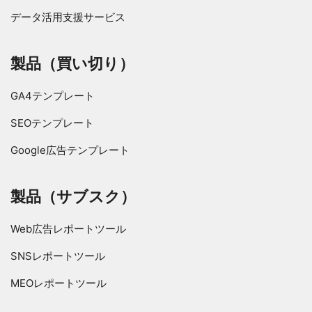
データ活用支援サービス
製品（買い切り）
GA4テンプレート
SEOテンプレート
Google広告テンプレート
製品（サブスク）
Web広告レポートツール
SNSレポートツール
MEOレポートツール