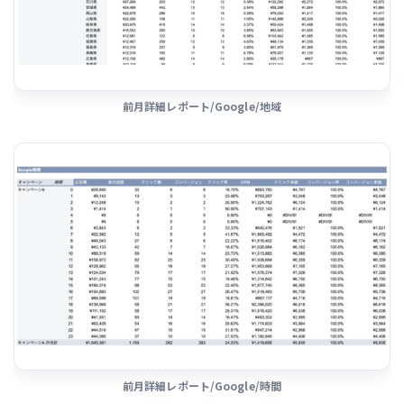
前月詳細レポート/Google/地域
前月詳細レポート/Google/時間