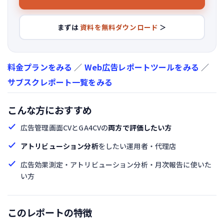
まずは
資料を無料ダウンロード
＞
料金プランをみる
／
Web広告レポートツールをみる
／
サブスクレポート一覧をみる
こんな方におすすめ
広告管理画面CVとGA4CVの
両方で評価したい方
アトリビューション分析
をしたい運用者・代理店
広告効果測定・アトリビューション分析・月次報告に使いた
い方
このレポートの特徴