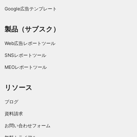
Google広告テンプレート
製品（サブスク）
Web広告レポートツール
SNSレポートツール
MEOレポートツール
リソース
ブログ
資料請求
お問い合わせフォーム