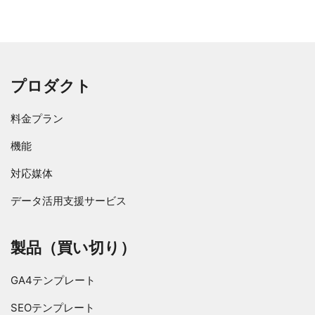
プロダクト
料金プラン
機能
対応媒体
データ活用支援サービス
製品（買い切り）
GA4テンプレート
SEOテンプレート