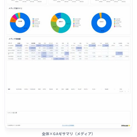
全体×GA4/サマリ（メディア）