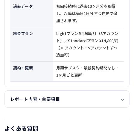
過去データ
初回接続時に過去13ヶ月分を取得
し、以降は毎日1日分ずつ自動で追
加されます。
料金プラン
Lightプラン ¥4,980/月（3アカウン
ト）／Standardプラン ¥14,800/月
（10アカウント・5アカウントずつ
追加可）
契約・更新
月額サブスク・最低契約期間なし・
1ヶ月ごと更新
レポート内容・主要項目
よくある質問