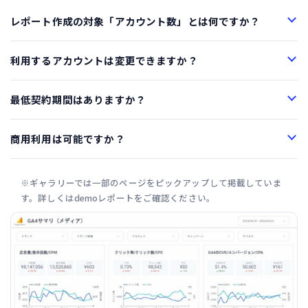
レポート作成の対象「アカウント数」とは何ですか？
利用するアカウントは変更できますか？
最低契約期間はありますか？
商用利用は可能ですか？
※ギャラリーでは一部のページをピックアップして掲載していま
す。詳しくはdemoレポートをご確認ください。