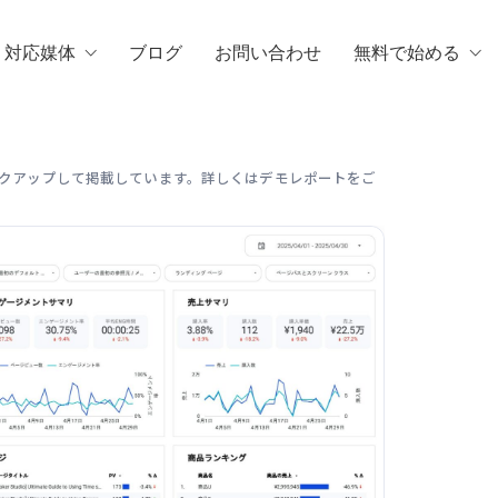
・対応媒体
ブログ
お問い合わせ
無料で始める
クアップして掲載しています。詳しくはデモレポートをご