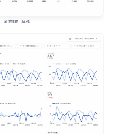
全体推移（日別）