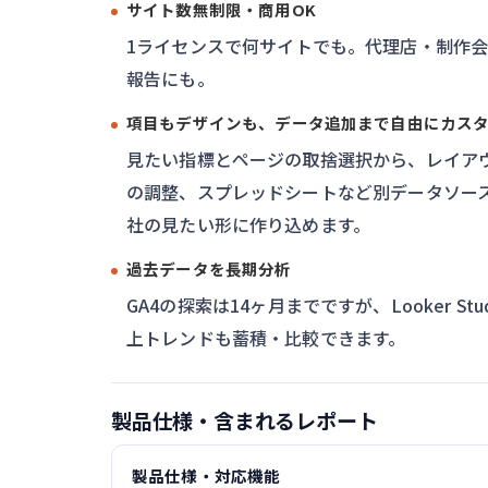
サイト数無制限・商用OK
1ライセンスで何サイトでも。代理店・制作
報告にも。
項目もデザインも、データ追加まで自由にカス
見たい指標とページの取捨選択から、レイア
の調整、スプレッドシートなど別データソー
社の見たい形に作り込めます。
過去データを長期分析
GA4の探索は14ヶ月までですが、Looker St
上トレンドも蓄積・比較できます。
製品仕様・含まれるレポート
製品仕様・対応機能