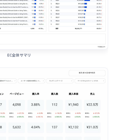
EC全体サマリ