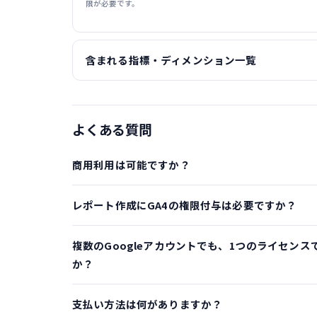
限が必要です。
含まれる指標・ディメンション一覧
よくある質問
商用利用は可能ですか？
レポート作成にGA4の権限付与は必要ですか？
複数のGoogleアカウントでも、1つのライセンス
か？
支払い方法は何がありますか？