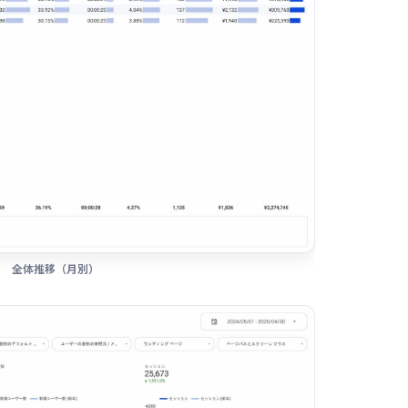
全体推移（月別）