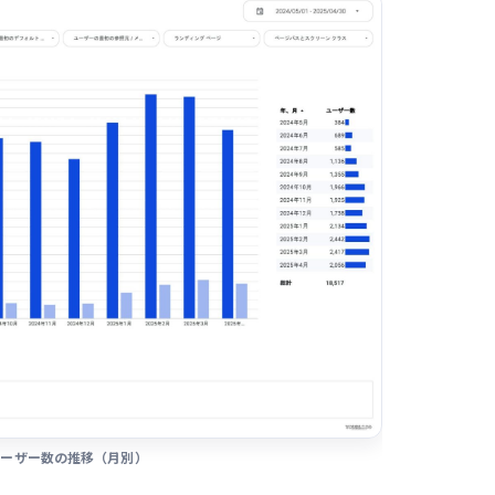
ユーザー数の推移（月別）