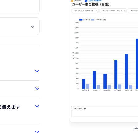
で使えます