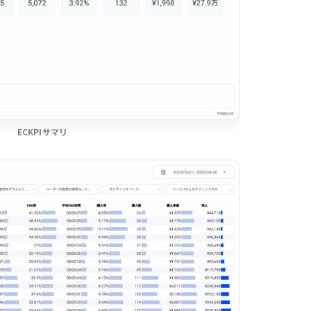
ECKPIサマリ