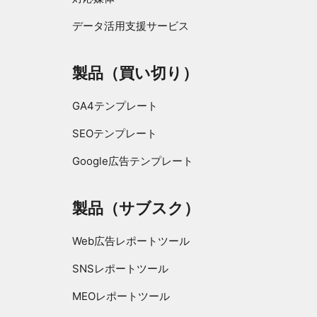
データ活用支援サービス
製品（買い切り）
GA4テンプレート
SEOテンプレート
Google広告テンプレート
製品（サブスク）
Web広告レポートツール
SNSレポートツール
MEOレポートツール