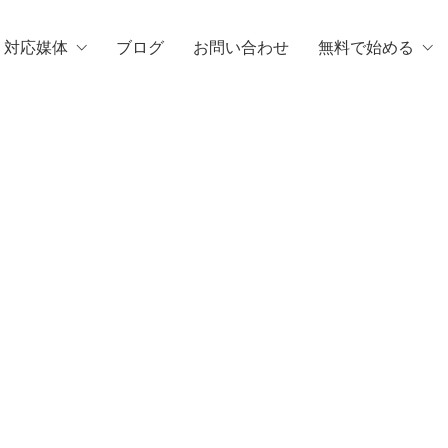
・対応媒体
ブログ
お問い合わせ
無料で始める