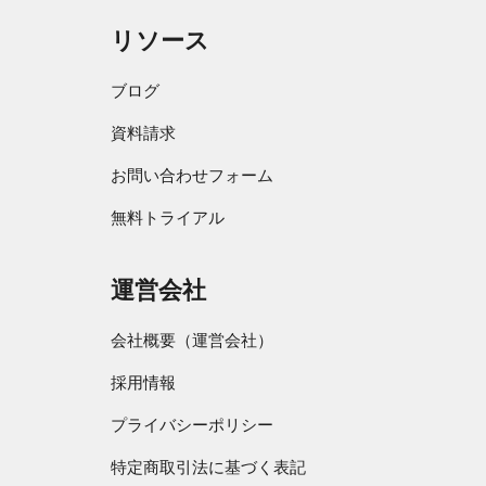
リソース
ブログ
資料請求
お問い合わせフォーム
無料トライアル
運営会社
会社概要（運営会社）
採用情報
プライバシーポリシー
特定商取引法に基づく表記