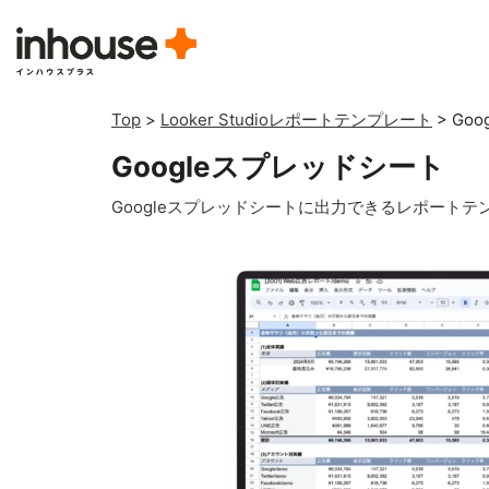
Top
>
Looker Studioレポートテンプレート
>
Go
Googleスプレッドシート
Googleスプレッドシートに出力できるレポートテ