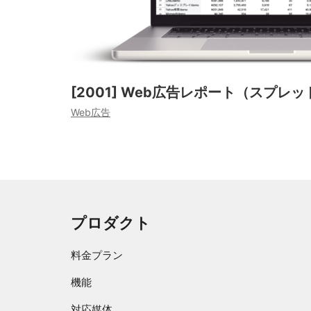
[2001] Web広告レポート（スプレ
Web広告
プロダクト
料金プラン
機能
対応媒体