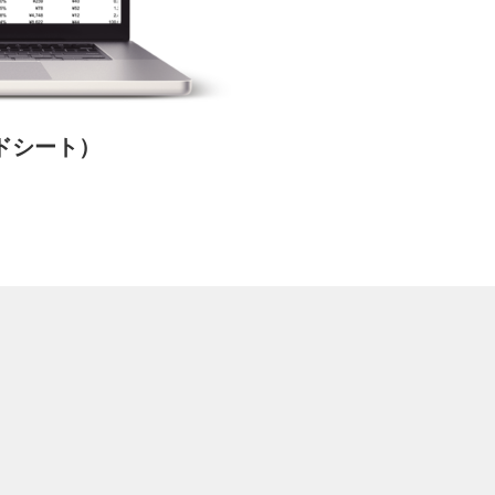
ッドシート）