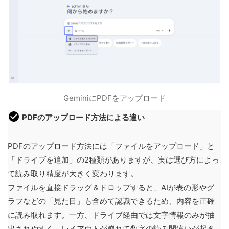
GeminiにPDFをアップロード
PDFのアップロード方法による違い
PDFのアップロード方法には「ファイルをアップロード」と
「ドライブを追加」の2種類がありますが、実は選び方によっ
て読み取り精度が大きく変わります。
ファイルを直接ドラッグ＆ドロップすると、AIが表の形やグ
ラフなどの「見た目」も含めて認識できるため、内容を正確
に読み取れます。一方、ドライブ経由では文字情報のみが抽
出されやすく、レイアウトが崩れて数字の読み間違いが起き