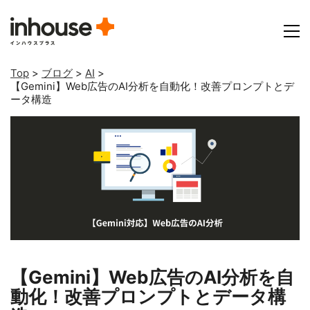
Top
>
ブログ
>
AI
>
【Gemini】Web広告のAI分析を自動化！改善プロンプトとデ
ータ構造
【Gemini】Web広告のAI分析を自
動化！改善プロンプトとデータ構