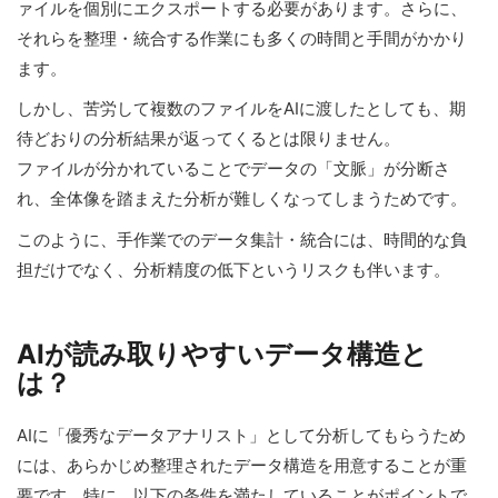
ァイルを個別にエクスポートする必要があります。さらに、
それらを整理・統合する作業にも多くの時間と手間がかかり
ます。
しかし、苦労して複数のファイルをAIに渡したとしても、期
待どおりの分析結果が返ってくるとは限りません。
ファイルが分かれていることでデータの「文脈」が分断さ
れ、全体像を踏まえた分析が難しくなってしまうためです。
このように、手作業でのデータ集計・統合には、時間的な負
担だけでなく、分析精度の低下というリスクも伴います。
AIが読み取りやすいデータ構造と
は？
AIに「優秀なデータアナリスト」として分析してもらうため
には、あらかじめ整理されたデータ構造を用意することが重
要です。特に、以下の条件を満たしていることがポイントで