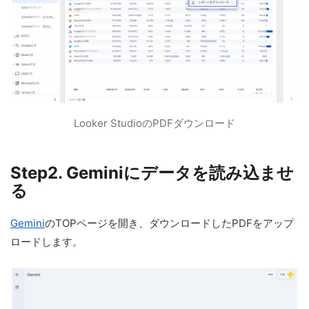
Looker StudioのPDFダウンロード
Step2. Geminiにデータを読み込ませ
る
Gemini
のTOPページを開き、ダウンロードしたPDFをアップ
ロードします。