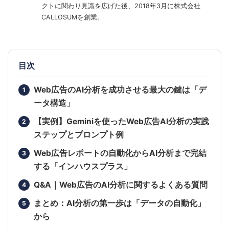
クトに関わり見識を広げた後、2018年3月に株式会社
CALLOSUMを創業。
目次
Web広告のAI分析を成功させる最大の鍵は「デ
ータ構造」
【実例】Geminiを使ったWeb広告AI分析の実践
ステップとプロンプト例
Web広告レポートの自動化からAI分析まで完結
する「インハウスプラス」
Q&A｜Web広告のAI分析に関するよくある質問
まとめ：AI分析の第一歩は「データの自動化」
から