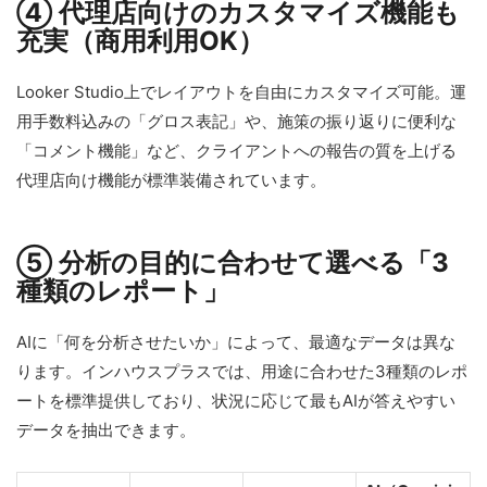
④ 代理店向けのカスタマイズ機能も
充実（商用利用OK）
Looker Studio上でレイアウトを自由にカスタマイズ可能。運
用手数料込みの「グロス表記」や、施策の振り返りに便利な
「コメント機能」など、クライアントへの報告の質を上げる
代理店向け機能が標準装備されています。
⑤ 分析の目的に合わせて選べる「3
種類のレポート」
AIに「何を分析させたいか」によって、最適なデータは異な
ります。インハウスプラスでは、用途に合わせた3種類のレポ
ートを標準提供しており、状況に応じて最もAIが答えやすい
データを抽出できます。