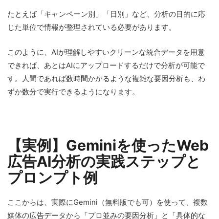
たとえば「キャンペーン別」「日別」など、分析の目的に応
じた単位で情報が整理されている必要があります。
このように、AIが理解しやすいクリーンな統合データを用意
できれば、あとはAIにアップロードするだけで分析が可能で
す。人間であれば数時間かかるような複雑な要因分析も、わ
ずか数分で実行できるようになります。
【実例】Geminiを使ったWeb
広告AI分析の実践ステップと
プロンプト例
ここからは、実際にGemini（無料版でも可）を使って、複数
媒体の広告データから「プロ並みの要因分析」と「具体的な