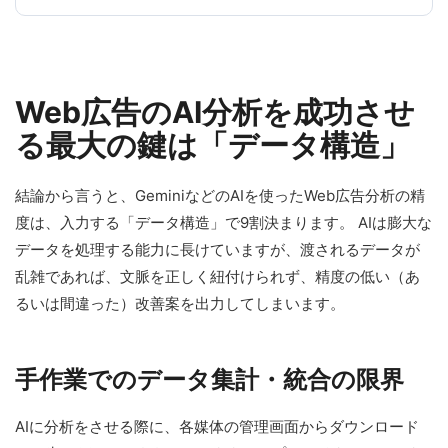
Web広告のAI分析を成功させ
る最大の鍵は「データ構造」
結論から言うと、GeminiなどのAIを使ったWeb広告分析の精
度は、入力する「データ構造」で9割決まります。 AIは膨大な
データを処理する能力に長けていますが、渡されるデータが
乱雑であれば、文脈を正しく紐付けられず、精度の低い（あ
るいは間違った）改善案を出力してしまいます。
手作業でのデータ集計・統合の限界
AIに分析をさせる際に、各媒体の管理画面からダウンロード