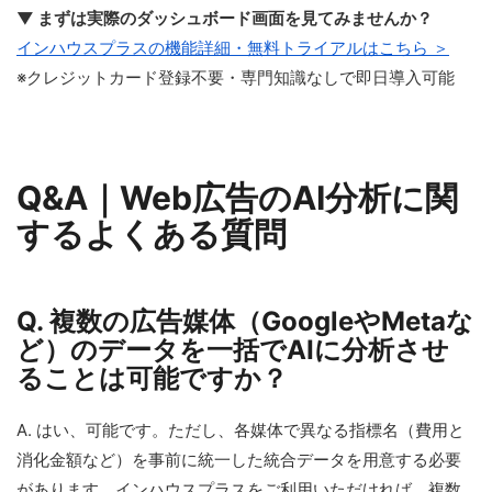
▼ まずは実際のダッシュボード画面を見てみませんか？
インハウスプラスの機能詳細・無料トライアルはこちら ＞
※クレジットカード登録不要・専門知識なしで即日導入可能
Q&A｜Web広告のAI分析に関
するよくある質問
Q. 複数の広告媒体（GoogleやMetaな
ど）のデータを一括でAIに分析させ
ることは可能ですか？
A. はい、可能です。ただし、各媒体で異なる指標名（費用と
消化金額など）を事前に統一した統合データを用意する必要
があります。インハウスプラスをご利用いただければ、複数