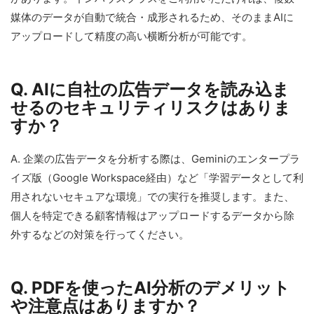
媒体のデータが自動で統合・成形されるため、そのままAIに
アップロードして精度の高い横断分析が可能です。
Q. AIに自社の広告データを読み込ま
せるのセキュリティリスクはありま
すか？
A. 企業の広告データを分析する際は、Geminiのエンタープラ
イズ版（Google Workspace経由）など「学習データとして利
用されないセキュアな環境」での実行を推奨します。また、
個人を特定できる顧客情報はアップロードするデータから除
外するなどの対策を行ってください。
Q. PDFを使ったAI分析のデメリット
や注意点はありますか？