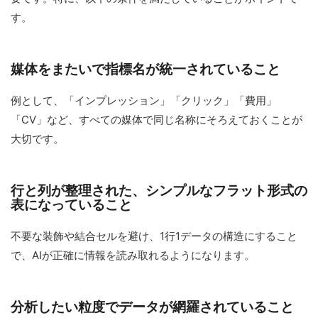
す。
媒体をまたいで指標名が統一されていること
例として、「インプレッション」「クリック」「費用」
「CV」など、すべての媒体で同じ名称にそろえておくことが
大切です。
行と列が整理された、シンプルなフラット形式の
表になっていること
不要な装飾や結合セルを避け、1行1データの構造にすること
で、AIが正確に情報を読み取れるようになります。
分析したい粒度でデータが網羅されていること