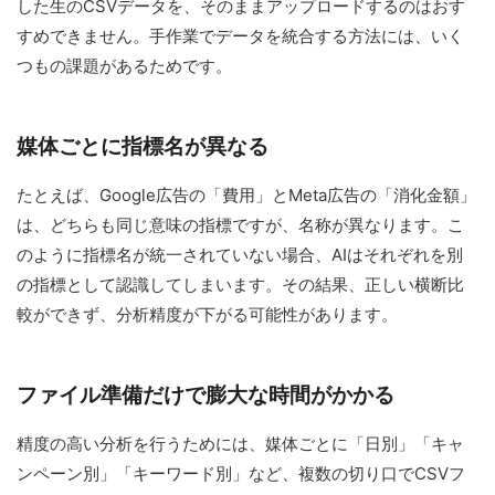
した生のCSVデータを、そのままアップロードするのはおす
すめできません。手作業でデータを統合する方法には、いく
つもの課題があるためです。
媒体ごとに指標名が異なる
たとえば、Google広告の「費用」とMeta広告の「消化金額」
は、どちらも同じ意味の指標ですが、名称が異なります。こ
のように指標名が統一されていない場合、AIはそれぞれを別
の指標として認識してしまいます。その結果、正しい横断比
較ができず、分析精度が下がる可能性があります。
ファイル準備だけで膨大な時間がかかる
精度の高い分析を行うためには、媒体ごとに「日別」「キャ
ンペーン別」「キーワード別」など、複数の切り口でCSVフ