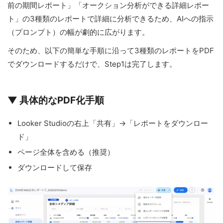
前の期間レポート」「オークション分析ができる詳細レポー
ト」の3種類のレポートで詳細に分析できるため、AIへの指示
（プロンプト）の幅が劇的に広がります。
そのため、以下の簡単な手順に沿って3種類のレポートをPDF
でダウンロードするだけで、Step1は完了します。
▼ 具体的なPDF化手順
Looker Studioの右上「共有」→「レポートをダウンロー
ド」
ページ全体を含める（推奨）
ダウンロードして保存