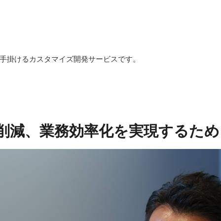
手掛けるカスタマイズ開発サービスです。
削減、業務効率化を実現するため