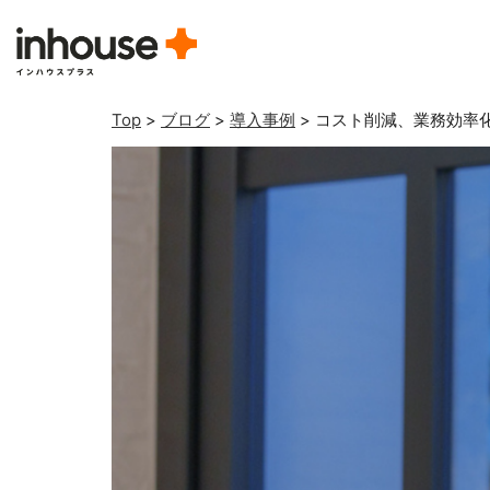
Top
>
ブログ
>
導入事例
>
コスト削減、業務効率化