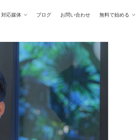
・対応媒体
ブログ
お問い合わせ
無料で始める