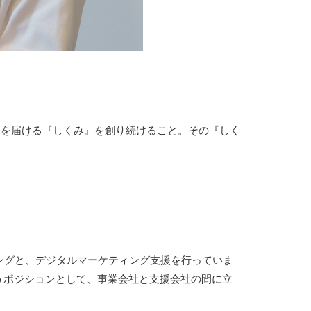
を届ける『しくみ』を創り続けること。その『しく
ングと、デジタルマーケティング支援を行っていま
うポジションとして、事業会社と支援会社の間に立