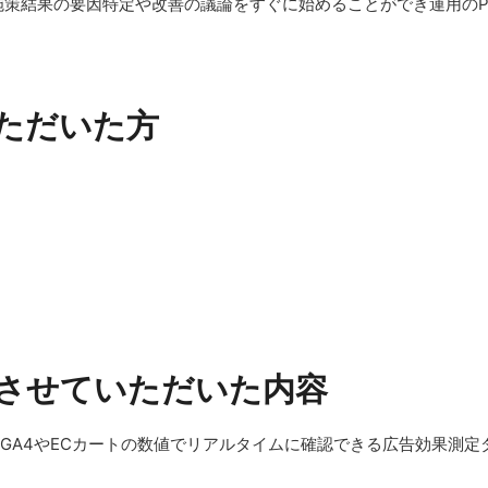
策結果の要因特定や改善の議論をすぐに始めることができ運用のP
ただいた方
させていただいた内容
、GA4やECカートの数値でリアルタイムに確認できる広告効果測