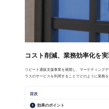
コスト削減、業務効率化を実
リピート通販支援事業を展開し、マーケティングデ
ラスのサービスを利用することでどのように業務を
目次
効果のポイント