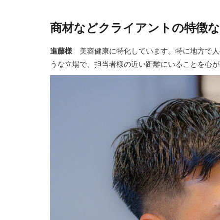
商材などクライアントの特徴
進藤様
美容健康に特化しています。特に地方で人
うな立場で、担当者様の近い距離にいることを心が