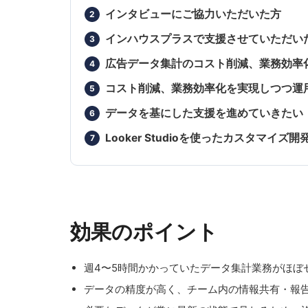
インタビューにご協力いただいた方
インハウスプラスで支援させていただい
広告データ集計のコスト削減、業務効率
コスト削減、業務効率化を実現しつつ運用
データを基にした支援を進めていきたい
Looker Studioを使ったカスタマイ
効果のポイント
週4〜5時間かかっていたデータ集計業務がほぼ
データの精度が高く、チーム内の情報共有・報