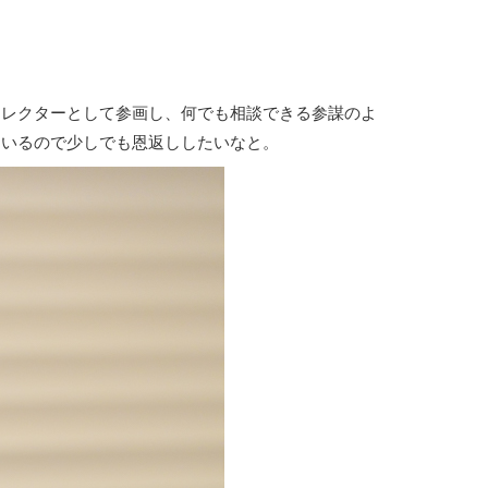
レクターとして参画し、何でも相談できる参謀のよ
ているので少しでも恩返ししたいなと。