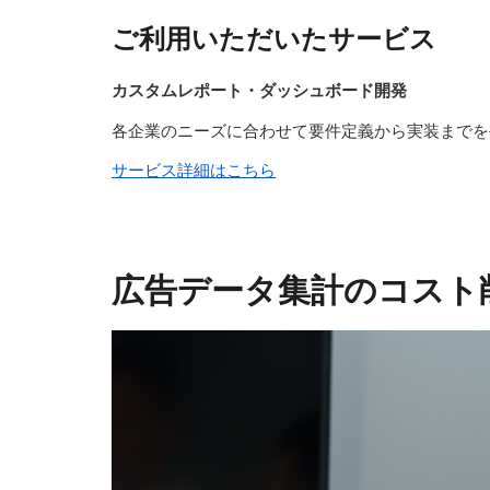
ご利用いただいたサービス
カスタムレポート・ダッシュボード開発
各企業のニーズに合わせて要件定義から実装までを
サービス詳細はこちら
広告データ集計のコスト