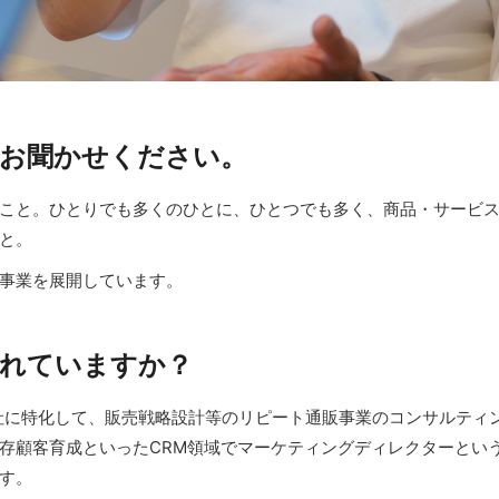
お聞かせください。
こと。ひとりでも多くのひとに、ひとつでも多く、商品・サービス
と。
事業を展開しています。
れていますか？
社に特化して、販売戦略設計等のリピート通販事業のコンサルティ
存顧客育成といったCRM領域でマーケティングディレクターとい
す。