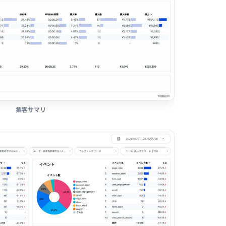
集客サマリ