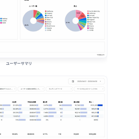
ユーザーサマリ