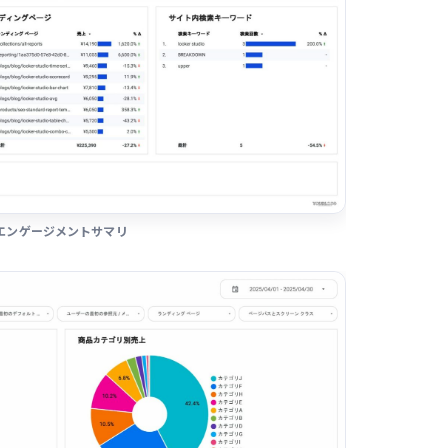
エンゲージメントサマリ