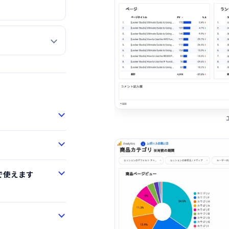
で使えます