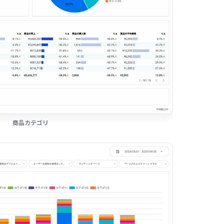
商品カテゴリ