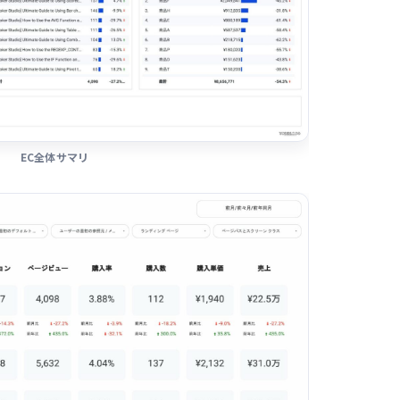
EC全体サマリ