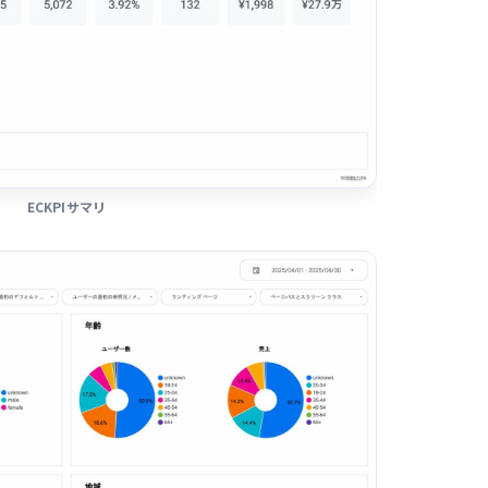
ECKPIサマリ