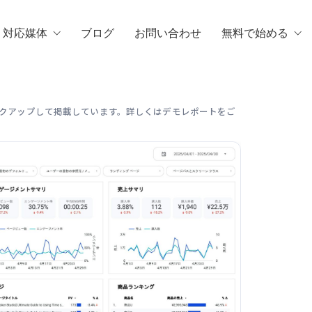
・対応媒体
ブログ
お問い合わせ
無料で始める
クアップして掲載しています。詳しくはデモレポートをご