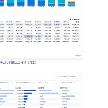
カテゴリ別売上の推移（月別）