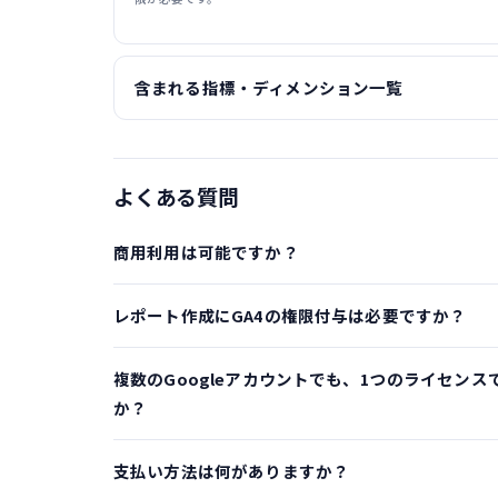
含まれる指標・ディメンション一覧
よくある質問
商用利用は可能ですか？
レポート作成にGA4の権限付与は必要ですか？
複数のGoogleアカウントでも、1つのライセンス
か？
支払い方法は何がありますか？