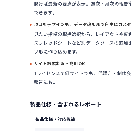
開けば最新の要点が表示。週次・月次の報告
できます。
項目もデザインも、データ追加まで自由にカス
見たい指標の取捨選択から、レイアウトや配
スプレッドシートなど別データソースの追加
い形に作り込めます。
サイト数無制限・商用OK
1ライセンスで何サイトでも。代理店・制作
報告にも。
製品仕様・含まれるレポート
製品仕様・対応機能