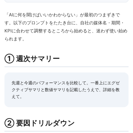
「AIに何を聞けばいいかわからない」が最初のつまずきで
す。以下のプロンプトをたたき台に、自社の媒体名・期間・
KPIに合わせて調整するところから始めると、迷わず使い始め
られます。
① 週次サマリー
先週と今週のパフォーマンスを比較して。一番上にエグゼ
クティブサマリと数値サマリを記載したうえで、詳細を教
えて。
② 要因ドリルダウン