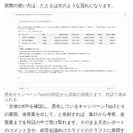
実際の使い方は、たとえば次のような流れになります。
悪化キャンペーンTop3の特定から原因の深掘りまで、対話で進め
られる
「全体のKPIを確認し、悪化しているキャンペーンTop3とそ
の要因、改善案を出して」と依頼すれば、集計から考察、改
善案までを対話の中で受け取れます。そのまま月次レポート
のコメント文や、経営会議向けスライドのドラフトに展開す