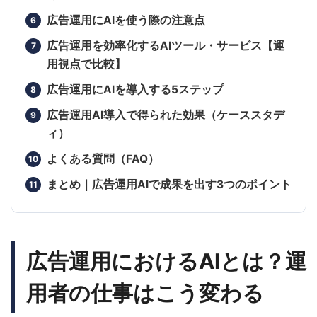
広告運用にAIを使う際の注意点
広告運用を効率化するAIツール・サービス【運
用視点で比較】
広告運用にAIを導入する5ステップ
広告運用AI導入で得られた効果（ケーススタデ
ィ）
よくある質問（FAQ）
まとめ｜広告運用AIで成果を出す3つのポイント
広告運用におけるAIとは？運
用者の仕事はこう変わる