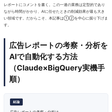
レポートにコメントを書く。この一連の業務は定型的であり
ながら時間がかかり、AIに任せたときの削減効果が最も大き
い領域です。だからこそ、本記事は①②を中心に掘り下げま
す。
広告レポートの考察・分析を
AIで自動化する方法
（Claude×BigQuery実機手
順）
結論
広告レポートの考察・分析は、