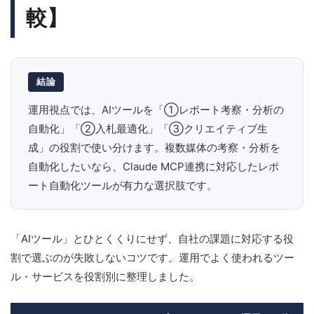
較】
結論
運用視点では、AIツールを「①レポート考察・分析の
自動化」「②入札最適化」「③クリエイティブ生
成」の役割で使い分けます。複数媒体の考察・分析を
自動化したいなら、Claude MCP連携に対応したレポ
ート自動化ツールが有力な選択肢です。
「AIツール」とひとくくりにせず、自社の課題に対応する役
割で選ぶのが失敗しないコツです。運用でよく使われるツー
ル・サービスを役割別に整理しました。