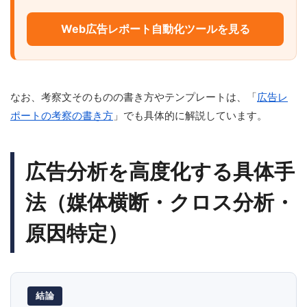
Web広告レポート自動化ツールを見る
なお、考察文そのものの書き方やテンプレートは、「
広告レ
ポートの考察の書き方
」でも具体的に解説しています。
広告分析を高度化する具体手
法（媒体横断・クロス分析・
原因特定）
結論