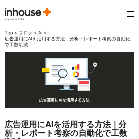
Top
>
ブログ
>
AI
>
広告運用にAIを活用する方法｜分析・レポート考察の自動化
で工数削減
広告運用にAIを活用する方法｜分
析・レポート考察の自動化で工数