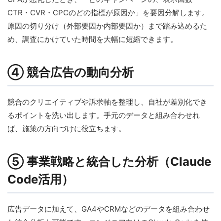
CTR・CVR・CPCのどの指標が原因か」を要因分解します。
原因の切り分け（外部要因か内部要因か）まで踏み込めるた
め、調査にかけていた時間を大幅に短縮できます。
④ 競合広告の動向分析
競合のクリエイティブや訴求軸を整理し、自社が差別化でき
るポイントを洗い出します。手元のデータと組み合わせれ
ば、施策の方向づけに役立ちます。
⑤ 事業戦略と統合した分析（Claude
Code活用）
広告データに加えて、GA4やCRMなどのデータを組み合わせ