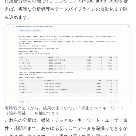
た統合分析も可能です。エンジニア向けのClaude Codeを使
えば、複雑な分析処理やデータパイプラインの自動化まで踏
み込めます。
実検索クエリから、成果の出ていない「停止すべきキーワード
（除外候補）」を抽出できる
これらの分析は、媒体・チャネル・キーワード・ユーザー属
性・時間帯まで、あらゆる切り口でデータを深掘りできるか