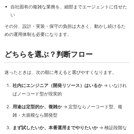
自社固有の複雑な業務を、細部までエージェントに任せた
い
その分、設計・実装・保守の負担は大きく、動かし続けるた
めの運用体制も必要になります。
どちらを選ぶ？判断フロー
迷ったときは、次の順に考えると選びやすくなります。
社内にエンジニア（開発リソース）はいるか
→ いなけれ
ばノーコード型が現実的
用途は定型的か、複雑か
→ 定型ならノーコード型、複
雑・大規模なら開発型
まず試したいか、本番運用までやりたいか
→ 検証段階な