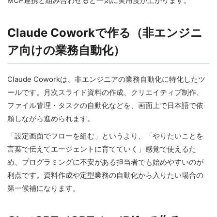
MCP連携と組み合わせると一気に実用度が上がります。
Claude Coworkで作る（非エンジニ
ア向けの業務自動化）
Claude Coworkは、非エンジニアの業務自動化に特化したツ
ールです。月次スライド資料の作成、クリエイティブ制作、
ファイル管理・タスクの自動化などを、画面上で日本語で依
頼しながら進められます。
「設定画面でフローを組む」というより、「やりたいことを
言葉で伝えてエージェントに育てていく」感覚で使えるた
め、プログラミングに不安がある担当者でも始めやすいのが
利点です。資料作成や定型業務の自動化から入りたい場合の
第一候補になります。