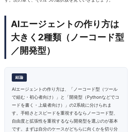
AIエージェントの作り方は
大きく2種類（ノーコード型
／開発型）
結論
AIエージェントの作り方は、「ノーコード型（ツール
で組む・初心者向け）」と「開発型（Pythonなどでコ
ードを書く・上級者向け）」の2系統に分けられま
す。手軽さとスピードを重視するならノーコード型、
自由度と拡張性を重視するなら開発型を選ぶのが基本
です。まずは自分のケースがどちらに向くかを切り分