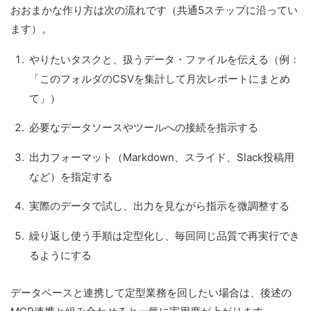
おおまかな作り方は次の流れです（共通5ステップに沿ってい
ます）。
やりたいタスクと、扱うデータ・ファイルを伝える（例：
「このフォルダのCSVを集計して月次レポートにまとめ
て」）
必要なデータソースやツールへの接続を指示する
出力フォーマット（Markdown、スライド、Slack投稿用
など）を指定する
実際のデータで試し、出力を見ながら指示を微調整する
繰り返し使う手順は定型化し、毎回同じ品質で再実行でき
るようにする
データベースと連携して定型業務を回したい場合は、後述の