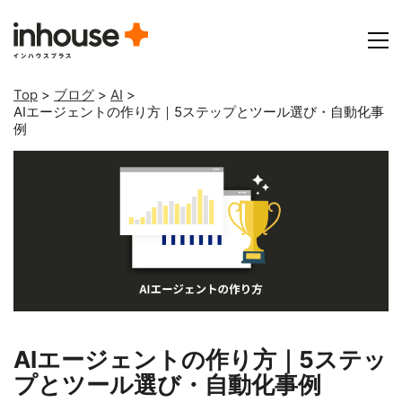
Top
>
ブログ
>
AI
>
AIエージェントの作り方｜5ステップとツール選び・自動化事
例
AIエージェントの作り方｜5ステッ
プとツール選び・自動化事例