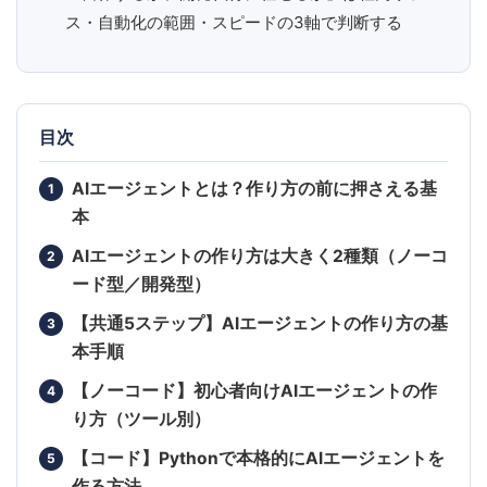
ス・自動化の範囲・スピードの3軸で判断する
目次
AIエージェントとは？作り方の前に押さえる基
本
AIエージェントの作り方は大きく2種類（ノーコ
ード型／開発型）
【共通5ステップ】AIエージェントの作り方の基
本手順
【ノーコード】初心者向けAIエージェントの作
り方（ツール別）
【コード】Pythonで本格的にAIエージェントを
作る方法