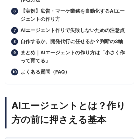
【実例】広告・マーケ業務を自動化するAIエー
ジェントの作り方
AIエージェント作りで失敗しないための注意点
自作するか、開発代行に任せるか？判断の3軸
まとめ｜AIエージェントの作り方は「小さく作
って育てる」
よくある質問（FAQ）
AIエージェントとは？作り
方の前に押さえる基本