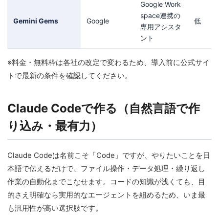
Google Work
space連携の
Gemini Gems
Google
低
専用アシスタ
ント
※料金・無料枠は各社の改定で変わるため、導入前に公式サイ
トで最新の条件を確認してください。
Claude Codeで作る（自然言語で作
り込み・最有力）
Claude Codeは名前こそ「Code」ですが、やりたいことを日
本語で伝えるだけで、ファイル操作・データ処理・繰り返し
作業の自動化までこなせます。コードの知識が浅くても、目
的さえ明確なら実用的なエージェントを組めるため、いま最
も汎用性が高い選択肢です。