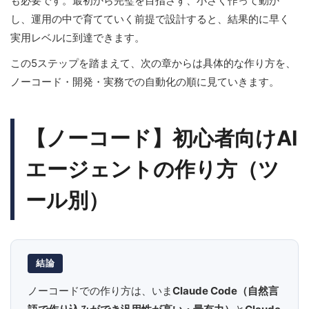
も必要です。最初から完璧を目指さず、小さく作って動か
し、運用の中で育てていく前提で設計すると、結果的に早く
実用レベルに到達できます。
この5ステップを踏まえて、次の章からは具体的な作り方を、
ノーコード・開発・実務での自動化の順に見ていきます。
【ノーコード】初心者向けAI
エージェントの作り方（ツ
ール別）
結論
ノーコードでの作り方は、いま
Claude Code（自然言