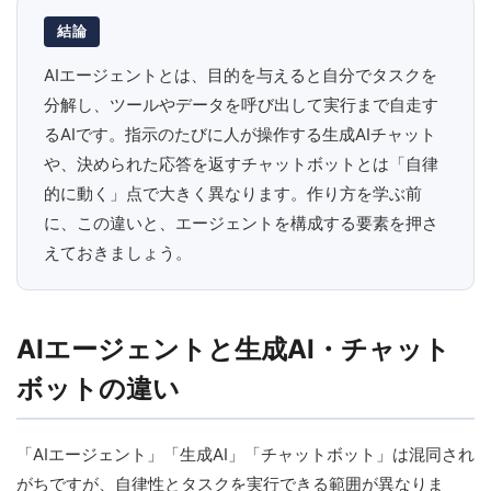
結論
AIエージェントとは、目的を与えると自分でタスクを
分解し、ツールやデータを呼び出して実行まで自走す
るAIです。指示のたびに人が操作する生成AIチャット
や、決められた応答を返すチャットボットとは「自律
的に動く」点で大きく異なります。作り方を学ぶ前
に、この違いと、エージェントを構成する要素を押さ
えておきましょう。
AIエージェントと生成AI・チャット
ボットの違い
「AIエージェント」「生成AI」「チャットボット」は混同され
がちですが、自律性とタスクを実行できる範囲が異なりま