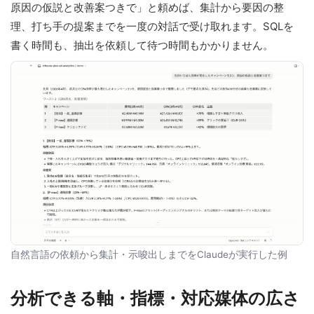
原因の仮説と改善案つきで」と頼めば、集計から要因の整
理、打ち手の提案までを一度の対話で受け取れます。SQLを
書く時間も、抽出を依頼して待つ時間もかかりません。
自然言語の依頼から集計・示唆出しまでをClaudeが実行した例
分析できる軸・指標・対応媒体の広さ