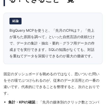
結論
BigQuery MCPを使うと、「先月のCPAは？」「売上
が落ちた原因を調べて」といった自然言語の依頼だけ
で、データの集計・抽出・要約・グラフ用データの作
成までを実行できます。SQLの知識がなくても、対話
を重ねてデータを深掘りできるのが最大の価値です。
固定のダッシュボードを眺めるのではなく、思いついた問い
をその場でぶつけられるのが、従来のデータ活用との一番の
違いです。代表的にできることを整理すると、次のとおりで
す。
集計・KPIの確認
：「先月の媒体別のクリック数とコンバ