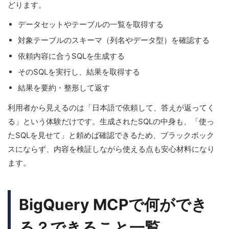
どります。
データセットやテーブルの一覧を取得する
対象テーブルのスキーマ（列名やデータ型）を確認する
依頼内容に合うSQLを生成する
そのSQLを実行し、結果を取得する
結果を要約・整形して返す
利用者から見えるのは「日本語で依頼して、答えが返ってく
る」という体験だけです。生成されたSQLの中身も、「使っ
たSQLを見せて」と頼めば確認できるため、ブラックボック
スにならず、内容を検証しながら使える点も安心材料になり
ます。
BigQuery MCPで何ができ
る？できること一覧