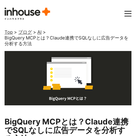
Top
>
ブログ
>
AI
>
BigQuery MCPとは？Claude連携でSQLなしに広告データを
分析する方法
BigQuery MCPとは？Claude連携
でSQLなしに広告データを分析す