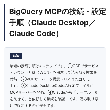
BigQuery MCPの接続・設定
手順（Claude Desktop／
Claude Code）
結論
最短の接続手順は4ステップです。①GCPでサービス
アカウントと鍵（JSON）を用意して読み取り権限を
付与、②MCPサーバーを用意（OSSまたはリモー
ト）、③Claude Desktop/Codeの設定ファイルに
MCPサーバーを登録、④Claudeから「テーブル一覧
を見せて」と依頼して接続を確認、です。読み取り専
用で設定するのが安全です。