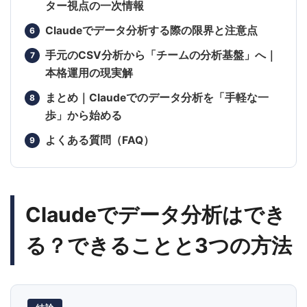
ター視点の一次情報
Claudeでデータ分析する際の限界と注意点
手元のCSV分析から「チームの分析基盤」へ｜
本格運用の現実解
まとめ｜Claudeでのデータ分析を「手軽な一
歩」から始める
よくある質問（FAQ）
Claudeでデータ分析はでき
る？できることと3つの方法