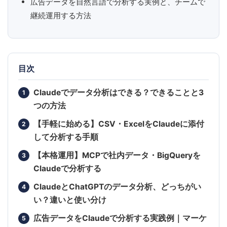
広告データを自然言語で分析する実例と、チームで
継続運用する方法
目次
Claudeでデータ分析はできる？できることと3
つの方法
【手軽に始める】CSV・ExcelをClaudeに添付
して分析する手順
【本格運用】MCPで社内データ・BigQueryを
Claudeで分析する
ClaudeとChatGPTのデータ分析、どっちがい
い？違いと使い分け
広告データをClaudeで分析する実践例｜マーケ