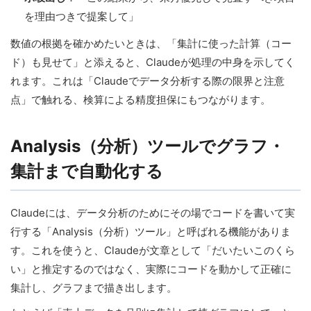
を理由つきで提案して」
数値の根拠を確かめたいときは、「集計に使った計算（コー
ド）も見せて」と添えると、Claudeが処理の中身を示してく
れます。これは「Claudeでデータ分析する際の限界と注意
点」で触れる、検算による精度担保にもつながります。
Analysis（分析）ツールでグラフ・
集計まで自動化する
Claudeには、データ分析のためにその場でコードを書いて実
行する「Analysis（分析）ツール」と呼ばれる機能がありま
す。これを使うと、Claudeが文章として「だいたいこのくら
い」と推定するのではなく、実際にコードを動かして正確に
集計し、グラフまで描き出します。