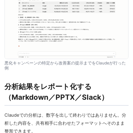
悪化キャンペーンの特定から改善案の提示までをClaudeが行った
例
分析結果をレポート化する
（Markdown／PPTX／Slack）
Claudeでの分析は、数字を出して終わりではありません。分
析した内容を、共有相手に合わせたフォーマットへそのまま
整形できます。