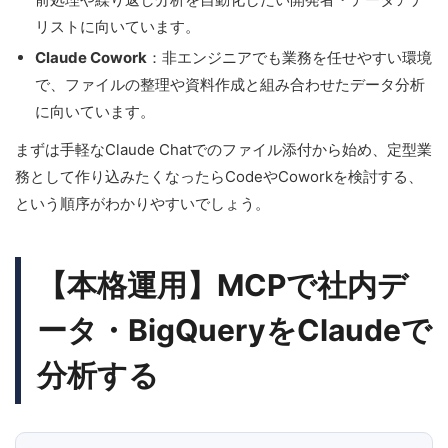
リストに向いています。
Claude Cowork
：非エンジニアでも業務を任せやすい環境
で、ファイルの整理や資料作成と組み合わせたデータ分析
に向いています。
まずは手軽なClaude Chatでのファイル添付から始め、定型業
務として作り込みたくなったらCodeやCoworkを検討する、
という順序がわかりやすいでしょう。
【本格運用】MCPで社内デ
ータ・BigQueryをClaudeで
分析する