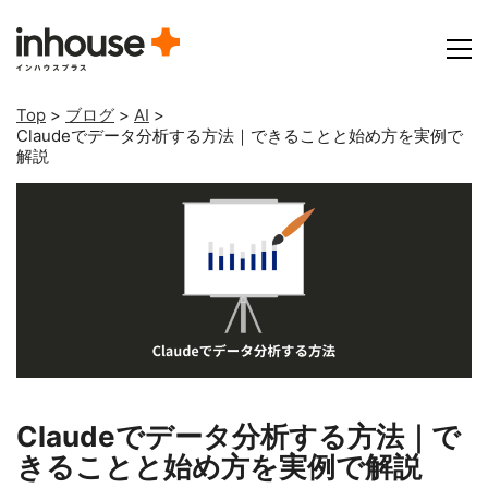
Top
>
ブログ
>
AI
>
Claudeでデータ分析する方法｜できることと始め方を実例で
解説
Claudeでデータ分析する方法｜で
きることと始め方を実例で解説