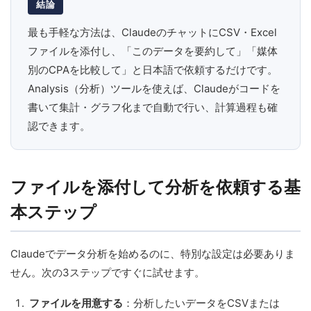
結論
最も手軽な方法は、ClaudeのチャットにCSV・Excel
ファイルを添付し、「このデータを要約して」「媒体
別のCPAを比較して」と日本語で依頼するだけです。
Analysis（分析）ツールを使えば、Claudeがコードを
書いて集計・グラフ化まで自動で行い、計算過程も確
認できます。
ファイルを添付して分析を依頼する基
本ステップ
Claudeでデータ分析を始めるのに、特別な設定は必要ありま
せん。次の3ステップですぐに試せます。
ファイルを用意する
：分析したいデータをCSVまたは