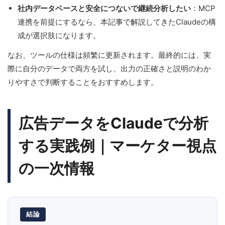
社内データベースと安全につないで継続分析したい
：MCP
連携を前提にするなら、本記事で解説してきたClaudeの構
成が選択肢になります。
なお、ツールの仕様は頻繁に更新されます。最終的には、実
際に自分のデータで両方を試し、出力の正確さと説明のわか
りやすさで判断することをおすすめします。
広告データをClaudeで分析
する実践例｜マーケター視点
の一次情報
結論