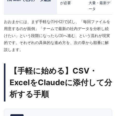
が必要
大量・最新デ
ータ
おおまかには、まず手軽な(1)や(2)で試し、「毎回ファイルを
用意するのが面倒」「チームで最新の社内データを分析し続
けたい」という段階になったら(3)へ進む、という流れが現実
的です。それぞれの具体的な進め方を、次の章から順番に解
説します。
【手軽に始める】CSV・
ExcelをClaudeに添付して分
析する手順