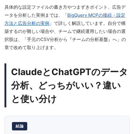
具体的な設定ファイルの書き方やつまずきポイント、広告デ
ータを分析した実例までは、「
BigQuery MCPの接続・設定
方法と広告分析の実例
」で詳しく解説しています。自分で構
築するのが難しい場合や、チームで継続運用したい場合の選
択肢は、「手元のCSV分析から『チームの分析基盤』へ」の
章で改めて取り上げます。
ClaudeとChatGPTのデータ
分析、どっちがいい？違い
と使い分け
結論