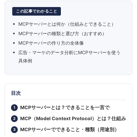
この記事でわかること
MCPサーバーとは何か（仕組みとできること）
MCPサーバーの種類と選び方（おすすめ）
MCPサーバーの作り方の全体像
広告・マーケのデータ分析にMCPサーバーを使う
具体例
目次
MCPサーバーとは？できることを一言で
MCP（Model Context Protocol）とは？仕組み
MCPサーバーでできること・種類（用途別）