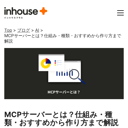
Top
>
ブログ
>
AI
>
MCPサーバーとは？仕組み・種類・おすすめから作り方まで
解説
MCPサーバーとは？仕組み・種
類・おすすめから作り方まで解説