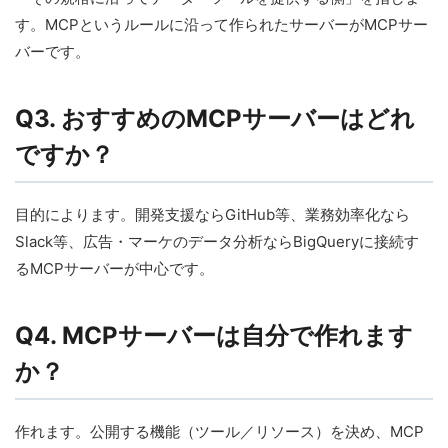
す。MCPというルールに沿って作られたサーバーがMCPサー
バーです。
Q3. おすすめのMCPサーバーはどれ
ですか？
目的によります。開発支援ならGitHub等、業務効率化なら
Slack等、広告・マーケのデータ分析ならBigQueryに接続す
るMCPサーバーが中心です。
Q4. MCPサーバーは自分で作れます
か？
作れます。公開する機能（ツール／リソース）を決め、MCP