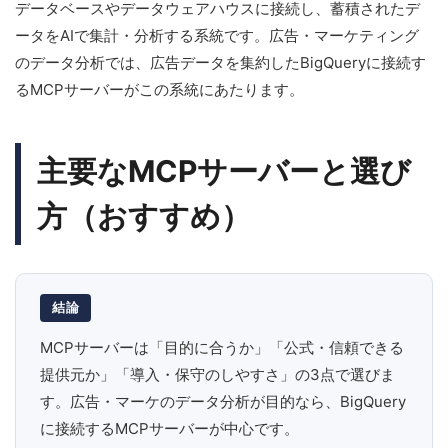
データベースやデータウェアハウスに接続し、蓄積されたデ
ータをAIで集計・分析する系統です。広告・マーケティング
のデータ分析では、広告データを集約したBigQueryに接続す
るMCPサーバーがこの系統にあたります。
主要なMCPサーバーと選び
方（おすすめ）
結論
MCPサーバーは「目的に合うか」「公式・信頼できる
提供元か」「導入・保守のしやすさ」の3点で選びま
す。広告・マーケのデータ分析が目的なら、BigQuery
に接続するMCPサーバーが中心です。