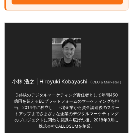
小林 浩之 | Hiroyuki Kobayashi
(
CEO & Marketer
)
DeNAのデジタルマーケティング責任者として年間450
億円を超えるECプラットフォームのマーケティングを担
当。2014年に独立し、上場企業から資金調達後のスター
トアップまでさまざまな企業のデジタルマーケティング
のプロジェクトに関わり見識を広げた後、2018年3月に
株式会社CALLOSUMを創業。