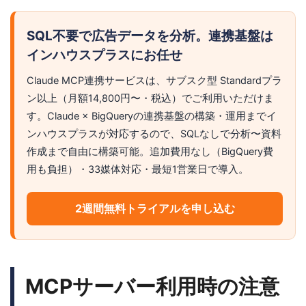
SQL不要で広告データを分析。連携基盤は
インハウスプラスにお任せ
Claude MCP連携サービスは、サブスク型 Standardプラ
ン以上（月額14,800円〜・税込）でご利用いただけま
す。Claude × BigQueryの連携基盤の構築・運用までイ
ンハウスプラスが対応するので、SQLなしで分析〜資料
作成まで自由に構築可能。追加費用なし（BigQuery費
用も負担）・33媒体対応・最短1営業日で導入。
2週間無料トライアルを申し込む
MCPサーバー利用時の注意