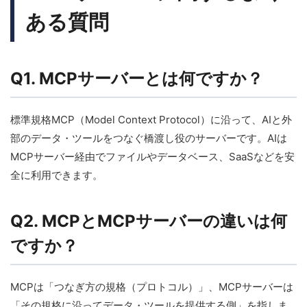
ある質問
Q1. MCPサーバーとは何ですか？
標準規格MCP（Model Context Protocol）に沿って、AIと外
部のデータ・ツールをつなぐ橋渡し役のサーバーです。AIは
MCPサーバー経由でファイルやデータベース、SaaSなどを安
全に利用できます。
Q2. MCPとMCPサーバーの違いは何
ですか？
MCPは「つなぎ方の規格（プロトコル）」、MCPサーバーは
「その規格に沿ってデータ・ツールを提供する側」を指しま