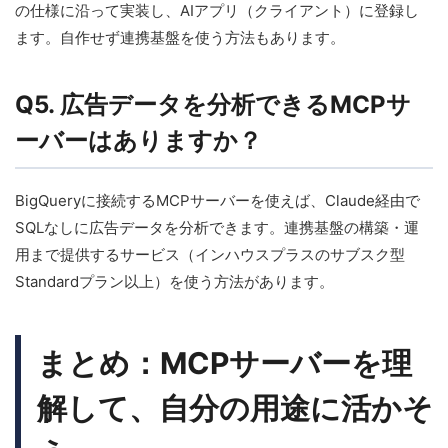
の仕様に沿って実装し、AIアプリ（クライアント）に登録し
ます。自作せず連携基盤を使う方法もあります。
Q5. 広告データを分析できるMCPサ
ーバーはありますか？
BigQueryに接続するMCPサーバーを使えば、Claude経由で
SQLなしに広告データを分析できます。連携基盤の構築・運
用まで提供するサービス（インハウスプラスのサブスク型
Standardプラン以上）を使う方法があります。
まとめ：MCPサーバーを理
解して、自分の用途に活かそ