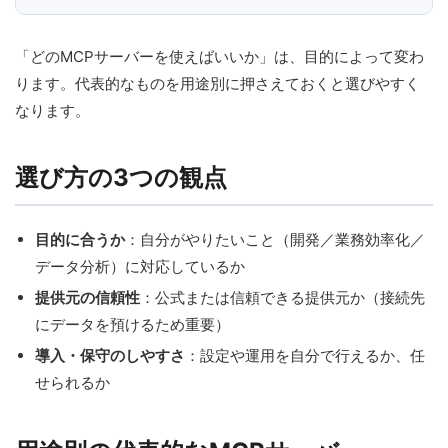
「どのMCPサーバーを使えばいいか」は、目的によって変わ
ります。代表的なものを用途別に押さえておくと選びやすく
なります。
選び方の3つの観点
目的に合うか
：自分がやりたいこと（開発／業務効率化／
データ分析）に対応しているか
提供元の信頼性
：公式または信頼できる提供元か（接続先
にデータを預けるため重要）
導入・保守のしやすさ
：設定や運用を自分で行えるか、任
せられるか