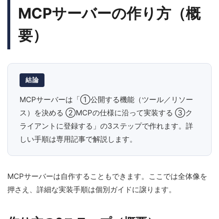
MCPサーバーの作り方（概
要）
結論
MCPサーバーは「①公開する機能（ツール／リソー
ス）を決める ②MCPの仕様に沿って実装する ③ク
ライアントに登録する」の3ステップで作れます。詳
しい手順は専用記事で解説します。
MCPサーバーは自作することもできます。ここでは全体像を
押さえ、詳細な実装手順は個別ガイドに譲ります。