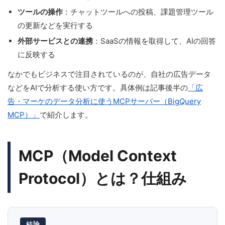
ツールの操作
：チャットツールへの投稿、課題管理ツール
の更新などを実行する
外部サービスとの連携
：SaaSの情報を取得して、AIの回答
に反映する
なかでもビジネスで注目されているのが、自社の広告データ
などをAIで分析する使い方です。具体例は記事後半の
「広
告・マーケのデータ分析に使うMCPサーバー（BigQuery
MCP）」
で紹介します。
MCP（Model Context
Protocol）とは？仕組み
結論