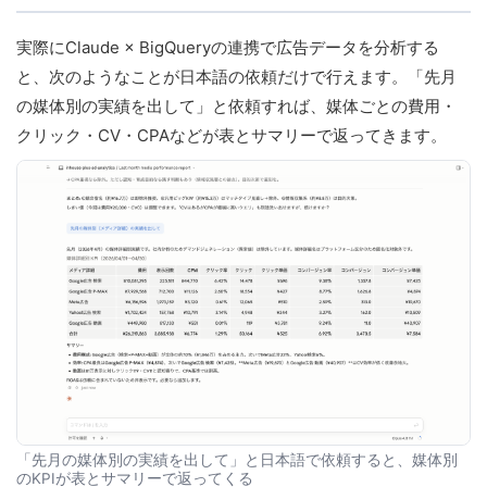
実際にClaude × BigQueryの連携で広告データを分析する
と、次のようなことが日本語の依頼だけで行えます。「先月
の媒体別の実績を出して」と依頼すれば、媒体ごとの費用・
クリック・CV・CPAなどが表とサマリーで返ってきます。
「先月の媒体別の実績を出して」と日本語で依頼すると、媒体別
のKPIが表とサマリーで返ってくる