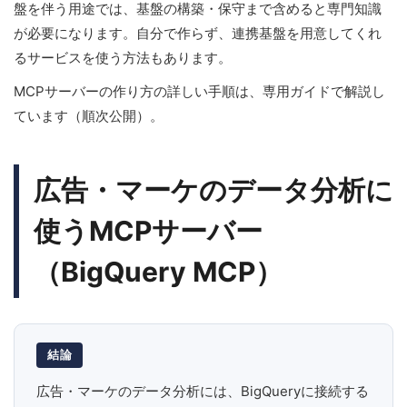
盤を伴う用途では、基盤の構築・保守まで含めると専門知識
が必要になります。自分で作らず、連携基盤を用意してくれ
るサービスを使う方法もあります。
MCPサーバーの作り方の詳しい手順は、専用ガイドで解説し
ています（順次公開）。
広告・マーケのデータ分析に
使うMCPサーバー
（BigQuery MCP）
結論
広告・マーケのデータ分析には、BigQueryに接続する