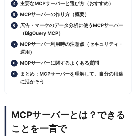
主要なMCPサーバーと選び方（おすすめ）
MCPサーバーの作り方（概要）
広告・マーケのデータ分析に使うMCPサーバー
（BigQuery MCP）
MCPサーバー利用時の注意点（セキュリティ・
運用）
MCPサーバーに関するよくある質問
まとめ：MCPサーバーを理解して、自分の用途
に活かそう
MCPサーバーとは？できる
ことを一言で