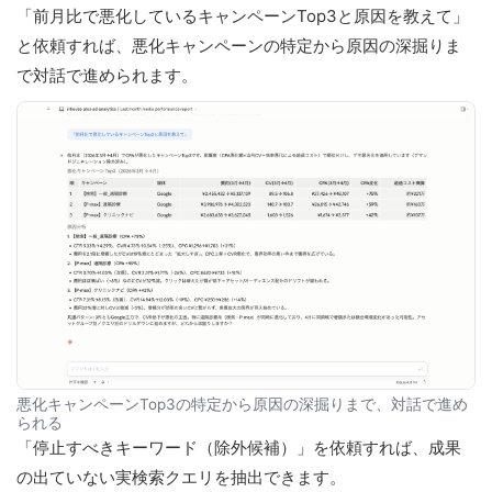
「前月比で悪化しているキャンペーンTop3と原因を教えて」
と依頼すれば、悪化キャンペーンの特定から原因の深掘りま
で対話で進められます。
悪化キャンペーンTop3の特定から原因の深掘りまで、対話で進め
られる
「停止すべきキーワード（除外候補）」を依頼すれば、成果
の出ていない実検索クエリを抽出できます。