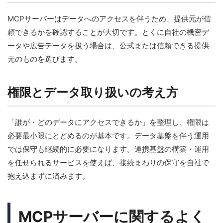
MCPサーバーはデータへのアクセスを伴うため、提供元が信
頼できるかを確認することが大切です。とくに自社の機密デ
ータや広告データを扱う場合は、公式または信頼できる提供
元のものを選びます。
権限とデータ取り扱いの考え方
「誰が・どのデータにアクセスできるか」を整理し、権限は
必要最小限にとどめるのが基本です。データ基盤を伴う運用
では保守も継続的に必要になります。連携基盤の構築・運用
を任せられるサービスを使えば、接続まわりの保守を自社で
抱え込まずに済みます。
MCPサーバーに関するよく