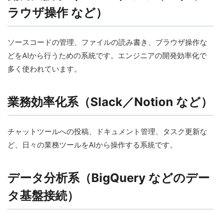
ラウザ操作 など）
ソースコードの管理、ファイルの読み書き、ブラウザ操作な
どをAIから行うための系統です。エンジニアの開発効率化で
多く使われています。
業務効率化系（Slack／Notion など）
チャットツールへの投稿、ドキュメント管理、タスク更新な
ど、日々の業務ツールをAIから操作する系統です。
データ分析系（BigQuery などのデー
タ基盤接続）