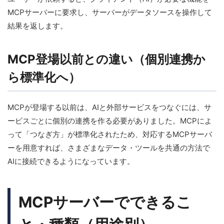
MCPサーバーに要求し、サーバーがデータソースを操作して
結果を返します。
MCP登場以前との違い（個別連携か
ら標準化へ）
MCPが登場する以前は、AIと外部サービスをつなぐには、サ
ービスごとに個別の連携を作る必要がありました。MCPによ
って「つなぎ方」が標準化されたため、対応するMCPサーバ
ーを用意すれば、さまざまなデータ・ツールを共通の方法で
AIに接続できるようになっています。
MCPサーバーでできるこ