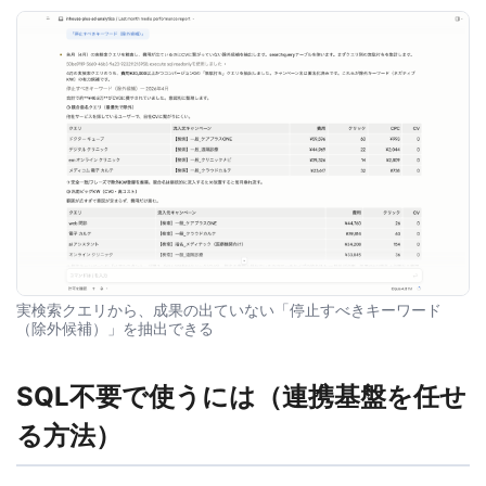
実検索クエリから、成果の出ていない「停止すべきキーワード
（除外候補）」を抽出できる
SQL不要で使うには（連携基盤を任せ
る方法）