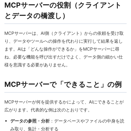
MCPサーバーの役割（クライアント
とデータの橋渡し）
MCPサーバーは、AI側（クライアント）からの依頼を受け取
り、データやツールへの操作を代わりに実行して結果を返し
ます。AIは「どんな操作ができるか」をMCPサーバーに尋
ね、必要な機能を呼び出すだけでよく、データ側の細かい仕
様を意識する必要がありません。
MCPサーバーで「できること」の例
MCPサーバーが何を提供するかによって、AIにできることが
広がります。代表的な例は次のとおりです。
データの参照・分析
：データベースやファイルの中身を読
み取り、集計・分析する