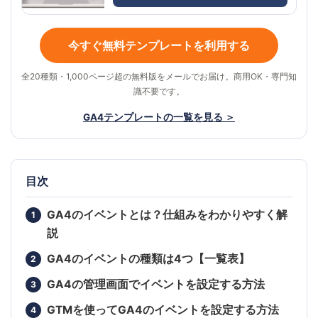
今すぐ無料テンプレートを利用する
全20種類・1,000ページ超の無料版をメールでお届け。商用OK・専門知
識不要です。
GA4テンプレートの一覧を見る ＞
目次
GA4のイベントとは？仕組みをわかりやすく解
説
GA4のイベントの種類は4つ【一覧表】
GA4の管理画面でイベントを設定する方法
GTMを使ってGA4のイベントを設定する方法