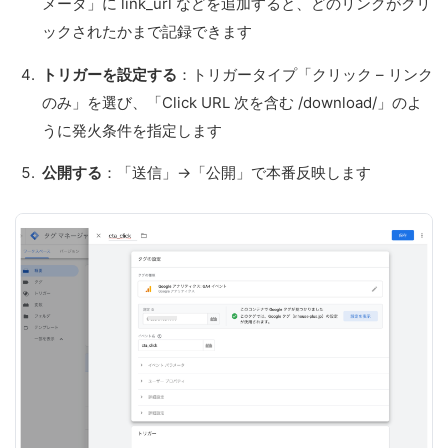
メータ」に link_url などを追加すると、どのリンクがクリ
ックされたかまで記録できます
トリガーを設定する
：トリガータイプ「クリック – リンク
のみ」を選び、「Click URL 次を含む /download/」のよ
うに発火条件を指定します
公開する
：「送信」→「公開」で本番反映します