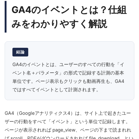
GA4のイベントとは？仕組
みをわかりやすく解説
結論
GA4のイベントとは、ユーザーのすべての行動を「イ
ベント名＋パラメータ」の形式で記録する計測の基本
単位です。ページ表示もクリックも動画再生も、GA4
ではすべてイベントとして計測されます。
GA4（Googleアナリティクス4）は、サイト上で起きたユー
ザーの行動をすべて「イベント」という単位で記録します。
ページが表示されれば page_view、ページの下まで読まれれ
ば scroll、PDFがダウンロードされれば file_download、とい