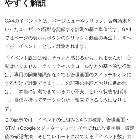
やすく解説
GA4のイベントとは、ページビューやクリック、資料請求と
いったユーザーの行動を記録する計測の基本単位です。GA4
ではページの表示もボタンのクリックも動画の再生も、すべ
てが「イベント」として計測されます。
「イベント設定は難しそう」と感じるかもしれませんが、心
配はいりません。クリックやスクロールなどの基本的な行動
は、専用の開発知識がなくても管理画面のスイッチをオンに
するだけで計測できます。この記事の手順どおりに進めれ
ば、「本当に計測できているのか不安」という状態を解消
し、自信を持ってデータを分析・報告できるようになりま
す。
この記事では、イベントの仕組みと4つの種類、管理画面・
GTM（Googleタグマネージャー）それぞれの設定手順、設定
後の確認方法、そしてレポートに出てくる「イベント数」の