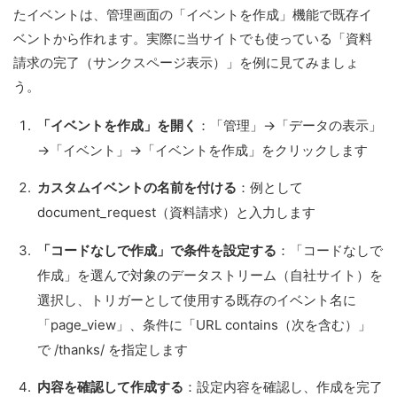
たイベントは、管理画面の「イベントを作成」機能で既存イ
ベントから作れます。実際に当サイトでも使っている「資料
請求の完了（サンクスページ表示）」を例に見てみましょ
う。
「イベントを作成」を開く
：「管理」→「データの表示」
→「イベント」→「イベントを作成」をクリックします
カスタムイベントの名前を付ける
：例として
document_request（資料請求）と入力します
「コードなしで作成」で条件を設定する
：「コードなしで
作成」を選んで対象のデータストリーム（自社サイト）を
選択し、トリガーとして使用する既存のイベント名に
「page_view」、条件に「URL contains（次を含む）」
で /thanks/ を指定します
内容を確認して作成する
：設定内容を確認し、作成を完了