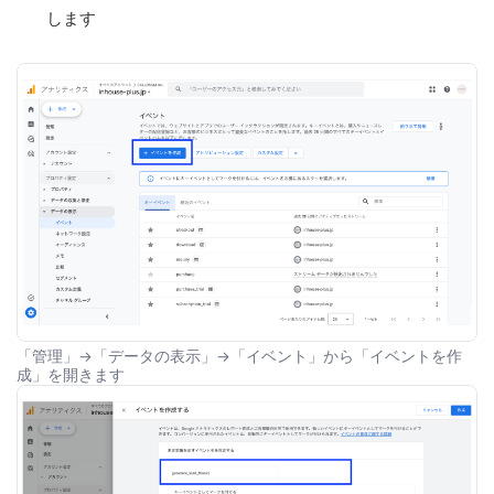
します
「管理」→「データの表示」→「イベント」から「イベントを作
成」を開きます