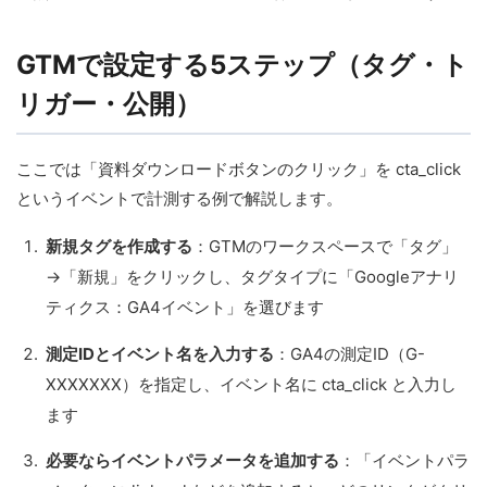
GTMで設定する5ステップ（タグ・ト
リガー・公開）
ここでは「資料ダウンロードボタンのクリック」を cta_click
というイベントで計測する例で解説します。
新規タグを作成する
：GTMのワークスペースで「タグ」
→「新規」をクリックし、タグタイプに「Googleアナリ
ティクス：GA4イベント」を選びます
測定IDとイベント名を入力する
：GA4の測定ID（G-
XXXXXXX）を指定し、イベント名に cta_click と入力し
ます
必要ならイベントパラメータを追加する
：「イベントパラ