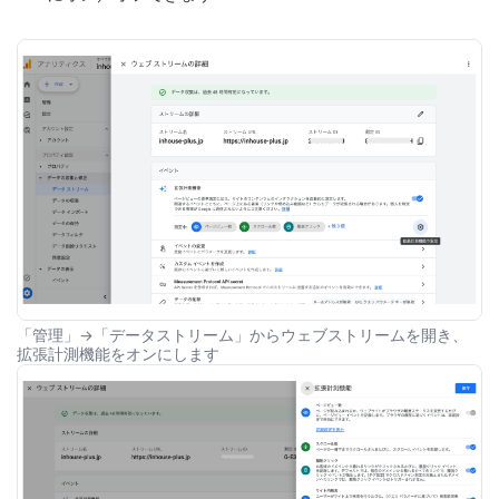
「管理」→「データストリーム」からウェブストリームを開き、
拡張計測機能をオンにします