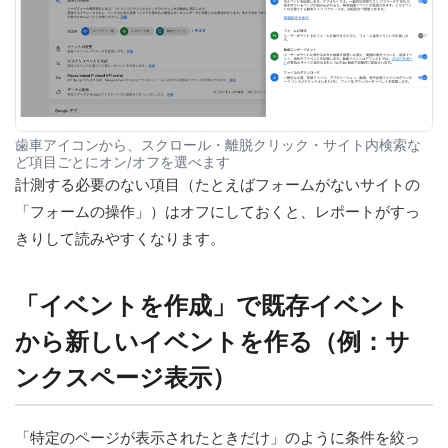
歯車アイコンから、スクロール・離脱クリック・サイト内検索な
ど項目ごとにオン/オフを選べます
計測する必要のない項目（たとえばフォームがないサイトの
「フォームの操作」）はオフにしておくと、レポートがすっ
きりして読みやすくなります。
「イベントを作成」で既存イベント
から新しいイベントを作る（例：サ
ンクスページ表示）
「特定のページが表示されたときだけ」のように条件を絞っ