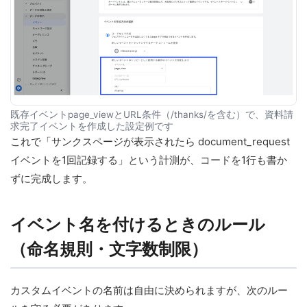
既存イベントpage_viewとURL条件（/thanks/を含む）で、資料請
求完了イベントを作成した設定例です
これで「サンクスページが表示されたら document_request
イベントを1回記録する」という計測が、コードを1行も書か
ずに完成します。
イベント名を付けるときのルール
（命名規則・文字数制限）
カスタムイベントの名前は自由に決められますが、次のルー