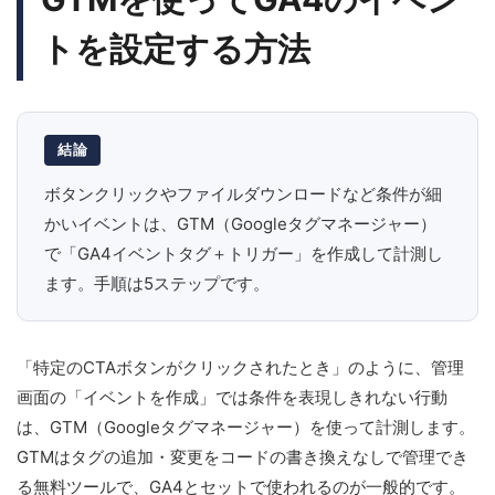
トを設定する方法
結論
ボタンクリックやファイルダウンロードなど条件が細
かいイベントは、GTM（Googleタグマネージャー）
で「GA4イベントタグ＋トリガー」を作成して計測し
ます。手順は5ステップです。
「特定のCTAボタンがクリックされたとき」のように、管理
画面の「イベントを作成」では条件を表現しきれない行動
は、GTM（Googleタグマネージャー）を使って計測します。
GTMはタグの追加・変更をコードの書き換えなしで管理でき
る無料ツールで、GA4とセットで使われるのが一般的です。