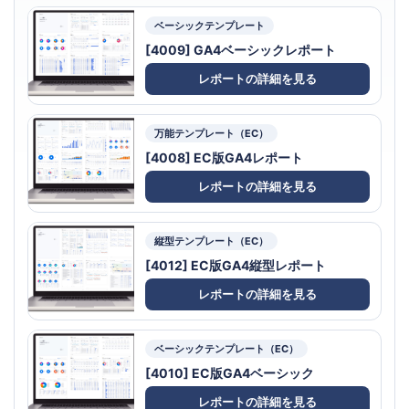
ベーシックテンプレート
[4009] GA4ベーシックレポート
レポートの詳細を見る
万能テンプレート（EC）
[4008] EC版GA4レポート
レポートの詳細を見る
縦型テンプレート（EC）
[4012] EC版GA4縦型レポート
レポートの詳細を見る
ベーシックテンプレート（EC）
[4010] EC版GA4ベーシック
レポートの詳細を見る