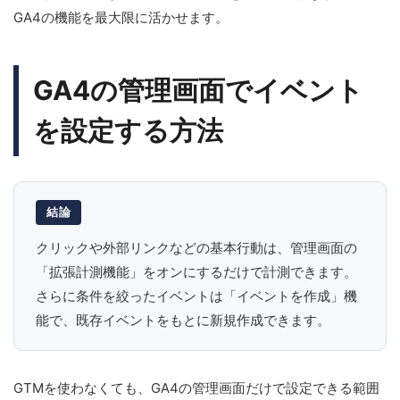
GA4の機能を最大限に活かせます。
GA4の管理画面でイベント
を設定する方法
結論
クリックや外部リンクなどの基本行動は、管理画面の
「拡張計測機能」をオンにするだけで計測できます。
さらに条件を絞ったイベントは「イベントを作成」機
能で、既存イベントをもとに新規作成できます。
GTMを使わなくても、GA4の管理画面だけで設定できる範囲