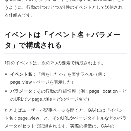
うように、行動の1つひとつが1件のイベントとして送信され
る仕組みです。
イベントは「イベント名＋パラメー
タ」で構成される
1件のイベントは、次の2つの要素で構成されます。
イベント名
：「何をしたか」を表すラベル（例：
page_view＝ページを表示した）
パラメータ
：その行動の詳細情報（例：page_location＝ど
のURLで／page_title＝どのページ名で）
たとえばユーザーが記事ページを開くと、GA4には「イベン
ト名：page_view」と、そのURLやページタイトルなどのパラ
メータがセットで記録されます。実際の構造は、GA4の