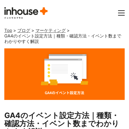
Top
>
ブログ
>
マーケティング
>
GA4のイベント設定方法｜種類・確認方法・イベント数まで
わかりやすく解説
GA4のイベント設定方法｜種類・
確認方法・イベント数までわかり