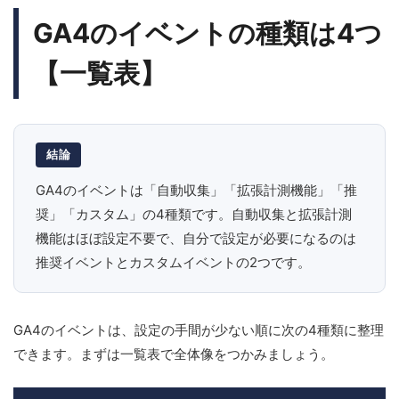
GA4のイベントの種類は4つ
【一覧表】
結論
GA4のイベントは「自動収集」「拡張計測機能」「推
奨」「カスタム」の4種類です。自動収集と拡張計測
機能はほぼ設定不要で、自分で設定が必要になるのは
推奨イベントとカスタムイベントの2つです。
GA4のイベントは、設定の手間が少ない順に次の4種類に整理
できます。まずは一覧表で全体像をつかみましょう。