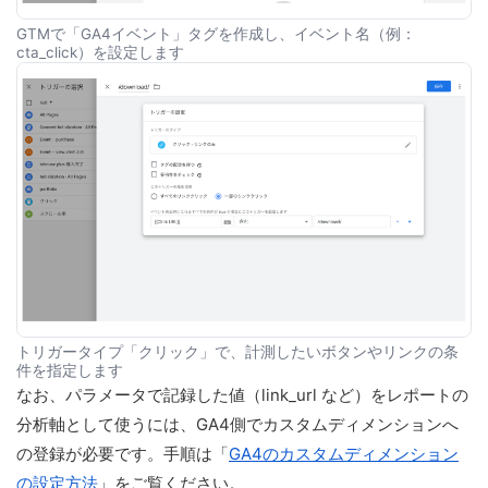
GTMで「GA4イベント」タグを作成し、イベント名（例：
cta_click）を設定します
トリガータイプ「クリック」で、計測したいボタンやリンクの条
件を指定します
なお、パラメータで記録した値（link_url など）をレポートの
分析軸として使うには、GA4側でカスタムディメンションへ
の登録が必要です。手順は「
GA4のカスタムディメンション
の設定方法
」をご覧ください。