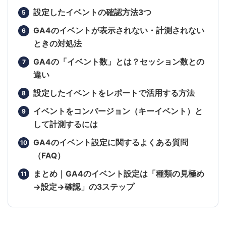
設定したイベントの確認方法3つ
GA4のイベントが表示されない・計測されない
ときの対処法
GA4の「イベント数」とは？セッション数との
違い
設定したイベントをレポートで活用する方法
イベントをコンバージョン（キーイベント）と
して計測するには
GA4のイベント設定に関するよくある質問
（FAQ）
まとめ｜GA4のイベント設定は「種類の見極め
→設定→確認」の3ステップ