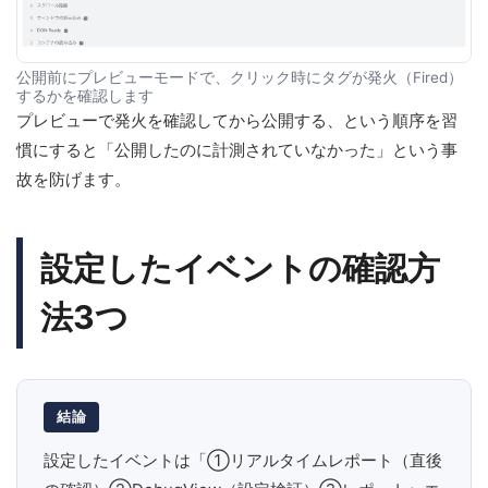
公開前にプレビューモードで、クリック時にタグが発火（Fired）
するかを確認します
プレビューで発火を確認してから公開する、という順序を習
慣にすると「公開したのに計測されていなかった」という事
故を防げます。
設定したイベントの確認方
法3つ
結論
設定したイベントは「①リアルタイムレポート（直後