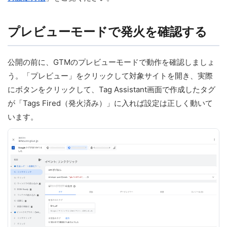
プレビューモードで発火を確認する
公開の前に、GTMのプレビューモードで動作を確認しましょ
う。「プレビュー」をクリックして対象サイトを開き、実際
にボタンをクリックして、Tag Assistant画面で作成したタグ
が「Tags Fired（発火済み）」に入れば設定は正しく動いて
います。