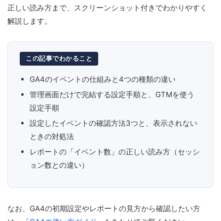
正しい読み方まで、スクリーンショット付きでわかりやすく
解説します。
この記事でわかること
GA4のイベントの仕組みと4つの種類の違い
管理画面だけで完結する設定手順と、GTMを使う
設定手順
設定したイベントの確認方法3つと、表示されない
ときの対処法
レポートの「イベント数」の正しい読み方（セッシ
ョン数との違い）
なお、GA4の初期設定やレポートの見方から確認したい方