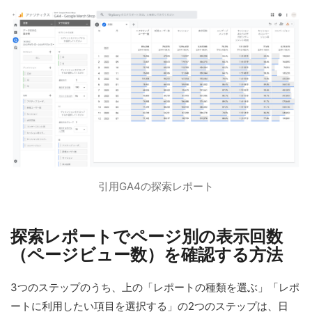
引用GA4の探索レポート
探索レポートでページ別の表示回数
（ページビュー数）を確認する方法
3つのステップのうち、上の「レポートの種類を選ぶ」「レポ
ートに利用したい項目を選択する」の2つのステップは、日