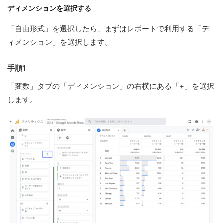
ディメンションを選択する
「自由形式」を選択したら、まずはレポートで利用する「デ
ィメンション」を選択します。
手順1
「変数」タブの「ディメンション」の右横にある「+」を選択
します。