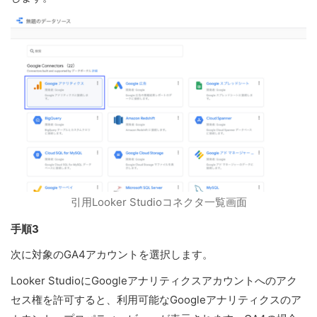
引用Looker Studioコネクタ一覧画面
手順3
次に対象のGA4アカウントを選択します。
Looker StudioにGoogleアナリティクスアカウントへのアク
セス権を許可すると、利用可能なGoogleアナリティクスのア