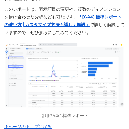
このレポートは、表示項目の変更や、複数のディメンション
を掛け合わせた分析なども可能です。
「[GA4] 標準レポート
の使い方 | カスタマイズ方法も詳しく解説」
で詳しく解説して
いますので、ぜひ参考にしてみてください。
引用GA4の標準レポート
↑ページのトップに戻る