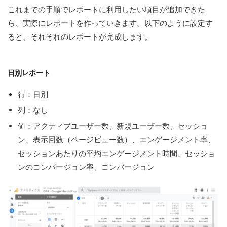
これまでの手順でレポートに利用したい項目が追加できた
ら、実際にレポートを作っていきます。以下のように設定す
ると、それぞれのレポートが完成します。
日別レポート
行：日別
列：なし
値：アクティブユーザー数、新規ユーザー数、セッショ
ン、表示回数（ページビュー数）、エンゲージメント率、
セッションあたりの平均エンゲージメント時間、セッショ
ンのコンバージョン率、コンバージョン