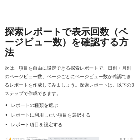
探索レポートで表示回数（ペ
ージビュー数）を確認する方
法
次は、項目を自由に設定できる探索レポートで、日別・月別
のページビュー数、ページごとにページビュー数が確認でき
るレポートを作成してみましょう。探索レポートは、以下の3
ステップで作成できます。
レポートの種類を選ぶ
レポートに利用したい項目を選択する
レポート項目を設定する