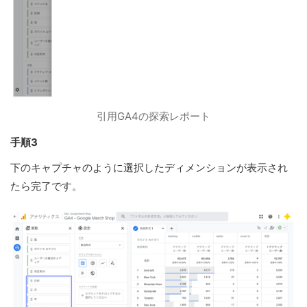
引用GA4の探索レポート
手順3
下のキャプチャのように選択したディメンションが表示され
たら完了です。