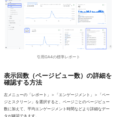
引用GA4の標準レポート
表示回数（ページビュー数）の詳細を
確認する方法
左メニューの「レポート」＞「エンゲージメント」＞「ペー
ジとスクリーン」を選択すると、ページごとのページビュー
数に加えて、平均エンゲージメント時間などより詳細なデー
タが確認できます。