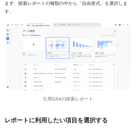
まず、探索レポートの種類の中から「自由形式」を選択しま
す。
引用GA4の探索レポート
レポートに利用したい項目を選択する