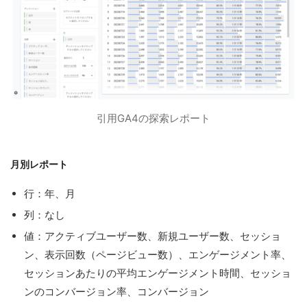
引用GA4の探索レポート
月別レポート
行：年、月
列：なし
値：アクティブユーザー数、新規ユーザー数、セッショ
ン、表示回数（ページビュー数）、エンゲージメント率、
セッションあたりの平均エンゲージメント時間、セッショ
ンのコンバージョン率、コンバージョン