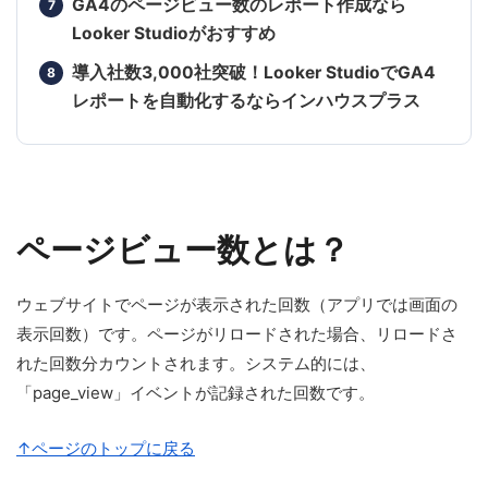
GA4のページビュー数のレポート作成なら
Looker Studioがおすすめ
導入社数3,000社突破！Looker StudioでGA4
レポートを自動化するならインハウスプラス
ページビュー数とは？
ウェブサイトでページが表示された回数（アプリでは画面の
表示回数）です。ページがリロードされた場合、リロードさ
れた回数分カウントされます。システム的には、
「page_view」イベントが記録された回数です。
↑ページのトップに戻る