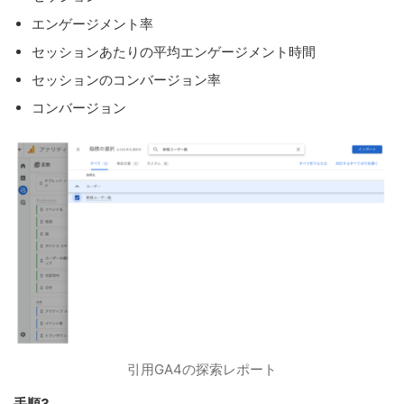
エンゲージメント率
セッションあたりの平均エンゲージメント時間
セッションのコンバージョン率
コンバージョン
引用GA4の探索レポート
手順3