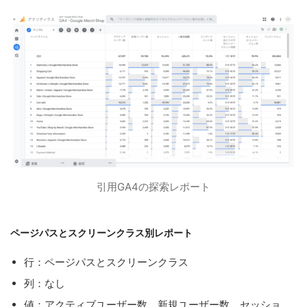
引用GA4の探索レポート
ページパスとスクリーンクラス別レポート
行：ページパスとスクリーンクラス
列：なし
値：アクティブユーザー数、新規ユーザー数、セッショ