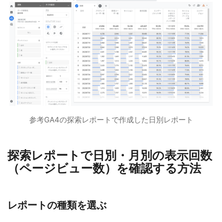
参考GA4の探索レポートで作成した日別レポート
探索レポートで日別・月別の表示回数
（ページビュー数）を確認する方法
レポートの種類を選ぶ