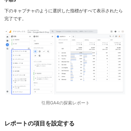
下のキャプチャのように選択した指標がすべて表示されたら
完了です。
引用GA4の探索レポート
レポートの項目を設定する