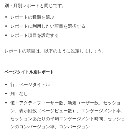
別・月別レポートと同じです。
レポートの種類を選ぶ
レポートに利用したい項目を選択する
レポート項目を設定する
レポートの項目は、以下のように設定しましょう。
ページタイトル別レポート
行：ページタイトル
列：なし
値：アクティブユーザー数、新規ユーザー数、セッショ
ン、表示回数（ページビュー数）、エンゲージメント率、
セッションあたりの平均エンゲージメント時間、セッショ
ンのコンバージョン率、コンバージョン