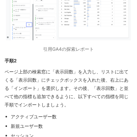
引用GA4の探索レポート
手順2
ページ上部の検索窓に「表示回数」を入力し、リストに出て
くる「表示回数」にチェックボックスを入れた後、右上にあ
る「インポート」を選択します。その後、「表示回数」と並
べて他の指標も追加できるように、以下すべての指標を同じ
手順でインポートしましょう。
アクティブユーザー数
新規ユーザー数
セッション