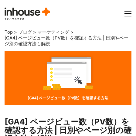
Top
>
ブログ
>
マーケティング
>
[GA4] ページビュー数（PV数）を確認する方法 | 日別やペー
ジ別の確認方法も解説
[GA4] ページビュー数（PV数）を
確認する方法 | 日別やページ別の確