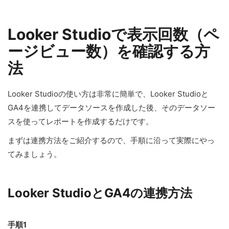
Looker Studioで表示回数（ペ
ージビュー数）を確認する方
法
Looker Studioの使い方は非常に簡単で、Looker Studioと
GA4を連携してデータソースを作成した後、そのデータソー
スを使ってレポートを作成するだけです。
まずは連携方法をご紹介するので、手順に沿って実際にやっ
てみましょう。
Looker StudioとGA4の連携方法
手順1