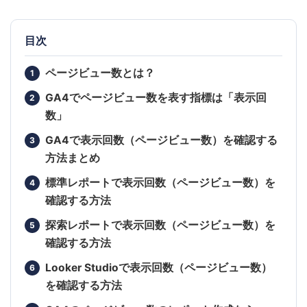
目次
ページビュー数とは？
GA4でページビュー数を表す指標は「表示回
数」
GA4で表示回数（ページビュー数）を確認する
方法まとめ
標準レポートで表示回数（ページビュー数）を
確認する方法
探索レポートで表示回数（ページビュー数）を
確認する方法
Looker Studioで表示回数（ページビュー数）
を確認する方法