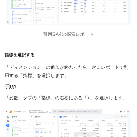
引用GA4の探索レポート
指標を選択する
「ディメンション」の追加が終わったら、次にレポートで利
用する「指標」を選択します。
手順1
「変数」タブの「指標」の右横にある「+」を選択します。