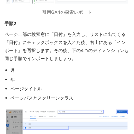
引用GA4の探索レポート
手順2
ページ上部の検索窓に「日付」を入力し、リストに出てくる
「日付」にチェックボックスを入れた後、右上にある「イン
ポート」を選択します。その後、下の4つのディメンションも
同じ手順でインポートしましょう。
月
年
ページタイトル
ページパスとスクリーンクラス