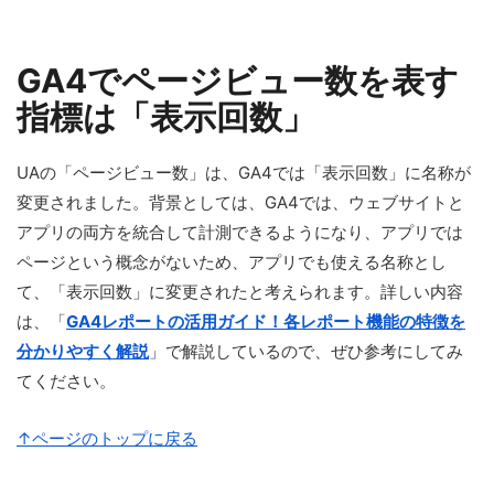
GA4でページビュー数を表す
指標は「表示回数」
UAの「ページビュー数」は、GA4では「表示回数」に名称が
変更されました。背景としては、GA4では、ウェブサイトと
アプリの両方を統合して計測できるようになり、アプリでは
ページという概念がないため、アプリでも使える名称とし
て、「表示回数」に変更されたと考えられます。詳しい内容
は、「
GA4レポートの活用ガイド！各レポート機能の特徴を
分かりやすく解説
」で解説しているので、ぜひ参考にしてみ
てください。
↑ページのトップに戻る