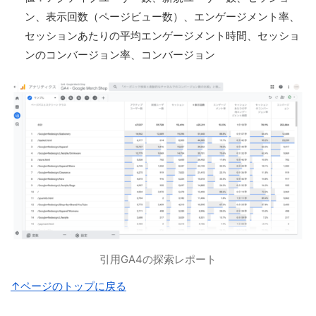
ン、表示回数（ページビュー数）、エンゲージメント率、
セッションあたりの平均エンゲージメント時間、セッショ
ンのコンバージョン率、コンバージョン
引用GA4の探索レポート
↑ページのトップに戻る