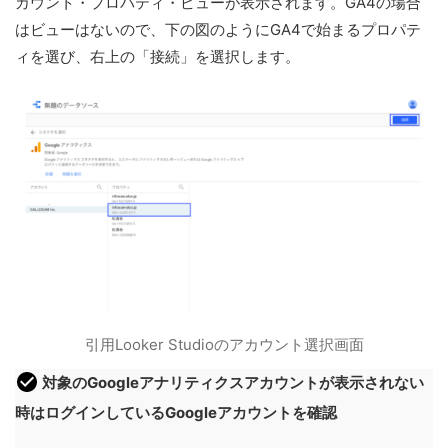
カウント・プロパティ・ビューが表示されます。GA4の場合
はビューはないので、下の図のようにGA4で始まるプロパテ
ィを選び、右上の「接続」を選択します。
引用Looker Studioのアカウント選択画面
対象のGoogleアナリティクスアカウントが表示されない
時はログインしているGoogleアカウントを確認