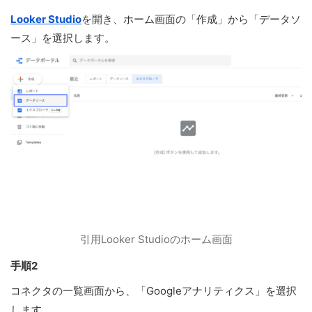
Looker Studio
を開き、ホーム画面の「作成」から「データソ
ース」を選択します。
引用Looker Studioのホーム画面
手順2
コネクタの一覧画面から、「Googleアナリティクス」を選択
します。