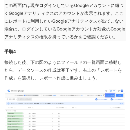
この画面には現在ログインしているGoogleアカウントに紐づ
くGoogleアナリティクスのアカウントが表示されます。ここ
にレポートに利用したいGoogleアナリティクスが出てこない
場合は、ログインしているGoogleアカウントが対象のGoogle
アナリティクスの権限を持っているかをご確認ください。
手順4
接続した後、下の図のようにフィールドの一覧画面に移動し
たら、データソースの作成は完了です。右上の「レポートを
作成」を選択し、レポート作成に進みましょう。