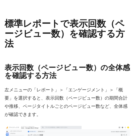
標準レポートで表示回数（ペ
ージビュー数）を確認する方
法
表示回数（ページビュー数）の全体感
を確認する方法
左メニューの「レポート」＞「エンゲージメント」＞「概
要」を選択すると、表示回数（ページビュー数）の期間合計
や推移、ページタイトルごとのページビュー数など、全体感
が確認できます。