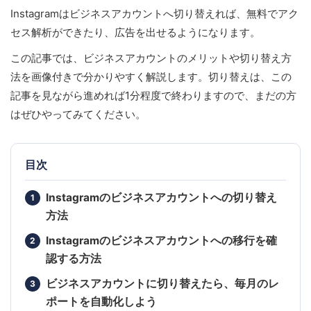
Instagramはビジネスアカウントへ切り替えれば、無料でアク
セス解析ができたり、広告を出せるようになります。
この記事では、ビジネスアカウントのメリットや切り替え方
法を画像付きで分かりやすく解説します。切り替えは、この
記事を見ながら進めれば1分程度で終わりますので、まだの方
はぜひやってみてください。
目次
Instagramのビジネスアカウントへの切り替え
方法
Instagramのビジネスアカウントへの移行を確
認する方法
ビジネスアカウントに切り替えたら、毎月のレ
ポートを自動化しよう