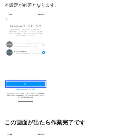
本設定が必須となります。
この画面が出たら作業完了です