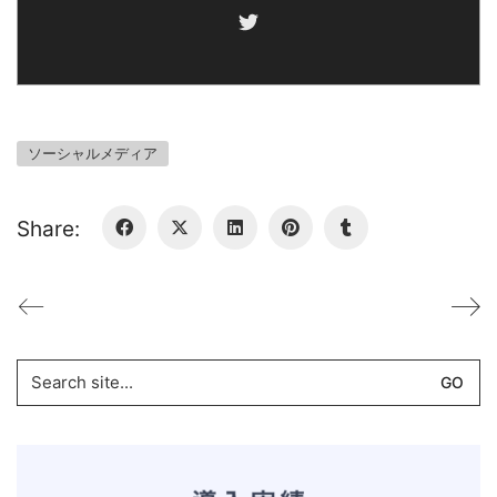
ソーシャルメディア
Share:
Search
for: