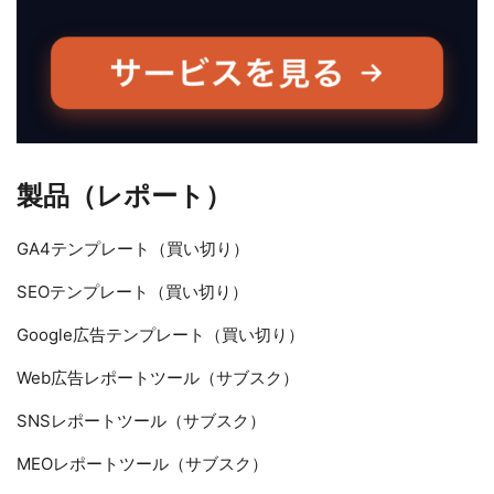
製品（レポート）
GA4テンプレート（買い切り）
SEOテンプレート（買い切り）
Google広告テンプレート（買い切り）
Web広告レポートツール（サブスク）
SNSレポートツール（サブスク）
MEOレポートツール（サブスク）