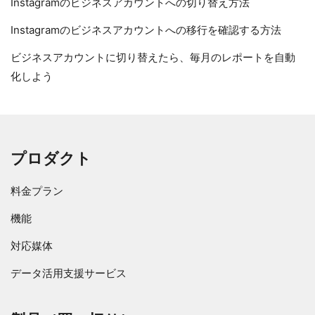
Instagramのビジネスアカウントへの切り替え方法
Instagramのビジネスアカウントへの移行を確認する方法
ビジネスアカウントに切り替えたら、毎月のレポートを自動
化しよう
プロダクト
料金プラン
機能
対応媒体
データ活用支援サービス