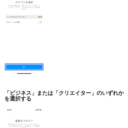
「ビジネス」または「クリエイター」のいずれか
を選択する