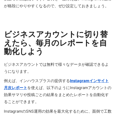
が格段にやりやすくなるので、ぜひ設定しておきましょう。
ビジネスアカウントに切り替
えたら、毎月のレポートを自
動化しよう
ビジネスアカウントでは無料で様々なデータが確認できるよ
うになります。
例えば、インハウスプラスの提供する
Instagramインサイト
月次レポート
を使えば、以下のようにInstagramアカウントの
効果サマリや投稿ごとの結果をまとめたレポートを自動化す
ることができます。
InstagramのSNS運用の効果を最大化するために、面倒で工数