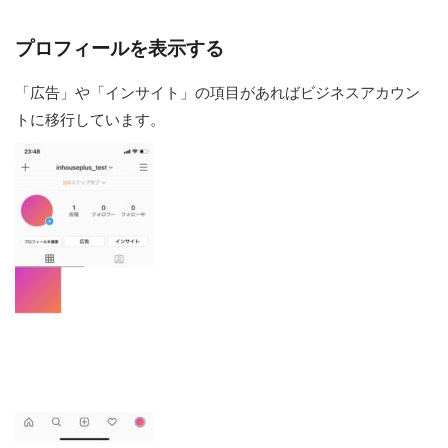
プロフィールを表示する
「広告」や「インサイト」の項目があればビジネスアカウン
トに移行しています。