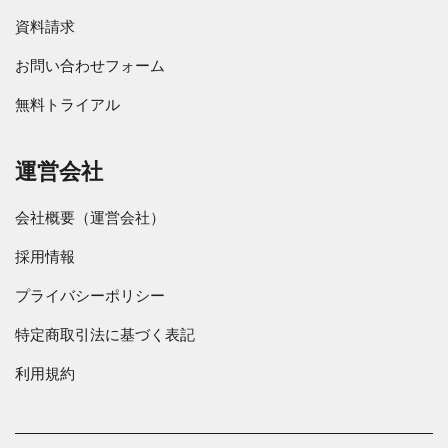
資料請求
お問い合わせフォーム
無料トライアル
運営会社
会社概要（運営会社）
採用情報
プライバシーポリシー
特定商取引法に基づく表記
利用規約