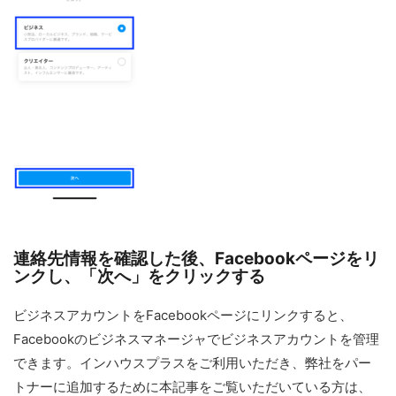
連絡先情報を確認した後、Facebookページをリ
ンクし、「次へ」をクリックする
ビジネスアカウントをFacebookページにリンクすると、
Facebookのビジネスマネージャでビジネスアカウントを管理
できます。インハウスプラスをご利用いただき、弊社をパー
トナーに追加するために本記事をご覧いただいている方は、