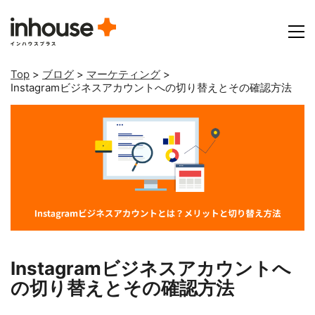
Top
>
ブログ
>
マーケティング
>
Instagramビジネスアカウントへの切り替えとその確認方法
Instagramビジネスアカウントへ
の切り替えとその確認方法