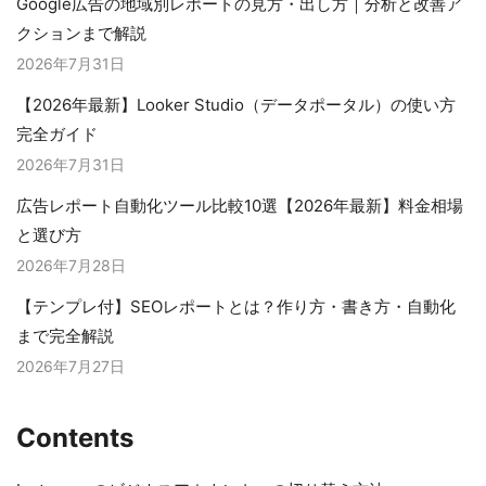
Google広告の地域別レポートの見方・出し方｜分析と改善ア
クションまで解説
2026年7月31日
【2026年最新】Looker Studio（データポータル）の使い方
完全ガイド
2026年7月31日
広告レポート自動化ツール比較10選【2026年最新】料金相場
と選び方
2026年7月28日
【テンプレ付】SEOレポートとは？作り方・書き方・自動化
まで完全解説
2026年7月27日
Contents