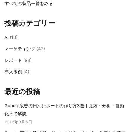
すべての製品一覧をみる
投稿カテゴリー
AI
(13)
マーケティング
(42)
レポート
(98)
導入事例
(4)
最近の投稿
Google広告の日別レポートの作り方3選｜見方・分析・自動
化まで解説
2026年8月6日