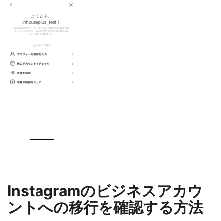
Instagramのビジネスアカウ
ントへの移行を確認する方法