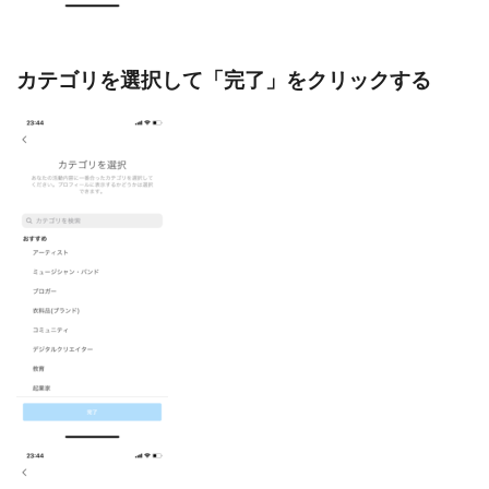
カテゴリを選択して「完了」をクリックする