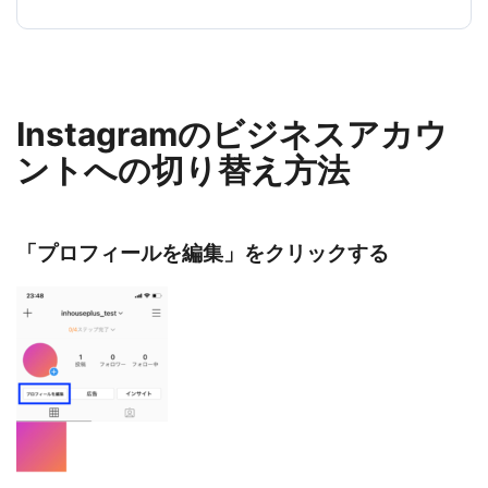
Instagramのビジネスアカウ
ントへの切り替え方法
「プロフィールを編集」をクリックする