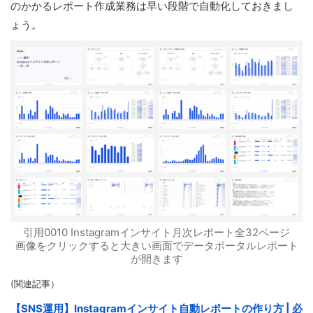
のかかるレポート作成業務は早い段階で自動化しておきまし
ょう。
引用0010 Instagramインサイト月次レポート全32ページ
画像をクリックすると大きい画面でデータポータルレポート
が開きます
(関連記事）
【SNS運用】Instagramインサイト自動レポートの作り方 | 必