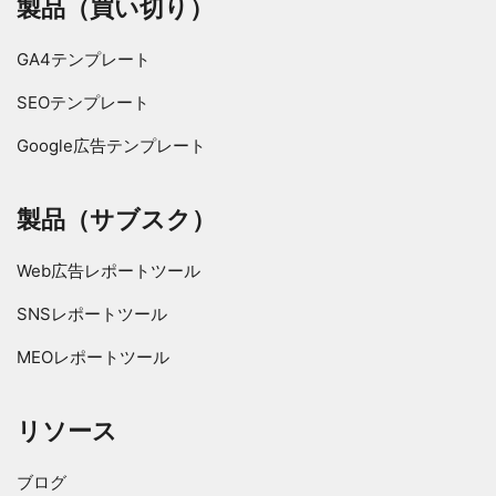
製品（買い切り）
GA4テンプレート
SEOテンプレート
Google広告テンプレート
製品（サブスク）
Web広告レポートツール
SNSレポートツール
MEOレポートツール
リソース
ブログ