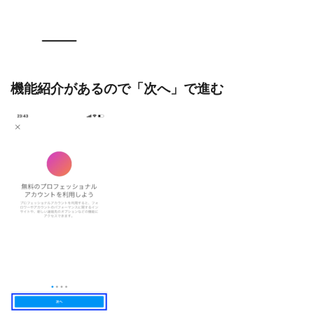
機能紹介があるので「次へ」で進む