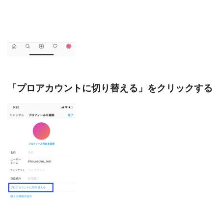
「プロアカウントに切り替える」をクリックする