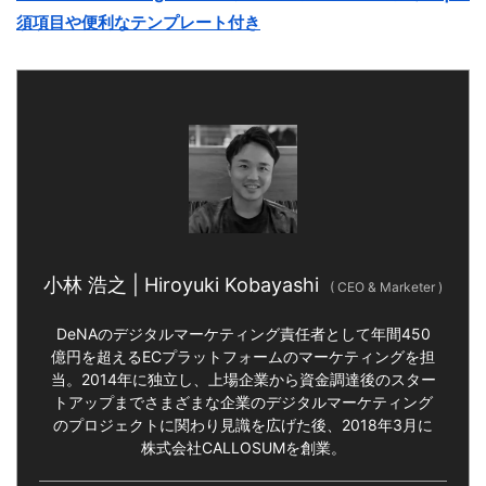
須項目や便利なテンプレート付き
小林 浩之 | Hiroyuki Kobayashi
(
CEO & Marketer
)
DeNAのデジタルマーケティング責任者として年間450
億円を超えるECプラットフォームのマーケティングを担
当。2014年に独立し、上場企業から資金調達後のスター
トアップまでさまざまな企業のデジタルマーケティング
のプロジェクトに関わり見識を広げた後、2018年3月に
株式会社CALLOSUMを創業。