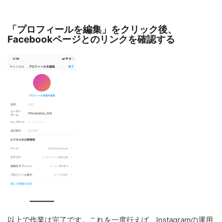
「プロフィールを編集」をクリック後、
Facebookページとのリンクを確認する
以上で作業は完了です。これを一度行えば、Instagramの運用