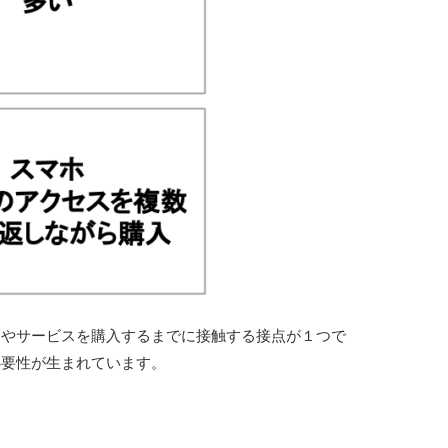
品やサービスを購入するまでに接触する接点が１つで
必要性が生まれています。