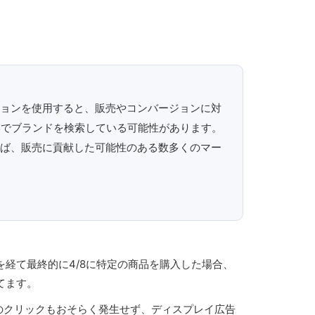
ョンを使用すると、販売やコンバージョンに対
eでブランドを検索している可能性があります。
ば、販売に貢献した可能性のある数多くのマー
経て最終的に4/8に特定の商品を購入した場合、
てます。
らのクリックもおそらく発生せず、ディスプレイ広告