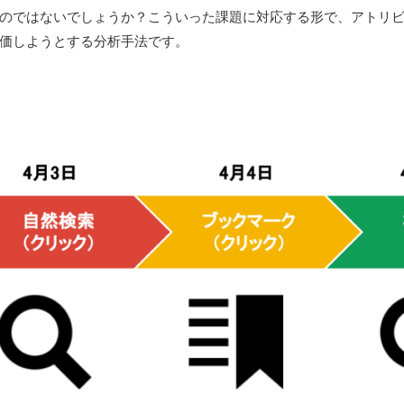
のではないでしょうか？こういった課題に対応する形で、アトリ
価しようとする分析手法です。