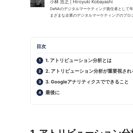
小林 浩之 | Hiroyuki Kobayashi
DeNAのデジタルマーケティング責任者として
まざまな企業のデジタルマーケティングのプロジェ
目次
1. アトリビューション分析とは
2. アトリビューション分析が重要視され
3. Googleアナリティクスでできること
最後に