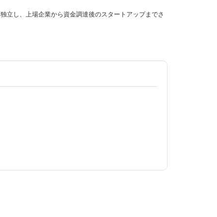
年に独立し、上場企業から資金調達後のスタートアップまでさ
。