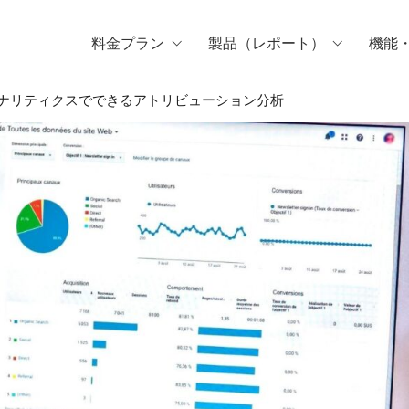
料金プラン
製品（レポート）
機能
eアナリティクスでできるアトリビューション分析