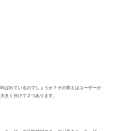
が叫ばれているのでしょうか？その答えはユーザーが
、大きく分けて２つあります。