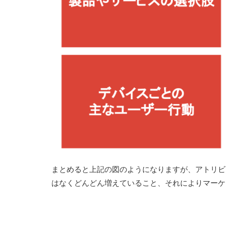
まとめると上記の図のようになりますが、アトリビ
はなくどんどん増えていること、それによりマーケ