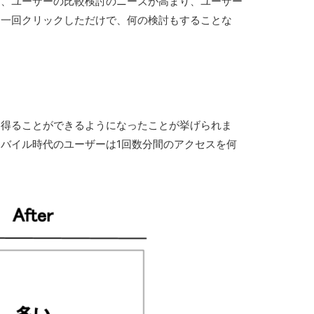
り、ユーザーの比較検討のニーズが高まり、ユーザー
を一回クリックしただけで、何の検討もすることな
を得ることができるようになったことが挙げられま
バイル時代のユーザーは1回数分間のアクセスを何