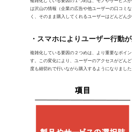
複雑化している要因の１つめは、モノやサービスが
は沢山の情報（企業の広告や他ユーザーの口コミな
く、そのまま購入してくれるユーザーはどんどん少
・
スマホによりユーザー行動が
複雑化している要因の２つめは、より重要なポイン
す。この変化により、ユーザーのアクセスがどんど
度も細切れで行いながら購入するようになりました