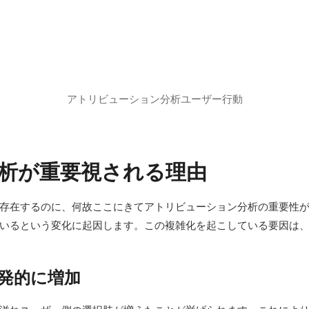
アトリビューション分析ユーザー行動
析が重要視される理由
存在するのに、何故ここにきてアトリビューション分析の重要性
いるという変化に起因します。この複雑化を起こしている要因は
発的に増加