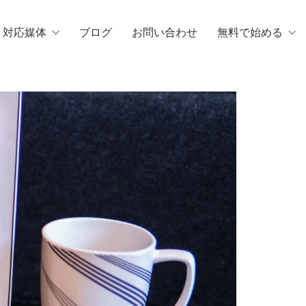
・対応媒体
ブログ
お問い合わせ
無料で始める