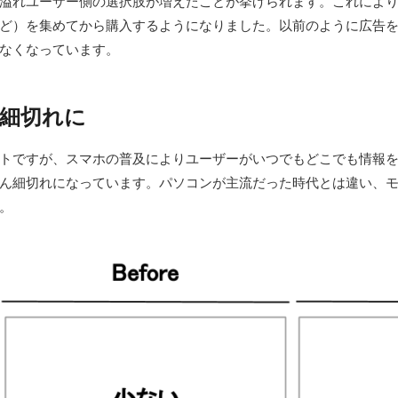
溢れユーザー側の選択肢が増えたことが挙げられます。これによ
ど）を集めてから購入するようになりました。以前のように広告
なくなっています。
細切れに
トですが、スマホの普及によりユーザーがいつでもどこでも情報
ん細切れになっています。パソコンが主流だった時代とは違い、モ
。