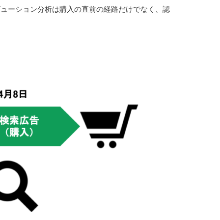
ビューション分析は購入の直前の経路だけでなく、認