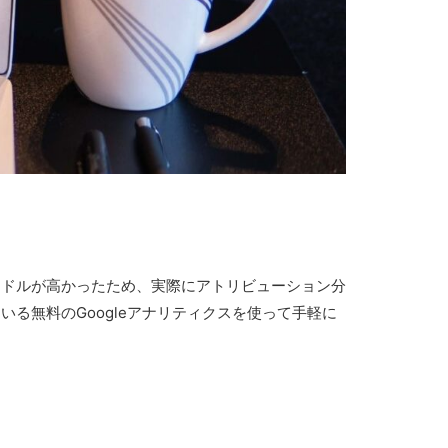
ードルが高かったため、実際にアトリビューション分
る無料のGoogleアナリティクスを使って手軽に