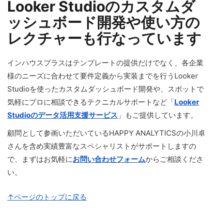
Looker Studioのカスタムダ
ッシュボード開発や使い方の
レクチャーも行なっています
インハウスプラスはテンプレートの提供だけでなく、各企業
様のニーズに合わせて要件定義から実装までを行うLooker
Studioを使ったカスタムダッシュボード開発や、スポットで
気軽にプロに相談できるテクニカルサポートなど「
Looker
Studioのデータ活用支援サービス
」もご提供しています。
顧問として参画いただいているHAPPY ANALYTICSの小川卓
さんを含め実績豊富なスペシャリストがサポートしますの
で、まずはお気軽に
お問い合わせフォーム
からご相談くださ
い。
↑ページのトップに戻る