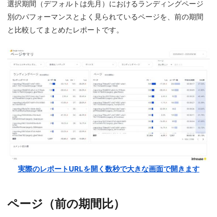
選択期間（デフォルトは先月）におけるランディングページ
別のパフォーマンスとよく見られているページを、前の期間
と比較してまとめたレポートです。
実際のレポートURLを開く数秒で大きな画面で開きます
ページ（前の期間比）