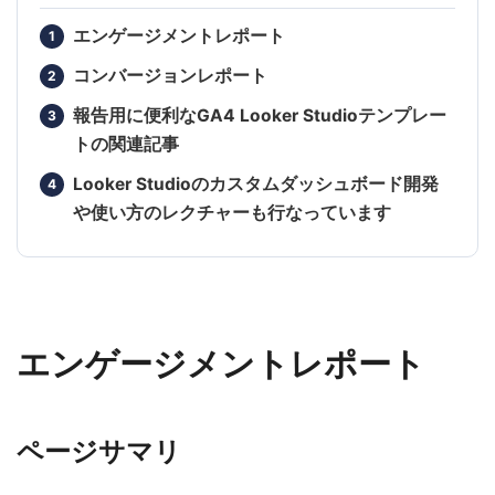
エンゲージメントレポート
コンバージョンレポート
報告用に便利なGA4 Looker Studioテンプレー
トの関連記事
Looker Studioのカスタムダッシュボード開発
や使い方のレクチャーも行なっています
エンゲージメントレポート
ページサマリ