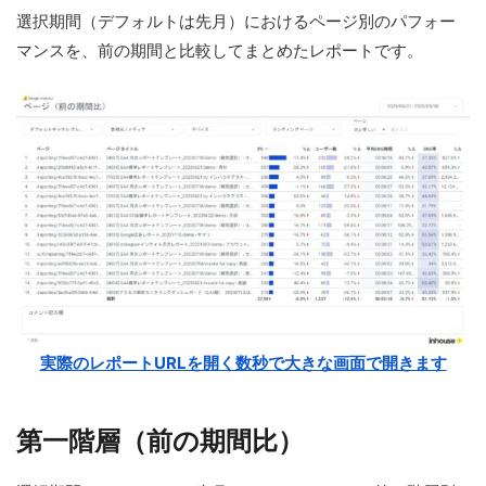
選択期間（デフォルトは先月）におけるページ別のパフォー
マンスを、前の期間と比較してまとめたレポートです。
実際のレポートURLを開く数秒で大きな画面で開きます
第一階層（前の期間比）