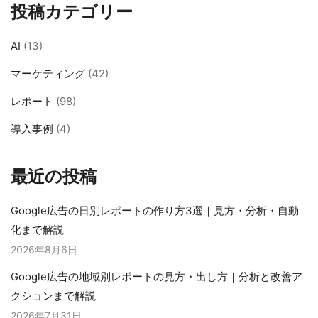
投稿カテゴリー
AI
(13)
マーケティング
(42)
レポート
(98)
導入事例
(4)
最近の投稿
Google広告の日別レポートの作り方3選｜見方・分析・自動
化まで解説
2026年8月6日
Google広告の地域別レポートの見方・出し方｜分析と改善ア
クションまで解説
2026年7月31日