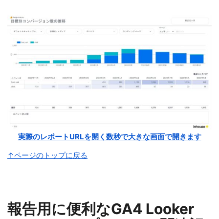
実際のレポートURLを開く数秒で大きな画面で開きます
↑ページのトップに戻る
報告用に便利なGA4 Looker