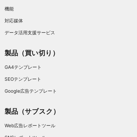
機能
対応媒体
データ活用支援サービス
製品（買い切り）
GA4テンプレート
SEOテンプレート
Google広告テンプレート
製品（サブスク）
Web広告レポートツール