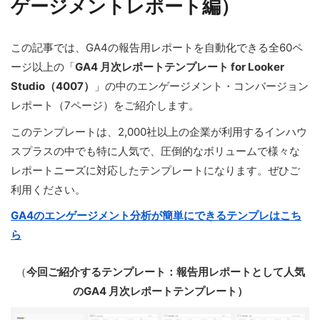
ゲージメントレポート編）
この記事では、GA4の報告用レポートを自動化できる全60ペ
ージ以上の「
GA4 月次レポートテンプレート for Looker
Studio（4007）
」の中のエンゲージメント・コンバージョン
レポート（7ページ）をご紹介します。
このテンプレートは、2,000社以上の企業が利用するインハウ
スプラスの中でも特に人気で、圧倒的なボリュームで様々な
レポートニーズに対応したテンプレートになります。ぜひご
利用ください。
GA4のエンゲージメント分析が簡単にできるテンプレはこち
ら
（
今回ご紹介するテンプレート：報告用レポートとして人気
のGA4 月次レポートテンプレート）