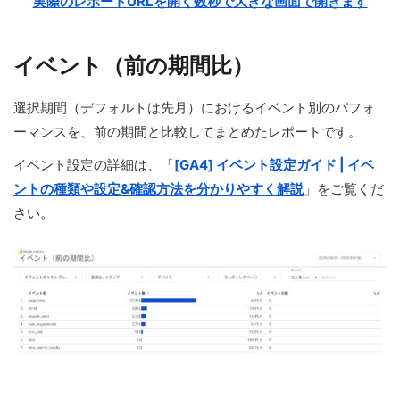
実際のレポートURLを開く数秒で大きな画面で開きます
イベント（前の期間比）
選択期間（デフォルトは先月）におけるイベント別のパフォ
ーマンスを、前の期間と比較してまとめたレポートです。
イベント設定の詳細は、「
[GA4] イベント設定ガイド | イベ
ントの種類や設定&確認方法を分かりやすく解説
」をご覧くだ
さい。