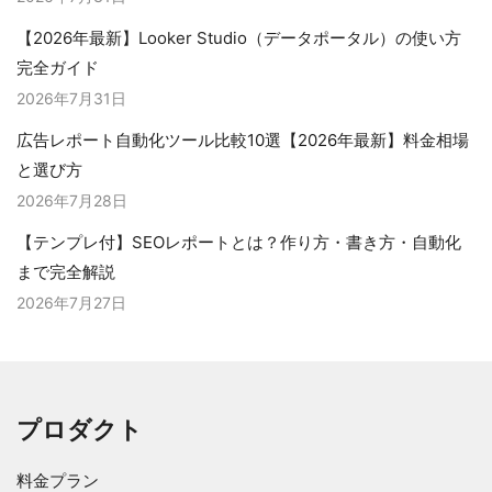
【2026年最新】Looker Studio（データポータル）の使い方
完全ガイド
2026年7月31日
広告レポート自動化ツール比較10選【2026年最新】料金相場
と選び方
2026年7月28日
【テンプレ付】SEOレポートとは？作り方・書き方・自動化
まで完全解説
2026年7月27日
プロダクト
料金プラン