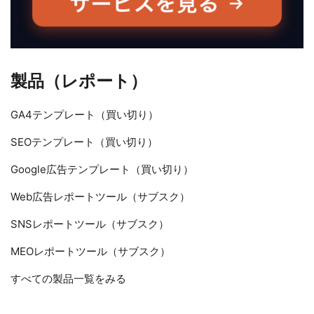
製品（レポート）
GA4テンプレート（買い切り）
SEOテンプレート（買い切り）
Google広告テンプレート（買い切り）
Web広告レポートツール（サブスク）
SNSレポートツール（サブスク）
MEOレポートツール（サブスク）
すべての製品一覧をみる