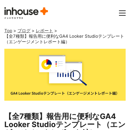
Top
>
ブログ
>
レポート
>
【全7種類】報告用に便利なGA4 Looker Studioテンプレート
（エンゲージメントレポート編）
【全7種類】報告用に便利なGA4
Looker Studioテンプレート（エン