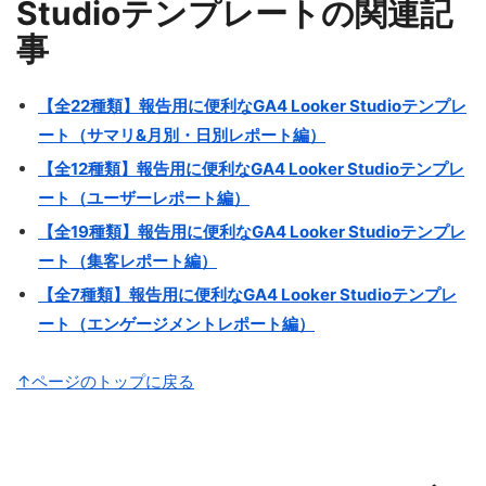
Studioテンプレートの関連記
事
【全22種類】報告用に便利なGA4 Looker Studioテンプレ
ート（サマリ&月別・日別レポート編）
【全12種類】報告用に便利なGA4 Looker Studioテンプレ
ート（ユーザーレポート編）
【全19種類】報告用に便利なGA4 Looker Studioテンプレ
ート（集客レポート編）
【全7種類】報告用に便利なGA4 Looker Studioテンプレ
ート（エンゲージメントレポート編）
↑ページのトップに戻る