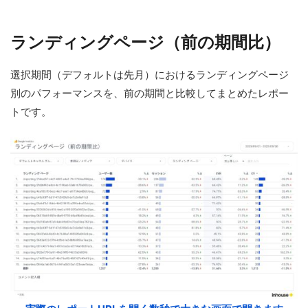
ランディングページ（前の期間比）
選択期間（デフォルトは先月）におけるランディングページ
別のパフォーマンスを、前の期間と比較してまとめたレポー
トです。