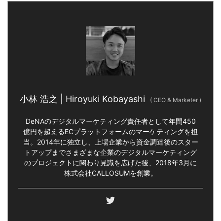
小林 浩之 | Hiroyuki Kobayashi
(
CEO & Marketer
)
DeNAのデジタルマーケティング責任者として年間450
億円を超えるECプラットフォームのマーケティングを担
当。2014年に独立し、上場企業から資金調達後のスター
トアップまでさまざまな企業のデジタルマーケティング
のプロジェクトに関わり見識を広げた後、2018年3月に
株式会社CALLOSUMを創業。