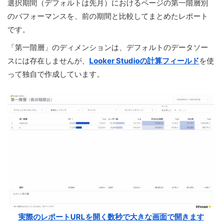
選択期間（デフォルトは先月）におけるページの第一階層別
のパフォーマンスを、前の期間と比較してまとめたレポート
です。
「第一階層」のディメンションは、デフォルトのデータソー
スには存在しませんが、
Looker Studioの計算フィールド
を使
って独自で作成しています。
実際のレポートURLを開く数秒で大きな画面で開きます