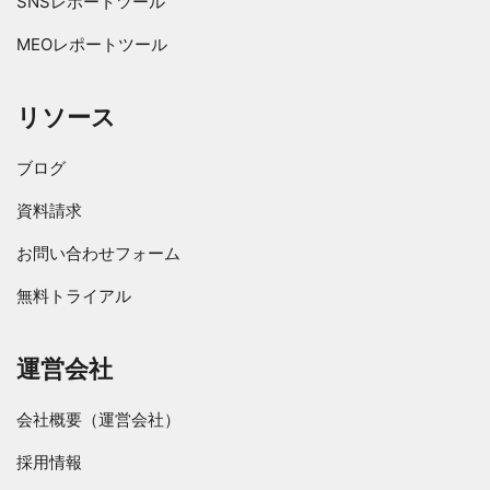
SNSレポートツール
MEOレポートツール
リソース
ブログ
資料請求
お問い合わせフォーム
無料トライアル
運営会社
会社概要（運営会社）
採用情報