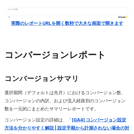
実際のレポートURLを開く数秒で大きな画面で開きます
コンバージョンレポート
コンバージョンサマリ
選択期間（デフォルトは先月）におけるコンバージョン数、
コンバージョンの内訳、および流入経路別のコンバージョン
数を一元的にまとめたサマリーレポートです。
コンバージョン設定の詳細は、「
[GA4] コンバージョン設定
方法を分かりやすく解説 | 設定手順から計測されない場合の対