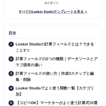
識不要です。
すべてのLooker Studioテンプレートを見る ＞
目次
Looker Studioの計算フィールドとは？できる
こと3つ
計算フィールドの2つの種類｜データソースとグ
ラフ固有の違い
計算フィールドの使い方｜作成3ステップと編
集・削除
Looker Studioでよく使う関数一覧【カテゴリ
別】
【コピペOK】マーケターがよく使う計算式10選