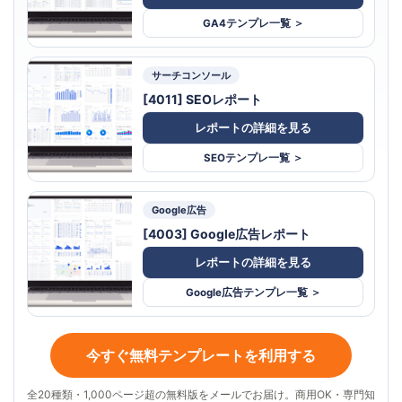
GA4テンプレ一覧 ＞
サーチコンソール
[4011] SEOレポート
レポートの詳細を見る
SEOテンプレ一覧 ＞
Google広告
[4003] Google広告レポート
レポートの詳細を見る
Google広告テンプレ一覧 ＞
今すぐ無料テンプレートを利用する
全20種類・1,000ページ超の無料版をメールでお届け。商用OK・専門知