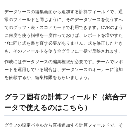
データソースの編集画面から追加する計算フィールドで、通
常のフィールドと同じように、そのデータソースを使うすべ
てのグラフ・表・スコアカードで利用できます。CVRのよう
に何度も使う指標を一度作っておけば、レポートを増やすた
びに同じ式を書き直す必要がありません。式を修正したとき
も、そのフィールドを使う全グラフに一括で反映されます。
作成にはデータソースの編集権限が必要です。チームでレポ
ートを運用している場合は、データソースのオーナーに追加
を依頼するか、編集権限をもらいましょう。
グラフ固有の計算フィールド（統合デ
ータで使えるのはこちら）
グラフの設定パネルから直接追加する計算フィールドで、そ