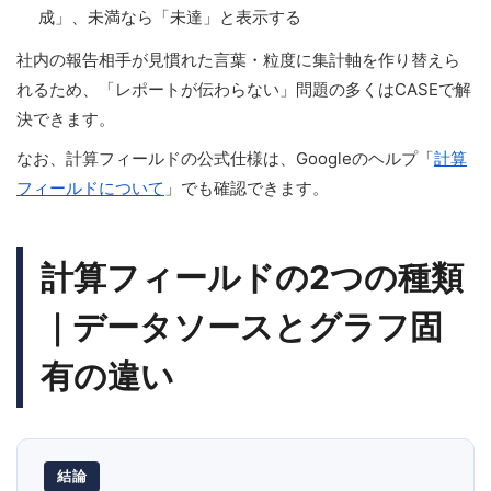
成」、未満なら「未達」と表示する
社内の報告相手が見慣れた言葉・粒度に集計軸を作り替えら
れるため、「レポートが伝わらない」問題の多くはCASEで解
決できます。
なお、計算フィールドの公式仕様は、Googleのヘルプ「
計算
フィールドについて
」でも確認できます。
計算フィールドの2つの種類
｜データソースとグラフ固
有の違い
結論