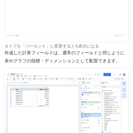
タイプを「パーセント」に変更すると%表示になる
作成した計算フィールドは、通常のフィールドと同じように
表やグラフの指標・ディメンションとして配置できます。