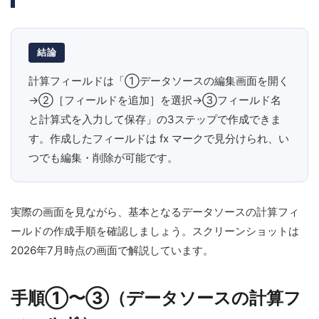
結論
計算フィールドは「①データソースの編集画面を開く
→②［フィールドを追加］を選択→③フィールド名
と計算式を入力して保存」の3ステップで作成できま
す。作成したフィールドは fx マークで見分けられ、い
つでも編集・削除が可能です。
実際の画面を見ながら、基本となるデータソースの計算フィ
ールドの作成手順を確認しましょう。スクリーンショットは
2026年7月時点の画面で解説しています。
手順①〜③（データソースの計算フ