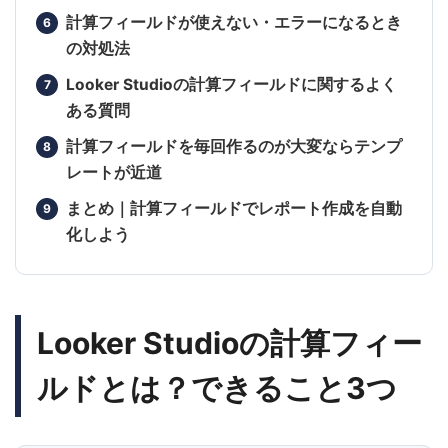
計算フィールドが使えない・エラーになるとき
の対処法
Looker Studioの計算フィールドに関するよく
ある質問
計算フィールドを毎回作るのが大変ならテンプ
レートが近道
まとめ｜計算フィールドでレポート作成を自動
化しよう
Looker Studioの計算フィー
ルドとは？できること3つ