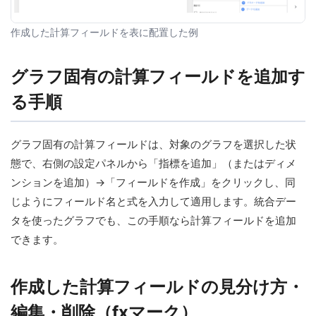
作成した計算フィールドを表に配置した例
グラフ固有の計算フィールドを追加す
る手順
グラフ固有の計算フィールドは、対象のグラフを選択した状
態で、右側の設定パネルから「指標を追加」（またはディメ
ンションを追加）→「フィールドを作成」をクリックし、同
じようにフィールド名と式を入力して適用します。統合デー
タを使ったグラフでも、この手順なら計算フィールドを追加
できます。
作成した計算フィールドの見分け方・
編集・削除（fxマーク）