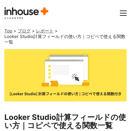
Top
>
ブログ
>
レポート
>
Looker Studio計算フィールドの使い方｜コピペで使える関数
一覧
Looker Studio計算フィールドの使
い方｜コピペで使える関数一覧