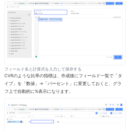
フィールド名と計算式を入力して保存する
CVRのような比率の指標は、作成後にフィールド一覧で「タ
イプ」を「数値」→「パーセント」に変更しておくと、グラ
フ上で自動的に%表示になります。