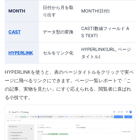
日付から月を取
MONTH
MONTH(日付)
り出す
CAST(数値フィールド A
CAST
データ型の変換
S TEXT)
HYPERLINK(URL, ページ
HYPERLINK
セルをリンク化
タイトル)
HYPERLINKを使うと、表のページタイトルをクリックで実ペ
ージに飛べるリンクにできます。ページ一覧レポートで「こ
の記事、実物を見たい」にすぐ応えられる、閲覧者に喜ばれ
る小技です。