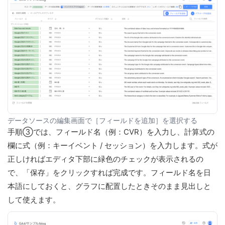
データソースの編集画面で［フィールドを追加］を選択する
手順③では、フィールド名（例：CVR）を入力し、計算式の
欄に式（例：キーイベント / セッション）を入力します。式が
正しければエディタ下部に緑色のチェックが表示されるの
で、「保存」をクリックすれば完成です。フィールド名を日
本語にしておくと、グラフに配置したときそのまま見出しと
して使えます。