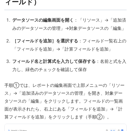
ィールド）
データソースの編集画面を開く
：「リソース」→「追加済
みのデータソースの管理」→対象データソースの「編集」
［フィールドを追加］を選択する
：フィールド一覧右上の
「フィールドを追加」→「計算フィールドを追加」
フィールド名と計算式を入力して保存する
：名前と式を入
力し、緑色のチェックを確認して保存
手順①では、レポートの編集画面で上部メニューの「リソー
ス」→「追加済みのデータソースの管理」を開き、対象デー
タソースの「編集」をクリックします。フィールドの一覧画
面が表示されたら、右上にある「フィールドを追加」→「計
算フィールドを追加」をクリックします（手順②）。