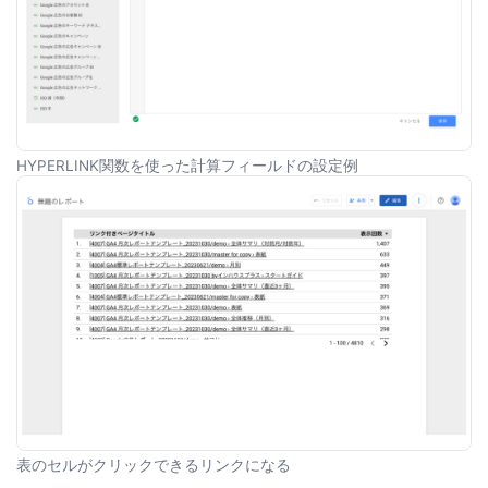
HYPERLINK関数を使った計算フィールドの設定例
表のセルがクリックできるリンクになる