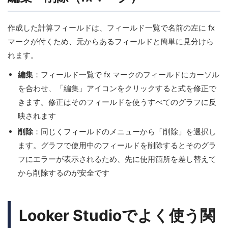
作成した計算フィールドは、フィールド一覧で名前の左に fx
マークが付くため、元からあるフィールドと簡単に見分けら
れます。
編集
：フィールド一覧で fx マークのフィールドにカーソル
を合わせ、「編集」アイコンをクリックすると式を修正で
きます。修正はそのフィールドを使うすべてのグラフに反
映されます
削除
：同じくフィールドのメニューから「削除」を選択し
ます。グラフで使用中のフィールドを削除するとそのグラ
フにエラーが表示されるため、先に使用箇所を差し替えて
から削除するのが安全です
Looker Studioでよく使う関