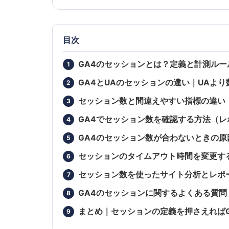
目次
GA4のセッションとは？定義と計測ルー
GA4とUAのセッションの違い｜UAよ
セッション数と間違えやすい指標の違い
GA4でセッション数を確認する方法（レ
GA4のセッション数が合わないときの
セッションのタイムアウト時間を変更す
セッション数を使ったサイト分析とレポ
GA4のセッションに関するよくある質問（
まとめ｜セッションの定義を押さえれば