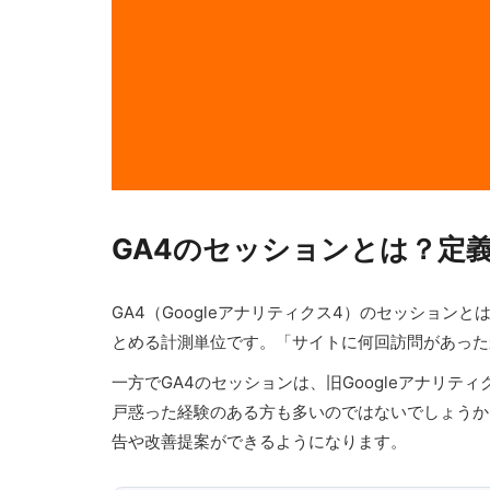
GA4のセッションとは？定
GA4（Googleアナリティクス4）のセッショ
とめる計測単位です。「サイトに何回訪問があった
一方でGA4のセッションは、旧Googleアナリ
戸惑った経験のある方も多いのではないでしょうか
告や改善提案ができるようになります。