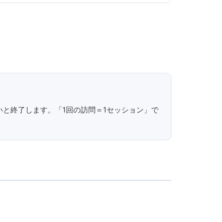
がないと終了します。「1回の訪問＝1セッション」で