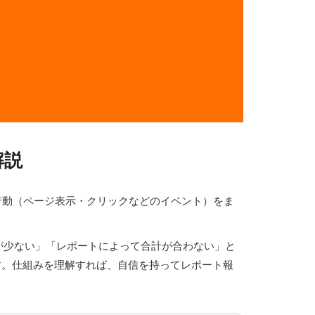
解説
の行動（ページ表示・クリックなどのイベント）をま
数が少ない」「レポートによって合計が合わない」と
す。仕組みを理解すれば、自信を持ってレポート報