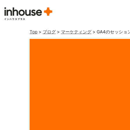
Top
>
ブログ
>
マーケティング
>
GA4のセッシ