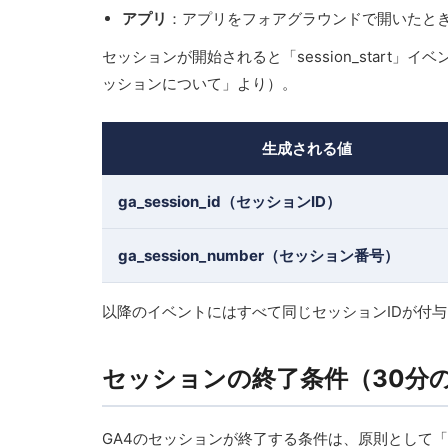
アプリ
：アプリをフォアグラウンドで開いたと
セッションが開始されると「session_start
ッションについて」より）。
生成される値
ga_session_id（セッションID）
ga_session_number（セッション番号）
以降のイベントにはすべて同じセッションIDが付
セッションの終了条件（30分
GA4のセッションが終了する条件は、原則として