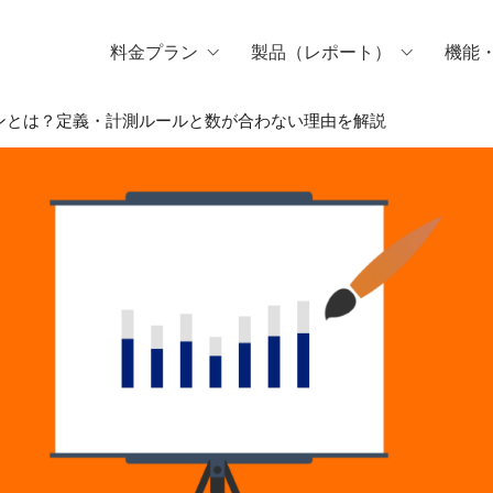
料金プラン
製品（レポート）
機能
ョンとは？定義・計測ルールと数が合わない理由を解説