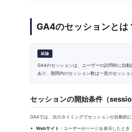
GA4のセッションとは
結論
GA4のセッションは、ユーザーの訪問時に自動計測
あり、期間内のセッション数は一意のセッション
セッションの開始条件（session
GA4では、次のタイミングでセッションが自動的
Webサイト
：ユーザーがページを表示したとき