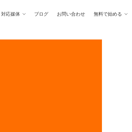
・対応媒体
ブログ
お問い合わせ
無料で始める