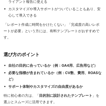
ライアント報告に使える
カスタマイズや導入サポートがついていることもあり、安
心して導入できる
「レポート作成に時間をかけたくない」「完成度の高いレポ
ートが必要」という方には、有料テンプレートがおすすめで
す。
選び方のポイント
自社の目的に合っているか（例：GA4用、広告用など）
必要な指標が含まれているか（例：CV数、費用、ROASな
ど）
サポート体制やカスタマイズの自由度があるか
特に初心者の方は、「
目的別に設計されたテンプレート
」を
選ぶとスムーズに活用できます。