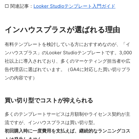
□ 関連記事：
Looker Studioテンプレート入門ガイド
インハウスプラスが選ばれる理由
有料テンプレートを検討している方におすすめなのが、「イ
ンハウスプラス」のLooker Studioテンプレートです。3,000
社以上に導入されており、多くのマーケティング担当者や広
告代理店に選ばれています。（GA4に対応した買い切りプラ
ンの内容です）
買い切り型でコストが抑えられる
多くのテンプレートサービスは月額制やライセンス契約が主
流ですが、インハウスプラスは買い切り型。
初回購入時に一度費用を支払えば、継続的なランニングコス