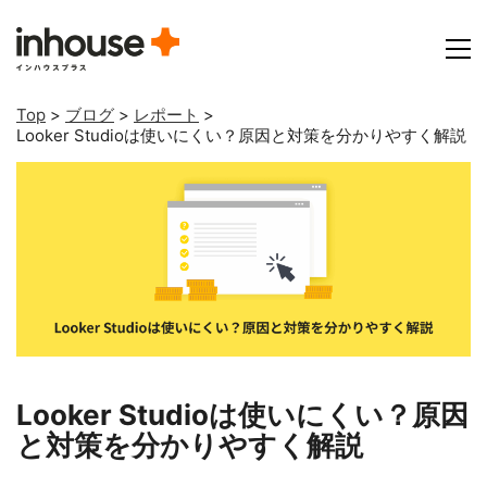
Top
>
ブログ
>
レポート
>
Looker Studioは使いにくい？原因と対策を分かりやすく解説
Looker Studioは使いにくい？原因
と対策を分かりやすく解説