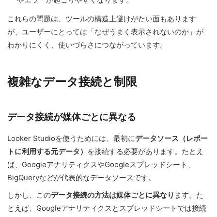
これらの問題は、ツールの構造上避けがたい面もあります
が、ユーザーにとっては「なぜうまく表示されないのか」が
わかりにくく、使いづらさにつながっています。
複雑なデータ接続と制限
データ接続が媒体ごとに異なる
Looker Studioを使うためには、最初に
データソース（レポー
トに利用する元データ）
を接続する必要があります。たとえ
ば、GoogleアナリティクスやGoogleスプレッドシート、
BigQueryなどが代表的なデータソースです。
しかし、この
データ接続の方法は媒体ごとに異なり
ます。た
とえば、Googleアナリティクスとスプレッドシートでは接続