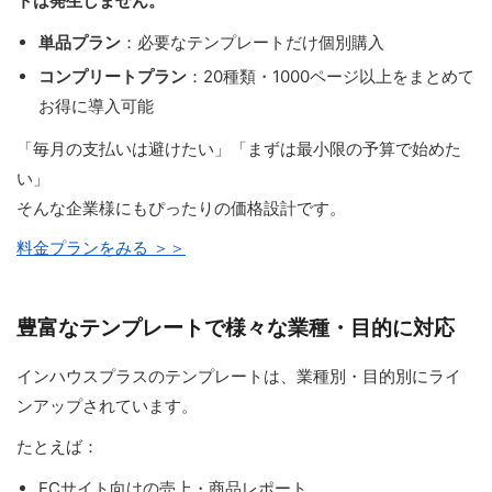
トは発生しません。
単品プラン
：必要なテンプレートだけ個別購入
コンプリートプラン
：20種類・1000ページ以上をまとめて
お得に導入可能
「毎月の支払いは避けたい」「まずは最小限の予算で始めた
い」
そんな企業様にもぴったりの価格設計です。
料金プランをみる ＞＞
豊富なテンプレートで様々な業種・目的に対応
インハウスプラスのテンプレートは、業種別・目的別にライ
ンアップされています。
たとえば：
ECサイト向けの売上・商品レポート