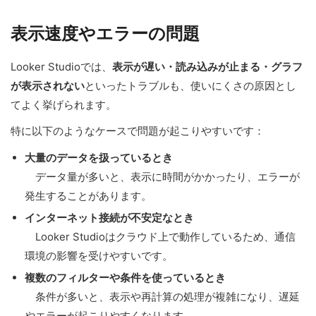
表示速度やエラーの問題
Looker Studioでは、
表示が遅い・読み込みが止まる・グラフ
が表示されない
といったトラブルも、使いにくさの原因とし
てよく挙げられます。
特に以下のようなケースで問題が起こりやすいです：
大量のデータを扱っているとき
データ量が多いと、表示に時間がかかったり、エラーが
発生することがあります。
インターネット接続が不安定なとき
Looker Studioはクラウド上で動作しているため、通信
環境の影響を受けやすいです。
複数のフィルターや条件を使っているとき
条件が多いと、表示や再計算の処理が複雑になり、遅延
やエラーが起こりやすくなります。