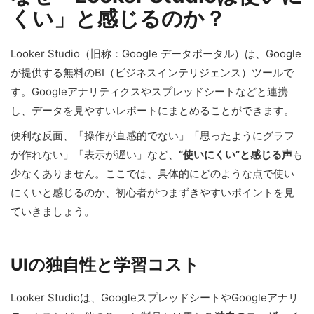
くい」と感じるのか？
Looker Studio（旧称：Google データポータル）は、Google
が提供する無料のBI（ビジネスインテリジェンス）ツールで
す。Googleアナリティクスやスプレッドシートなどと連携
し、データを見やすいレポートにまとめることができます。
便利な反面、「操作が直感的でない」「思ったようにグラフ
が作れない」「表示が遅い」など、
“使いにくい”と感じる声
も
少なくありません。ここでは、具体的にどのような点で使い
にくいと感じるのか、初心者がつまずきやすいポイントを見
ていきましょう。
UIの独自性と学習コスト
Looker Studioは、GoogleスプレッドシートやGoogleアナリ