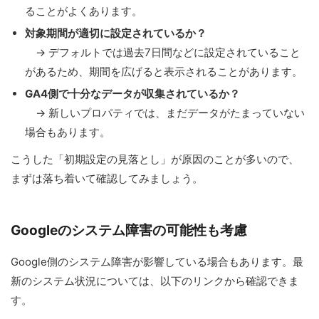
ることがよくあります。
対象期間が適切に設定されているか？
→ デフォルトでは過去7日間などに設定されていること
があるため、期間を広げると表示されることがあります。
GA4側で十分なデータが収集されているか？
→ 新しいプロパティでは、まだデータがたまっていない
場合もあります。
こうした「初期設定の見落とし」が原因のことが多いので、
まずは落ち着いて確認してみましょう。
Googleのシステム障害の可能性も考慮
Google側のシステム障害が影響している場合もあります。最
新のシステム状況については、以下のリンクから確認できま
す。