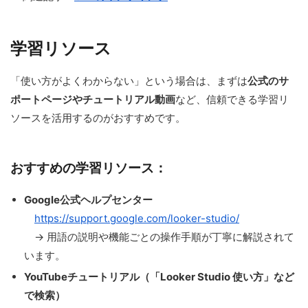
学習リソース
「使い方がよくわからない」という場合は、まずは
公式のサ
ポートページやチュートリアル動画
など、信頼できる学習リ
ソースを活用するのがおすすめです。
おすすめの学習リソース：
Google公式ヘルプセンター
https://support.google.com/looker-studio/
→ 用語の説明や機能ごとの操作手順が丁寧に解説されて
います。
YouTubeチュートリアル（「Looker Studio 使い方」など
で検索）