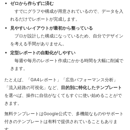
ゼロから作らずに済む
すでにグラフや構成が用意されているので、データを入
れるだけでレポートが完成します。
見やすいレイアウトが最初から整っている
プロが設計した構成になっているため、自分でデザイン
を考える手間がありません。
定型レポートの自動化がしやすい
毎週や毎月のレポート作成にかかる時間を大幅に削減で
きます。
たとえば、「GA4レポート」「広告パフォーマンス分析」
「流入経路の可視化」など、
目的別に特化したテンプレート
を選べば、操作に自信がなくてもすぐに使い始めることがで
きます。
無料テンプレートはGoogle公式で、多機能なものやサポート
付きのテンプレートは有料で提供されていることもありま
す。