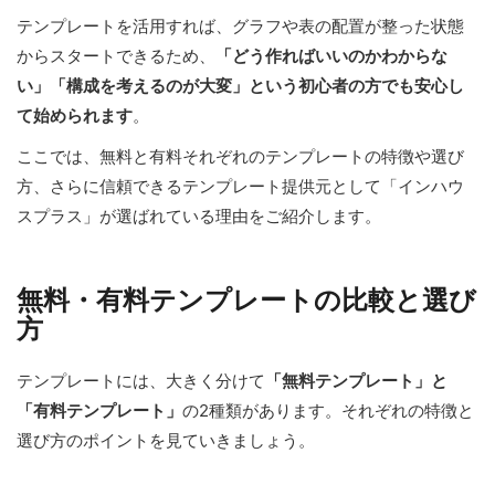
テンプレートを活用すれば、グラフや表の配置が整った状態
からスタートできるため、
「どう作ればいいのかわからな
い」「構成を考えるのが大変」という初心者の方でも安心し
て始められます
。
ここでは、無料と有料それぞれのテンプレートの特徴や選び
方、さらに信頼できるテンプレート提供元として「インハウ
スプラス」が選ばれている理由をご紹介します。
無料・有料テンプレートの比較と選び
方
テンプレートには、大きく分けて
「無料テンプレート」と
「有料テンプレート」
の2種類があります。それぞれの特徴と
選び方のポイントを見ていきましょう。