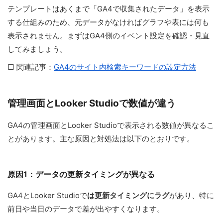
テンプレートはあくまで「GA4で収集されたデータ」を表示
する仕組みのため、元データがなければグラフや表には何も
表示されません。まずはGA4側のイベント設定を確認・見直
してみましょう。
□ 関連記事：
GA4のサイト内検索キーワードの設定方法
管理画面とLooker Studioで数値が違う
GA4の管理画面とLooker Studioで表示される数値が異なるこ
とがあります。主な原因と対処法は以下のとおりです。
原因1：データの更新タイミングが異なる
GA4とLooker Studioで
は更新タイミングにラグ
があり、特に
前日や当日のデータで差が出やすくなります。