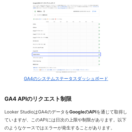
GA4のシステムステータスダッシュボード
GA4 APIのリクエスト制限
Looker StudioはGA4のデータを
GoogleのAPI
を通じて取得し
ていますが、このAPIには日次の上限や制限があります。以下
のようなケースではエラーが発生することがあります。