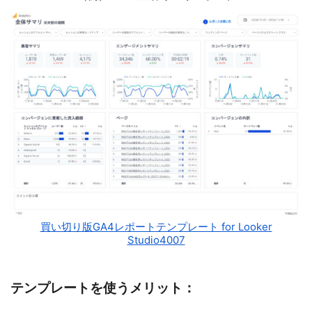
買い切り版GA4レポートテンプレート for Looker
Studio4007
テンプレートを使うメリット：