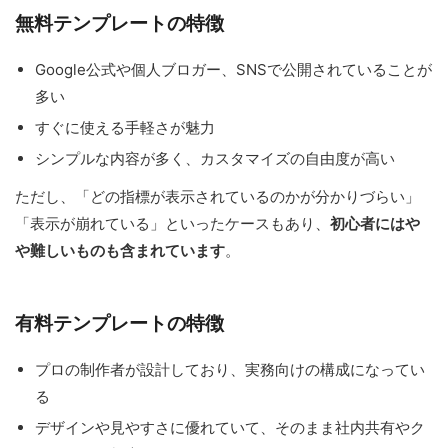
無料テンプレートの特徴
Google公式や個人ブロガー、SNSで公開されていることが
多い
すぐに使える手軽さが魅力
シンプルな内容が多く、カスタマイズの自由度が高い
ただし、「どの指標が表示されているのかが分かりづらい」
「表示が崩れている」といったケースもあり、
初心者にはや
や難しいものも含まれています
。
有料テンプレートの特徴
プロの制作者が設計しており、実務向けの構成になってい
る
デザインや見やすさに優れていて、そのまま社内共有やク