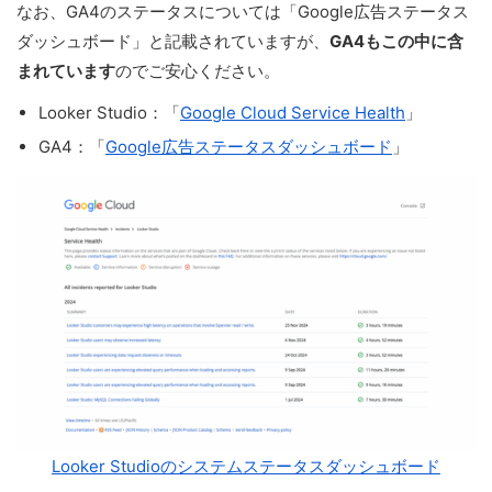
なお、GA4のステータスについては「Google広告ステータス
ダッシュボード」と記載されていますが、
GA4もこの中に含
まれています
のでご安心ください。
Looker Studio：「
Google Cloud Service Health
」
GA4：「
Google広告ステータスダッシュボード
」
Looker Studioのシステムステータスダッシュボード