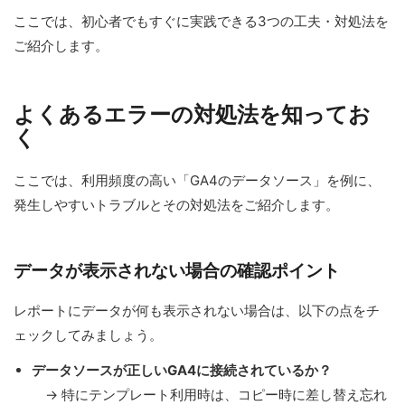
ここでは、初心者でもすぐに実践できる3つの工夫・対処法を
ご紹介します。
よくあるエラーの対処法を知ってお
く
ここでは、利用頻度の高い「GA4のデータソース」を例に、
発生しやすいトラブルとその対処法をご紹介します。
データが表示されない場合の確認ポイント
レポートにデータが何も表示されない場合は、以下の点をチ
ェックしてみましょう。
データソースが正しいGA4に接続されているか？
→ 特にテンプレート利用時は、コピー時に差し替え忘れ