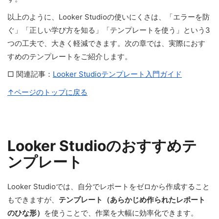
以上のように、Looker Studioの使いにくさは、「エラーを防
ぐ」「正しい学び方を知る」「テンプレートを使う」という3
つの工夫で、大きく軽減できます。次の章では、実際におす
すめのテンプレートをご紹介します。
□ 関連記事：
Looker Studioテンプレート入門ガイド
↑ページのトップに戻る
Looker Studioのおすすめテ
ンプレート
Looker Studioでは、自分でレポートをゼロから作成すること
もできますが、
テンプレート（あらかじめ作られたレポート
のひな形）
を使うことで、作業を大幅に効率化できます。