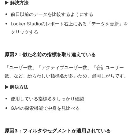
▶
解決方法
前日以前のデータを比較するようにする
Looker Studioのレポート右上にある「データを更新」を
クリックする
原因2：似た名前の指標を取り違えている
「ユーザー数」「アクティブユーザー数」「合計ユーザー
数」など、紛らわしい指標名が多いため、混同しがちです。
▶ 解決方法
使用している指標名をしっかり確認
GA4の探索機能で中身を見比べる
原因3：フィルタやセグメントが適用されている