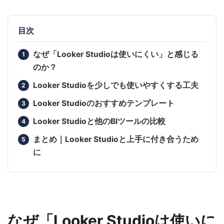
目次
なぜ「Looker Studioは使いにくい」と感じる
のか？
Looker Studioを少しでも使いやすくする工夫
Looker Studioのおすすめテンプレート
Looker Studioと他のBIツールの比較
まとめ｜Looker Studioと上手に付き合うため
に
なぜ「Looker Studioは使いに