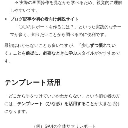
→ 実際の画面操作を見ながら学べるため、視覚的に理解
しやすいです。
ブログ記事や初心者向け解説サイト
「〇〇のレポートを作るには？」といった実践的なテー
マが多く、知りたいことから調べるのに便利です。
最初はわからないことも多いですが、
「少しずつ慣れてい
く」ことを前提に、必要なときに学ぶスタイル
がおすすめで
す。
テンプレート活用
「どこから手をつけていいかわからない」という初心者の方
には、
テンプレート（ひな形）を活用すること
が大きな助け
になります。
（例）GA4の全体サマリレポート