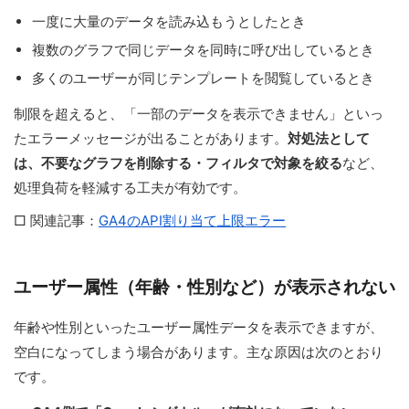
一度に大量のデータを読み込もうとしたとき
複数のグラフで同じデータを同時に呼び出しているとき
多くのユーザーが同じテンプレートを閲覧しているとき
制限を超えると、「一部のデータを表示できません」といっ
たエラーメッセージが出ることがあります。
対処法として
は、不要なグラフを削除する・フィルタで対象を絞る
など、
処理負荷を軽減する工夫が有効です。
□ 関連記事：
GA4のAPI割り当て上限エラー
ユーザー属性（年齢・性別など）が表示されない
年齢や性別といったユーザー属性データを表示できますが、
空白になってしまう場合があります。主な原因は次のとおり
です。