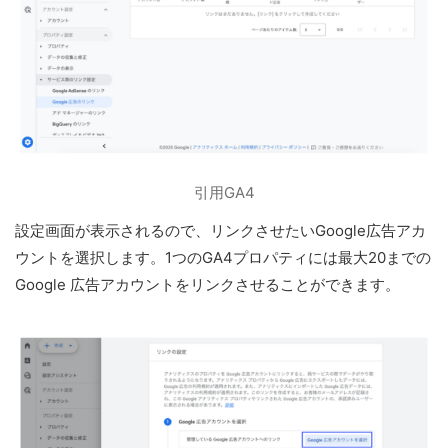
引用GA4
設定画面が表示されるので、リンクさせたいGoogle広告アカ
ウントを選択します。1つのGA4プロパティには最大20までの
Google 広告アカウントをリンクさせることができます。