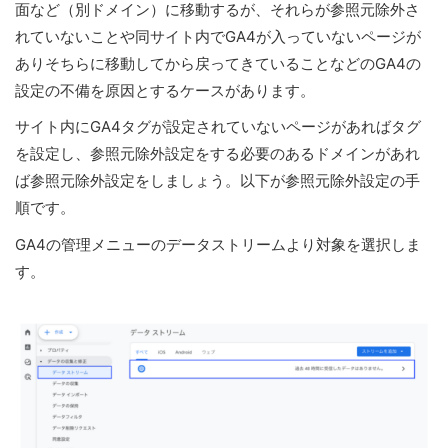
面など（別ドメイン）に移動するが、それらが参照元除外さ
れていないことや同サイト内でGA4が入っていないページが
ありそちらに移動してから戻ってきていることなどのGA4の
設定の不備を原因とするケースがあります。
サイト内にGA4タグが設定されていないページがあればタグ
を設定し、参照元除外設定をする必要のあるドメインがあれ
ば参照元除外設定をしましょう。以下が参照元除外設定の手
順です。
GA4の管理メニューのデータストリームより対象を選択しま
す。