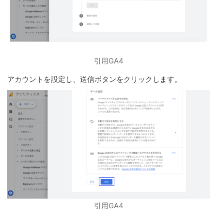
引用GA4
アカウントを設定し、送信ボタンをクリックします。
引用GA4