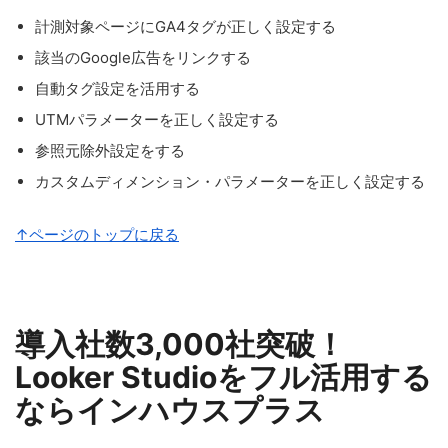
計測対象ページにGA4タグが正しく設定する
該当のGoogle広告をリンクする
自動タグ設定を活用する
UTMパラメーターを正しく設定する
参照元除外設定をする
カスタムディメンション・パラメーターを正しく設定する
↑ページのトップに戻る
導入社数3,000社突破！
Looker Studioをフル活用する
ならインハウスプラス