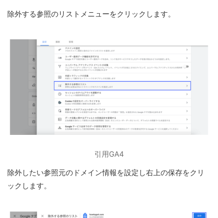
除外する参照のリストメニューをクリックします。
引用GA4
除外したい参照元のドメイン情報を設定し右上の保存をクリ
ックします。