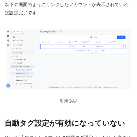
以下の画面のようにリンクしたアカウントが表示されていれ
ば設定完了です。
引用GA4
自動タグ設定が有効になっていない