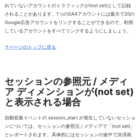
れていないアカウントのトラフィックが(not set)として記録
されることがあります。1つのGA4アカウントには最大で20の
Google広告アカウントをリンクすることができるので、利用
しているアカウントをすべてリンクするようにしましょう。
↑ページのトップに戻る
セッションの参照元 / メディ
ア ディメンションが(not set)
と表示される場合
自動収集イベントの session_start が発生していないセッショ
ンについては、セッションの参照元 / メディアで「(not set)」
とレポートされます。具体的にはセッションの途中で決済画