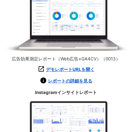
広告効果測定レポート（Web広告×GA4CV）（0013）
デモレポートURLを開く
レポートの詳細を見る
Instagramインサイトレポート