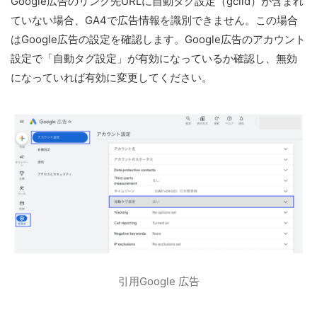
Google広告のリンク先URLに自動タグ設定（gclid）が含まれ
ていない場合、GA4で広告情報を識別できません。この場合
はGoogle広告の設定を確認します。Google広告のアカウント
設定で「自動タグ設定」が有効になっているか確認し、無効
になっていれば有効に変更してください。
引用Google 広告