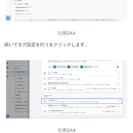
引用GA4
続いてタグ設定を行うをクリックします。
引用GA4