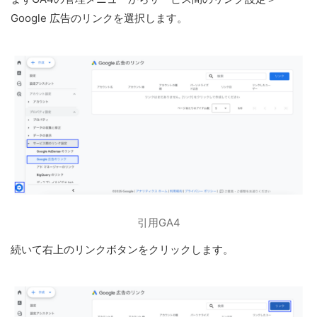
Google 広告のリンクを選択します。
引用GA4
続いて右上のリンクボタンをクリックします。