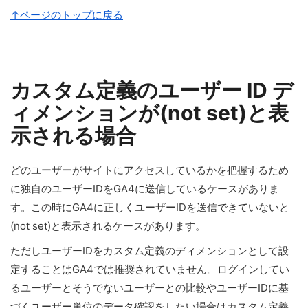
↑ページのトップに戻る
カスタム定義のユーザー ID デ
ィメンションが(not set)と表
示される場合
どのユーザーがサイトにアクセスしているかを把握するため
に独自のユーザーIDをGA4に送信しているケースがありま
す。この時にGA4に正しくユーザーIDを送信できていないと
(not set)と表示されるケースがあります。
ただしユーザーIDをカスタム定義のディメンションとして設
定することはGA4では推奨されていません。ログインしてい
るユーザーとそうでないユーザーとの比較やユーザーIDに基
づくユーザー単位のデータ確認をしたい場合はカスタム定義