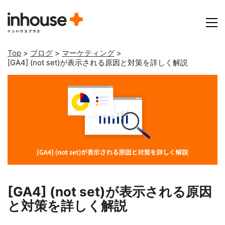
Top
>
ブログ
>
マーケティング
>
[GA4] (not set)が表示される原因と対策を詳しく解説
[GA4] (not set)が表示される原因
と対策を詳しく解説