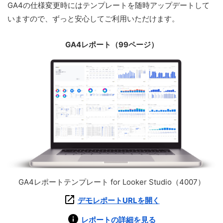
GA4の仕様変更時にはテンプレートを随時アップデートして
いますので、ずっと安心してご利用いただけます。
GA4レポート（99ページ）
GA4レポートテンプレート for Looker Studio（4007）
デモレポートURLを開く
レポートの詳細を見る