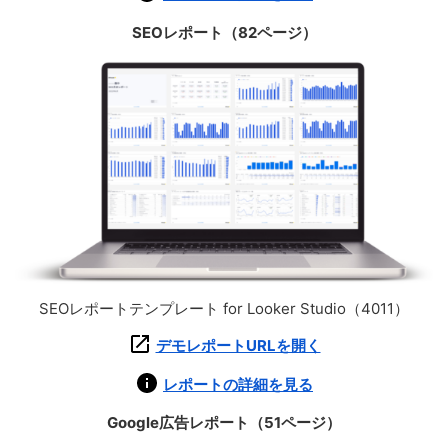
SEOレポート（82ページ）
SEOレポートテンプレート for Looker Studio（4011）
デモレポートURLを開く
レポートの詳細を見る
Google広告レポート（51ページ）