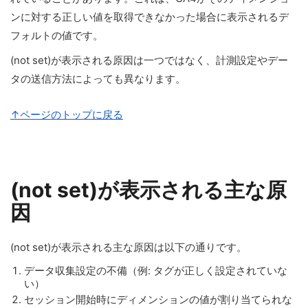
ンに対する正しい値を取得できなかった場合に表示されるデ
フォルトの値です。
(not set)が表示される原因は一つではなく、計測設定やデー
タの送信方法によっても異なります。
↑ページのトップに戻る
(not set)が表示される主な原
因
(not set)が表示される主な原因は以下の通りです。
データ収集設定の不備（例: タグが正しく設定されていな
い）
セッション開始時にディメンションの値が割り当てられな