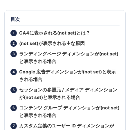
目次
GA4に表示される(not set)とは？
(not set)が表示される主な原因
ランディングページ ディメンションが(not set)
と表示される場合
Google 広告ディメンションが(not set)と表示
される場合
セッションの参照元 / メディア ディメンション
が(not set)と表示される場合
コンテンツ グループ ディメンションが(not set)
と表示される場合
カスタム定義のユーザー ID ディメンションが