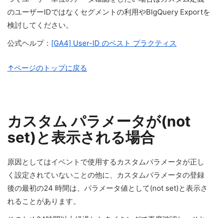
のユーザーIDではなくセグメントの利用やBIgQuery Exportを
検討してください。
公式ヘルプ：
[GA4] User-ID のベスト プラクティス
↑ページのトップに戻る
カスタム パラメータが(not
set)と表示される場合
原因としてはイベントで使用するカスタムパラメータが正し
く設定されていないことの他に、カスタムパラメータの登録
後の最初の24 時間は、パラメータ値として(not set)と表示さ
れることがあります。