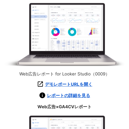
Web広告レポート for Looker Studio（0009）
デモレポートURLを開く
レポートの詳細を見る
Web広告×GA4CVレポート