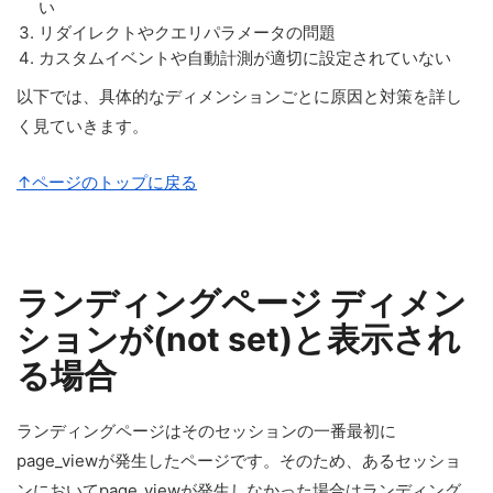
い
リダイレクトやクエリパラメータの問題
カスタムイベントや自動計測が適切に設定されていない
以下では、具体的なディメンションごとに原因と対策を詳し
く見ていきます。
↑ページのトップに戻る
ランディングページ ディメン
ションが(not set)と表示され
る場合
ランディングページはそのセッションの一番最初に
page_viewが発生したページです。そのため、あるセッショ
ンにおいてpage_viewが発生しなかった場合はランディング