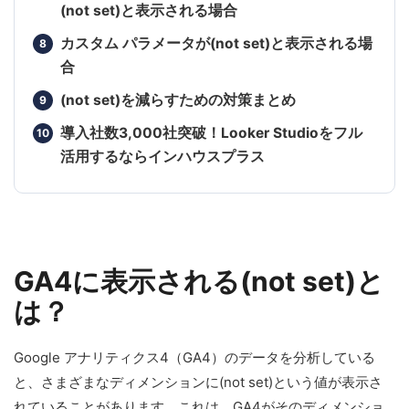
(not set)と表示される場合
カスタム パラメータが(not set)と表示される場
合
(not set)を減らすための対策まとめ
導入社数3,000社突破！Looker Studioをフル
活用するならインハウスプラス
GA4に表示される(not set)と
は？
Google アナリティクス4（GA4）のデータを分析している
と、さまざまなディメンションに(not set)という値が表示さ
れていることがあります。これは、GA4がそのディメンショ