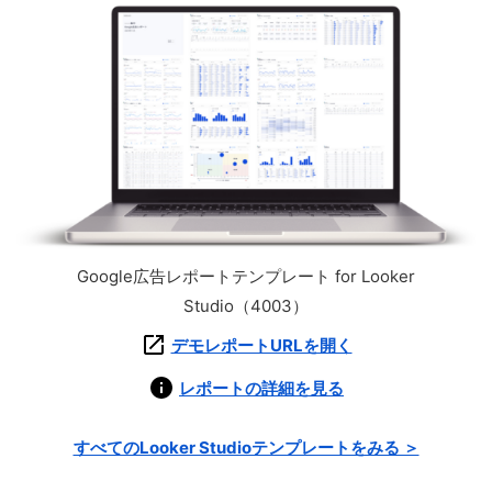
Google広告レポートテンプレート for Looker
Studio（4003）
デモレポートURLを開く
レポートの詳細を見る
すべてのLooker Studioテンプレートをみる ＞