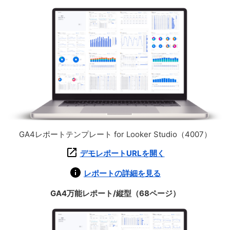
GA4レポートテンプレート for Looker Studio（4007）
デモレポートURLを開く
レポートの詳細を見る
GA4万能レポート/縦型（68ページ）