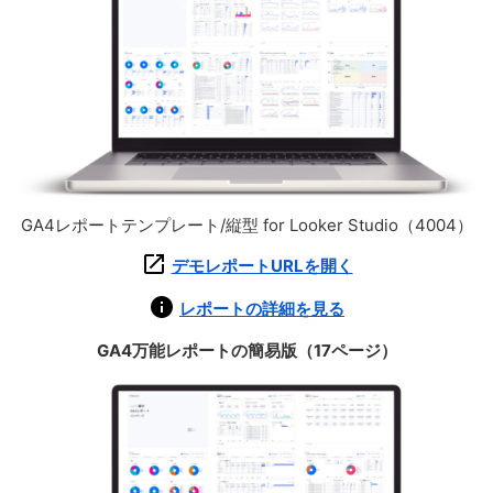
GA4レポートテンプレート/縦型 for Looker Studio（4004）
デモレポートURLを開く
レポートの詳細を見る
GA4万能レポートの簡易版（17ページ）