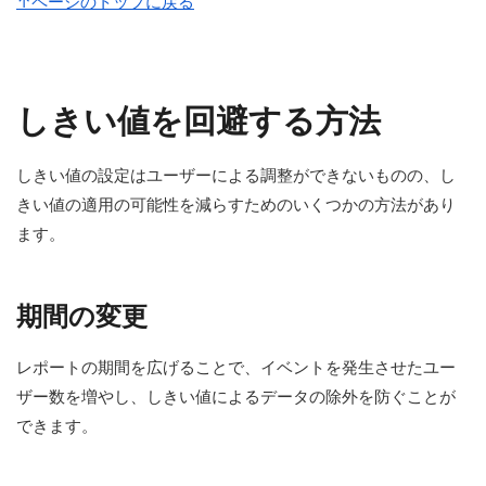
↑ページのトップに戻る
しきい値を回避する方法
しきい値の設定はユーザーによる調整ができないものの、し
きい値の適用の可能性を減らすためのいくつかの方法があり
ます。
期間の変更
レポートの期間を広げることで、イベントを発生させたユー
ザー数を増やし、しきい値によるデータの除外を防ぐことが
できます。