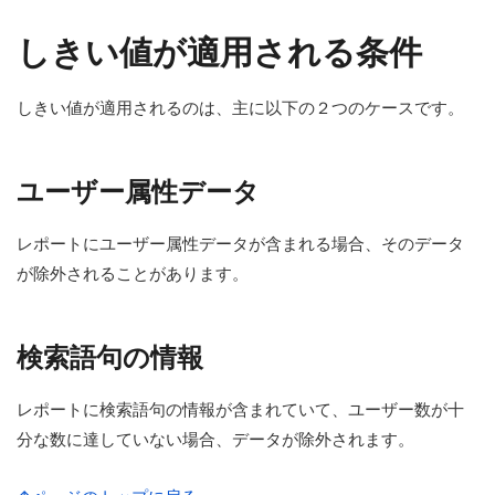
しきい値が適用される条件
しきい値が適用されるのは、主に以下の２つのケースです。
ユーザー属性データ
レポートにユーザー属性データが含まれる場合、そのデータ
が除外されることがあります。
検索語句の情報
レポートに検索語句の情報が含まれていて、ユーザー数が十
分な数に達していない場合、データが除外されます。