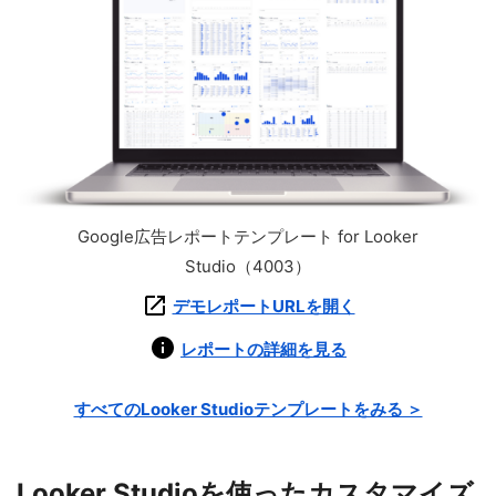
Google広告レポートテンプレート for Looker
Studio（4003）
デモレポートURLを開く
レポートの詳細を見る
すべてのLooker Studioテンプレートをみる ＞
Looker Studioを使ったカスタマイズ