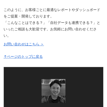
このように、お客様ごとに最適なレポートやダッシュボード
をご提案・開発しております。
「こんなことはできる？」「自社データも連携できる？」と
いったご相談も大歓迎です。お気軽にお問い合わせくださ
い。
お問い合わせはこちら ＞
↑ページのトップに戻る