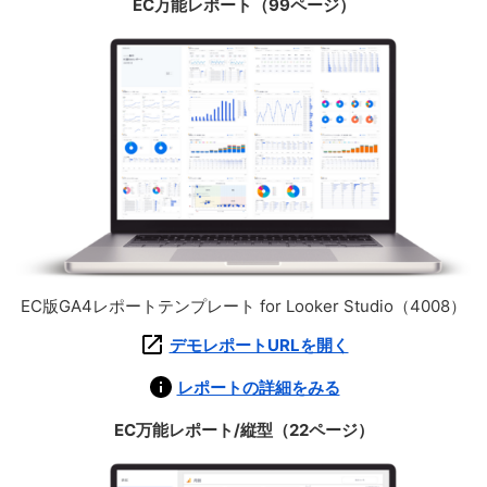
EC万能レポート（99ページ）
EC版GA4レポートテンプレート for Looker Studio（4008）
デモレポートURLを開く
レポートの詳細をみる
EC万能レポート/縦型（22ページ）