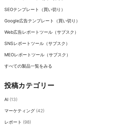
SEOテンプレート（買い切り）
Google広告テンプレート（買い切り）
Web広告レポートツール（サブスク）
SNSレポートツール（サブスク）
MEOレポートツール（サブスク）
すべての製品一覧をみる
投稿カテゴリー
AI
(13)
マーケティング
(42)
レポート
(98)