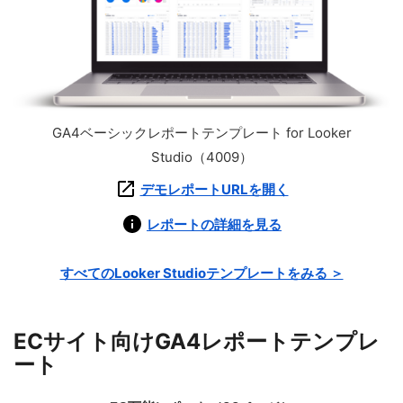
GA4ベーシックレポートテンプレート for Looker
Studio（4009）
デモレポートURLを開く
レポートの詳細を見る
すべてのLooker Studioテンプレートをみる ＞
ECサイト向けGA4レポートテンプレ
ート