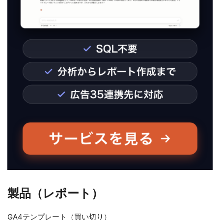
製品（レポート）
GA4テンプレート（買い切り）