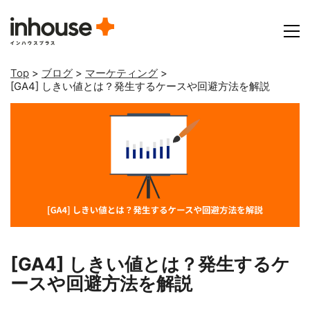
Top
>
ブログ
>
マーケティング
>
[GA4] しきい値とは？発生するケースや回避方法を解説
[GA4] しきい値とは？発生するケ
ースや回避方法を解説