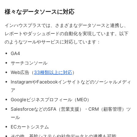
様々なデータソースに対応
インハウスプラスでは、さまざまなデータソースと連携し、
レポートやダッシュボードの自動化を実現しています。以下
のようなツールやサービスに対応しています：
GA4
サーチコンソール
Web広告（
33種類以上に対応
）
InstagramやFacebookインサイトなどのソーシャルメディ
ア
Googleビジネスプロフィール（MEO）
SalesforceなどのSFA（営業支援）・CRM（顧客管理）ツ
ール
ECカートシステム
その他、基幹システムや社内データとの連携も可能