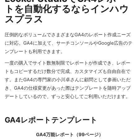
トを自動化するならインハウ
スプラス
圧倒的なボリュームでさまざまなGA4のレポート作成ニーズ
に対応。GA4に加えて、サーチコンソールやGoogle広告のテ
ンプレートも利用できます。
一度の購入でサイト数無制限でレポートが作成でき、レポー
トもコピーするだけ数分で完成、カスタマイズも自由自在で
す。またGA4の専門家の小川卓さんに顧問として参画いただ
き、GA4の仕様変更があった際はテンプレートを随時アップ
デートしているので、ずっと安心してご利用いただけます。
GA4レポートテンプレート
GA4万能レポート（99ページ）