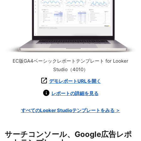
EC版GA4ベーシックレポートテンプレート for Looker
Studio（4010）
デモレポートURLを開く
レポートの詳細を見る
すべてのLooker Studioテンプレートをみる ＞
サーチコンソール、Google広告レポ