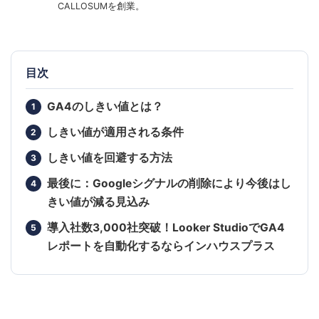
CALLOSUMを創業。
目次
GA4のしきい値とは？
しきい値が適用される条件
しきい値を回避する方法
最後に：Googleシグナルの削除により今後はし
きい値が減る見込み
導入社数3,000社突破！Looker StudioでGA4
レポートを自動化するならインハウスプラス