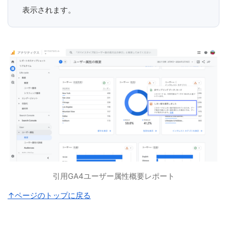
表示されます。
引用GA4ユーザー属性概要レポート
↑ページのトップに戻る