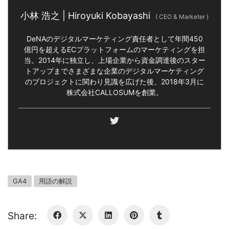
小林 浩之 | Hiroyuki Kobayashi
(
CEO & Marketer
)
DeNAのデジタルマーケティング責任者として年間450
億円を超えるECプラットフォームのマーケティングを担
当。2014年に独立し、上場企業から資金調達後のスター
トアップまでさまざまな企業のデジタルマーケティング
のプロジェクトに関わり見識を広げた後、2018年3月に
株式会社CALLOSUMを創業。
GA4
用語の解説
Share: