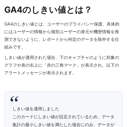
GA4のしきい値とは？
GA4のしきい値とは、ユーザーのプライバシー保護、具体的
にはユーザーの情報から個別ユーザーの身元や機密情報を推
測できないように、レポートから特定のデータを除外する仕
組みです。
しきい値が適用された場合、下のキャプチャのように対象の
グラフや表の右上に「赤の三角マーク」が表示され、以下の
アラートメッセージが表示されます。
しきい値を適用しました
このカードにしきい値が設定されているため、データ
集計の最小しきい値を満たした場合にのみ、データが