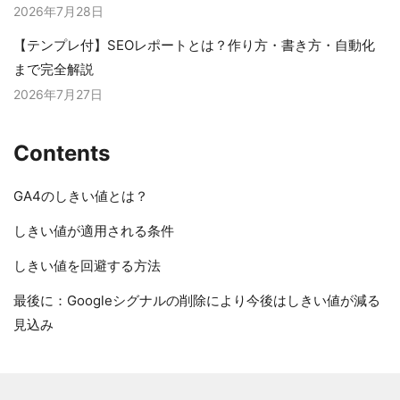
2026年7月28日
【テンプレ付】SEOレポートとは？作り方・書き方・自動化
まで完全解説
2026年7月27日
Contents
GA4のしきい値とは？
しきい値が適用される条件
しきい値を回避する方法
最後に：Googleシグナルの削除により今後はしきい値が減る
見込み