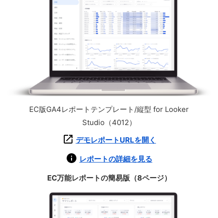
EC版GA4レポートテンプレート/縦型 for Looker
Studio（4012）
デモレポートURLを開く
レポートの詳細を見る
EC万能レポートの簡易版（8ページ）