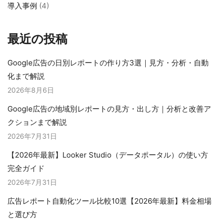
導入事例
(4)
最近の投稿
Google広告の日別レポートの作り方3選｜見方・分析・自動
化まで解説
2026年8月6日
Google広告の地域別レポートの見方・出し方｜分析と改善ア
クションまで解説
2026年7月31日
【2026年最新】Looker Studio（データポータル）の使い方
完全ガイド
2026年7月31日
広告レポート自動化ツール比較10選【2026年最新】料金相場
と選び方