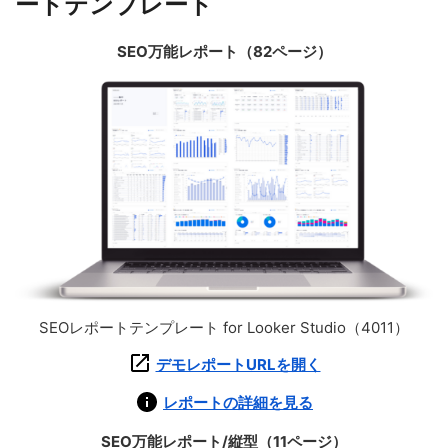
ートテンプレート
SEO万能レポート（82ページ）
SEOレポートテンプレート for Looker Studio（4011）
デモレポートURLを開く
レポートの詳細を見る
SEO万能レポート/縦型（11ページ）