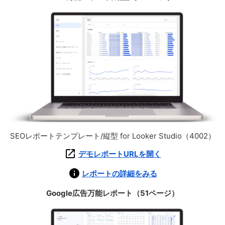
SEOレポートテンプレート/縦型 for Looker Studio（4002）
デモレポートURLを開く
レポートの詳細をみる
Google広告万能レポート（51ページ）