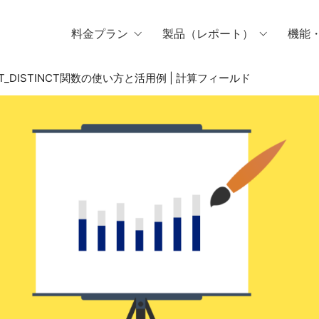
料金プラン
製品（レポート）
機能
 COUNT_DISTINCT関数の使い方と活用例 | 計算フィールド