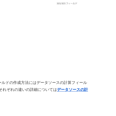
算フィールドの作成方法にはデータソースの計算フィール
それぞれの違いの詳細については
データソースの計