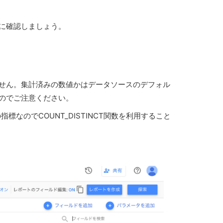
前に確認しましょう。
きません。集計済みの数値かはデータソースのデフォル
んのでご注意ください。
指標なのでCOUNT_DISTINCT関数を利用すること