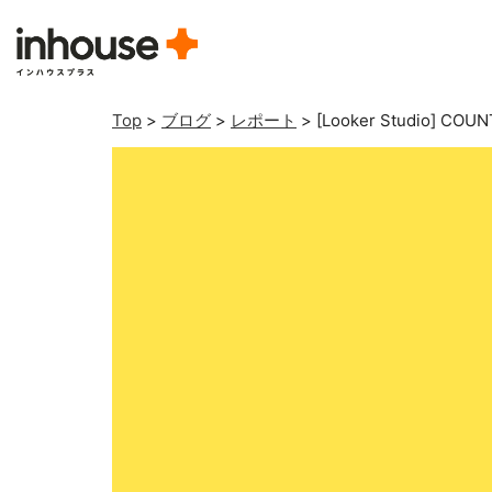
Top
>
ブログ
>
レポート
>
[Looker Studio]