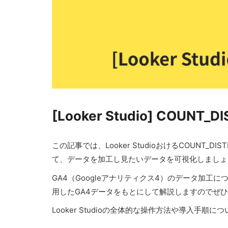
[Looker Studio] COU
この記事では、Looker StudioおけるCOUNT
て、データを加工し見たいデータを可視化しましょ
GA4（Googleアナリティクス4）のデータ加工
用したGA4データをもとにして解説しますのでぜ
Looker Studioの全体的な操作方法や導入手順に