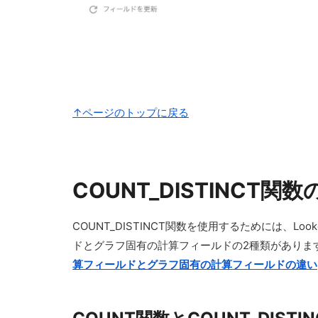
↑ページのトップに戻る
COUNT_DISTINCT関
COUNT_DISTINCT関数を使用するためには、
ドとグラフ固有の計算フィールドの2種類がありま
算フィールドとグラフ固有の計算フィールドの違い