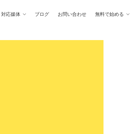
・対応媒体
ブログ
お問い合わせ
無料で始める