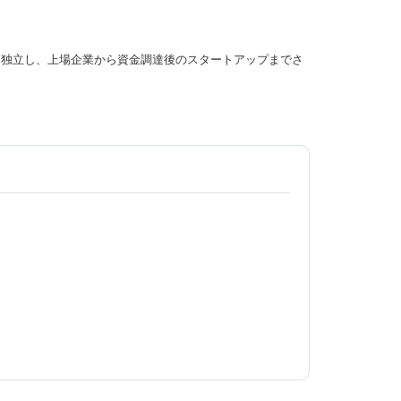
年に独立し、上場企業から資金調達後のスタートアップまでさ
。