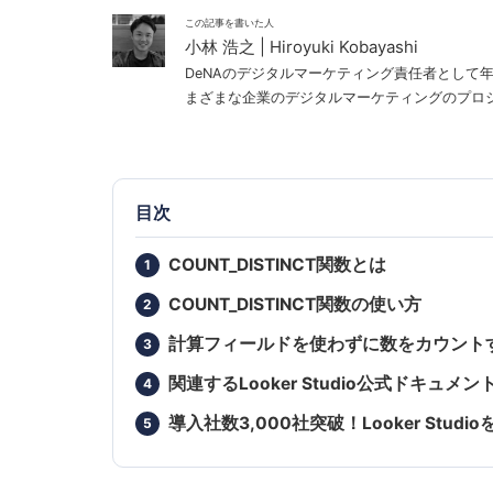
この記事を書いた人
小林 浩之 | Hiroyuki Kobayashi
DeNAのデジタルマーケティング責任者として
まざまな企業のデジタルマーケティングのプロジェ
目次
COUNT_DISTINCT関数とは
COUNT_DISTINCT関数の使い方
計算フィールドを使わずに数をカウント
関連するLooker Studio公式ドキュメン
導入社数3,000社突破！Looker St