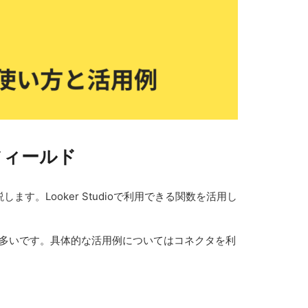
計算フィールド
します。Looker Studioで利用できる関数を活用し
ことも多いです。具体的な活用例についてはコネクタを利