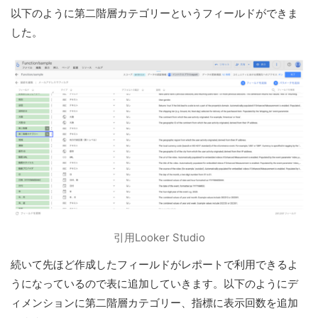
以下のように第二階層カテゴリーというフィールドができま
した。
引用Looker Studio
続いて先ほど作成したフィールドがレポートで利用できるよ
うになっているので表に追加していきます。以下のようにデ
ィメンションに第二階層カテゴリー、指標に表示回数を追加