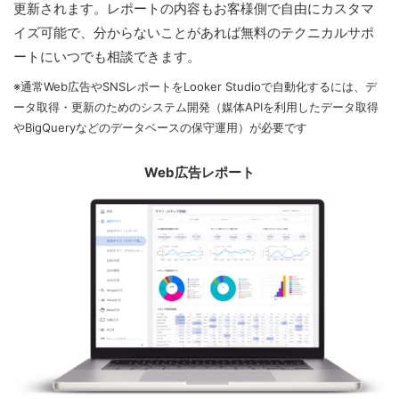
更新されます。レポートの内容もお客様側で自由にカスタマ
イズ可能で、分からないことがあれば無料のテクニカルサポ
ートにいつでも相談できます。
※通常Web広告やSNSレポートをLooker Studioで自動化するには、デ
ータ取得・更新のためのシステム開発（媒体APIを利用したデータ取得
やBigQueryなどのデータベースの保守運用）が必要です
Web広告レポート