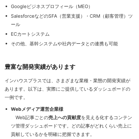
Googleビジネスプロフィール（MEO）
SalesforceなどのSFA（営業支援）・CRM（顧客管理）ツ
ール
ECカートシステム
その他、基幹システムや社内データとの連携も可能
豊富な開発実績があります
インハウスプラスでは、さまざまな業種・業態の開発実績が
あります。以下は、実際にご提供しているダッシュボードの
一例です。
Webメディア運営企業様
Web記事ごとの
売上への貢献度
を見える化するコンテン
ツ管理ダッシュボードです。どの記事がどれくらい売上に
貢献しているかを明確に把握できます。