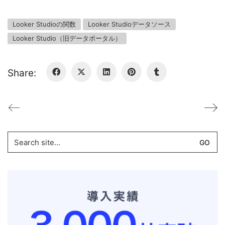
Looker Studioの関数
Looker Studioデータソース
Looker Studio（旧データポータル）
Share:
Search
for: