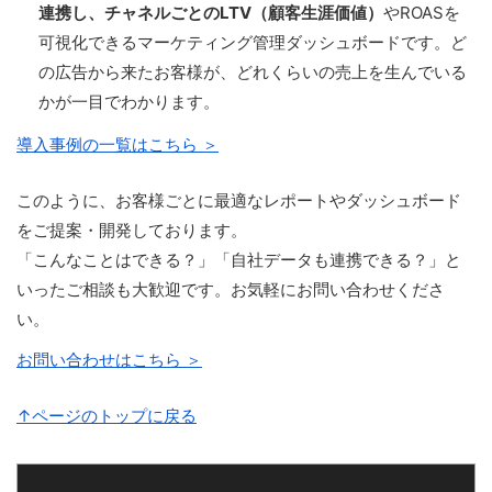
連携し、チャネルごとのLTV（顧客生涯価値）
やROASを
可視化できるマーケティング管理ダッシュボードです。ど
の広告から来たお客様が、どれくらいの売上を生んでいる
かが一目でわかります。
導入事例の一覧はこちら ＞
このように、お客様ごとに最適なレポートやダッシュボード
をご提案・開発しております。
「こんなことはできる？」「自社データも連携できる？」と
いったご相談も大歓迎です。お気軽にお問い合わせくださ
い。
お問い合わせはこちら ＞
↑ページのトップに戻る