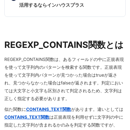
活用するならインハウスプラス
REGEXP_CONTAINS関数とは
REGEXP_CONTAINS関数は、あるフィールドの中に正規表現
を使って文字列内のパターンを検索する関数です。正規表現
を使って文字列内パターンが見つかった場合はtrueが返さ
れ、見つからなかった場合はfalseが返されます。判定におい
ては大文字と小文字も区別されて判定されるため、文字列は
正しく指定する必要があります。
似た関数に
CONTAINS_TEXT関数
があります。違いとしては
CONTAINS_TEXT関数
は正規表現を利用せずに文字列の中に
指定した文字列が含まれるかのみを判定する関数ですが、