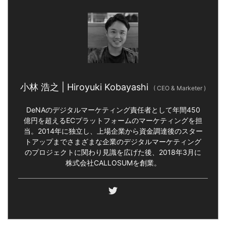
小林 浩之 | Hiroyuki Kobayashi
(
CEO & Marketer
)
DeNAのデジタルマーケティング責任者として年間450
億円を超えるECプラットフォームのマーケティングを担
当。2014年に独立し、上場企業から資金調達後のスター
トアップまでさまざまな企業のデジタルマーケティング
のプロジェクトに関わり見識を広げた後、2018年3月に
株式会社CALLOSUMを創業。