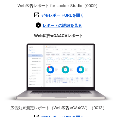
Web広告レポート for Looker Studio（0009）
デモレポートURLを開く
レポートの詳細を見る
Web広告×GA4CVレポート
広告効果測定レポート（Web広告×GA4CV）（0013）