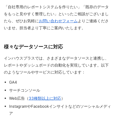
「自社専用のレポートシステムを作りたい」「既存のデータ
をもっと見やすく整理したい」といったご相談がございまし
たら、ぜひお気軽に
お問い合わせフォーム
よりご連絡くださ
いませ。担当者より丁寧にご案内いたします。
様々なデータソースに対応
インハウスプラスでは、さまざまなデータソースと連携し、
レポートやダッシュボードの自動化を実現しています。以下
のようなツールやサービスに対応しています：
GA4
サーチコンソール
Web広告（
33種類以上に対応
）
InstagramやFacebookインサイトなどのソーシャルメディ
ア