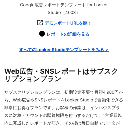
Google広告レポートテンプレート for Looker
Studio（4003）
デモレポートURLを開く
レポートの詳細を見る
すべてのLooker Studioテンプレートをみる ＞
Web広告・SNSレポートはサブスク
リプションプラン
サブスクリプションプランは、初期設定不要で月額4,980円か
ら、Web広告やSNSレポートをLooker Studioで自動化できる
非常にお得なプランです。お客様の作業は、インハウスプラ
スに対象アカウントの閲覧権限を付与するだけで、1営業日以
内に完成したレポートが届き、その後は毎日自動でデータが