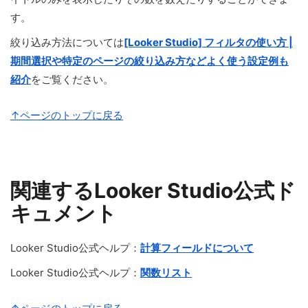
す。
絞り込み方法については
[Looker Studio] フィルタの使い方 |
期間選択や特定のページの絞り込み方などよく使う設定例も
紹介
をご覧ください。
↑ページのトップに戻る
関連するLooker Studio公式ド
キュメント
Looker Studio公式ヘルプ：
計算フィールドについて
Looker Studio公式ヘルプ：
関数リスト