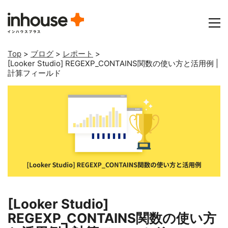
Top
>
ブログ
>
レポート
>
[Looker Studio] REGEXP_CONTAINS関数の使い方と活用例 |
計算フィールド
[Looker Studio]
REGEXP_CONTAINS関数の使い方