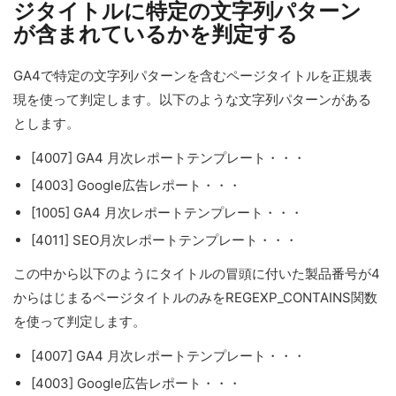
ジタイトルに特定の文字列パターン
が含まれているかを判定する
GA4で特定の文字列パターンを含むページタイトルを正規表
現を使って判定します。以下のような文字列パターンがある
とします。
[4007] GA4 月次レポートテンプレート・・・
[4003] Google広告レポート・・・
[1005] GA4 月次レポートテンプレート・・・
[4011] SEO月次レポートテンプレート・・・
この中から以下のようにタイトルの冒頭に付いた製品番号が4
からはじまるページタイトルのみをREGEXP_CONTAINS関数
を使って判定します。
[4007] GA4 月次レポートテンプレート・・・
[4003] Google広告レポート・・・