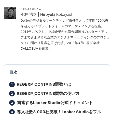
この記事を書いた人
小林 浩之 | Hiroyuki Kobayashi
DeNAのデジタルマーケティング責任者として年間450億円
を超えるECプラットフォームのマーケティングを担当。
2014年に独立し、上場企業から資金調達後のスタートアッ
プまでさまざまな企業のデジタルマーケティングのプロジェ
クトに関わり見識を広げた後、2018年3月に株式会社
CALLOSUMを創業。
目次
REGEXP_CONTAINS関数とは
REGEXP_CONTAINS関数の使い方
関連するLooker Studio公式ドキュメント
導入社数3,000社突破！Looker Studioをフル