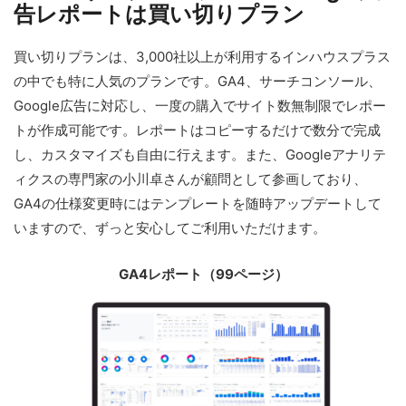
告レポートは買い切りプラン
買い切りプランは、3,000社以上が利用するインハウスプラス
の中でも特に人気のプランです。GA4、サーチコンソール、
Google広告に対応し、一度の購入でサイト数無制限でレポー
トが作成可能です。レポートはコピーするだけで数分で完成
し、カスタマイズも自由に行えます。また、Googleアナリテ
ィクスの専門家の小川卓さんが顧問として参画しており、
GA4の仕様変更時にはテンプレートを随時アップデートして
いますので、ずっと安心してご利用いただけます。
GA4レポート（99ページ）