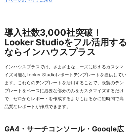
↑ページのトップに戻る
導入社数3,000社突破！
Looker Studioをフル活用する
ならインハウスプラス
インハウスプラスでは、さまざまなニーズに応えるカスタマ
イズ可能なLooker Studioレポートテンプレートを提供してい
ます。これらのテンプレートを活用することで、既製のテン
プレートをベースに必要な部分のみをカスタマイズするだけ
で、ゼロからレポートを作成するよりもはるかに短時間で高
品質なレポートが作成できます。
GA4・サーチコンソール・Google広