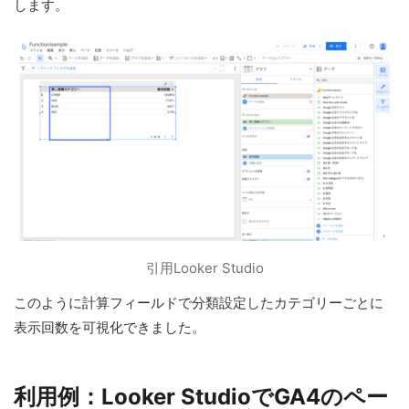
します。
引用Looker Studio
このように計算フィールドで分類設定したカテゴリーごとに
表示回数を可視化できました。
利用例：Looker StudioでGA4のペー