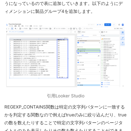
うになっているので表に追加していきます。以下のようにデ
ィメンションに製品グループ4を追加します。
引用Looker Studio
REGEXP_CONTAINS関数は特定の文字列パターンに一致する
かを判定する関数なので例えばtrueのみに絞り込んだり、true
の数を数えたりすることで特定の文字列パターンのページタ
イトルのみを表示したりその数を数えたりすることができま