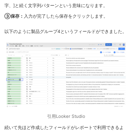
字、]と続く文字列パターンという意味になります。
③保存：
入力が完了したら保存をクリックします。
以下のように製品グループ4というフィールドができました。
引用Looker Studio
続いて先ほど作成したフィールドがレポートで利用できるよ