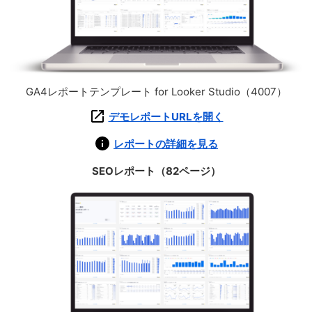
GA4レポートテンプレート for Looker Studio（4007）
デモレポートURLを開く
レポートの詳細を見る
SEOレポート（82ページ）