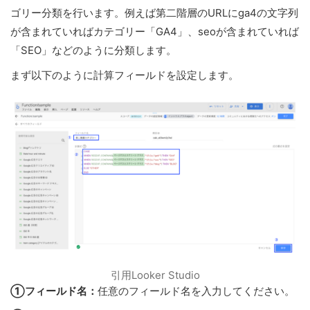
ゴリー分類を行います。例えば第二階層のURLにga4の文字列
が含まれていればカテゴリー「GA4」、seoが含まれていれば
「SEO」などのように分類します。
まず以下のように計算フィールドを設定します。
引用Looker Studio
①フィールド名：
任意のフィールド名を入力してください。