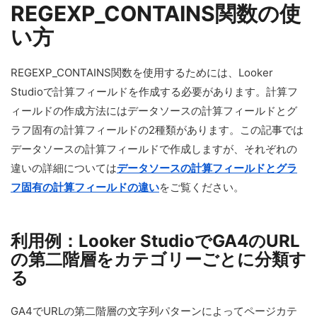
REGEXP_CONTAINS関数の使
い方
REGEXP_CONTAINS関数を使用するためには、Looker
Studioで計算フィールドを作成する必要があります。計算フ
ィールドの作成方法にはデータソースの計算フィールドとグ
ラフ固有の計算フィールドの2種類があります。この記事では
データソースの計算フィールドで作成しますが、それぞれの
違いの詳細については
データソースの計算フィールドとグラ
フ固有の計算フィールドの違い
をご覧ください。
利用例：Looker StudioでGA4のURL
の第二階層をカテゴリーごとに分類す
る
GA4でURLの第二階層の文字列パターンによってページカテ