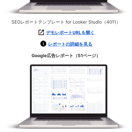
SEOレポートテンプレート for Looker Studio（4011）
デモレポートURLを開く
レポートの詳細を見る
Google広告レポート（51ページ）