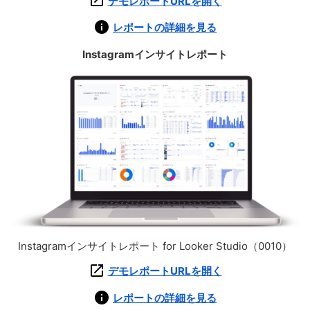
デモレポートURLを開く
レポートの詳細を見る
Instagramインサイトレポート
Instagramインサイトレポート for Looker Studio（0010）
デモレポートURLを開く
レポートの詳細を見る