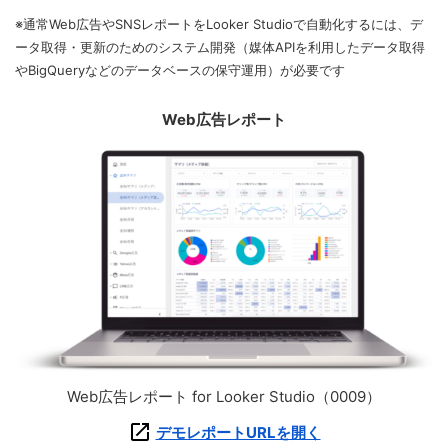
※通常Web広告やSNSレポートをLooker Studioで自動化するには、デ
ータ取得・更新のためのシステム開発（媒体APIを利用したデータ取得
やBigQueryなどのデータベースの保守運用）が必要です
Web広告レポート
Web広告レポート for Looker Studio（0009）
デモレポートURLを開く