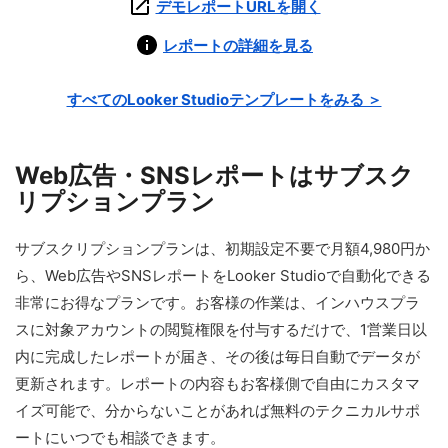
デモレポートURLを開く
レポートの詳細を見る
すべてのLooker Studioテンプレートをみる ＞
Web広告・SNSレポートはサブスク
リプションプラン
サブスクリプションプランは、初期設定不要で月額4,980円か
ら、Web広告やSNSレポートをLooker Studioで自動化できる
非常にお得なプランです。お客様の作業は、インハウスプラ
スに対象アカウントの閲覧権限を付与するだけで、1営業日以
内に完成したレポートが届き、その後は毎日自動でデータが
更新されます。レポートの内容もお客様側で自由にカスタマ
イズ可能で、分からないことがあれば無料のテクニカルサポ
ートにいつでも相談できます。