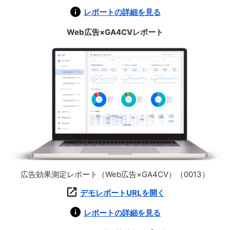
レポートの詳細を見る
Web広告×GA4CVレポート
広告効果測定レポート（Web広告×GA4CV）（0013）
デモレポートURLを開く
レポートの詳細を見る