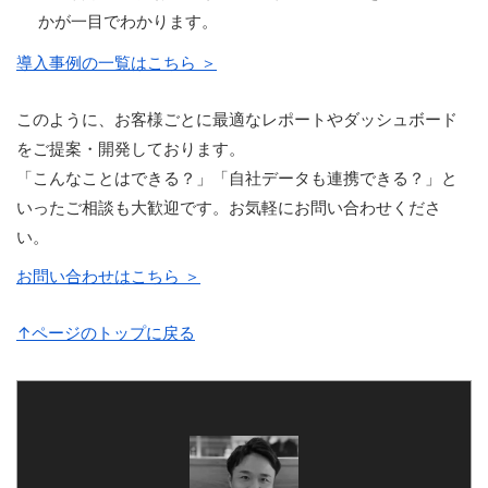
かが一目でわかります。
導入事例の一覧はこちら ＞
このように、お客様ごとに最適なレポートやダッシュボード
をご提案・開発しております。
「こんなことはできる？」「自社データも連携できる？」と
いったご相談も大歓迎です。お気軽にお問い合わせくださ
い。
お問い合わせはこちら ＞
↑ページのトップに戻る