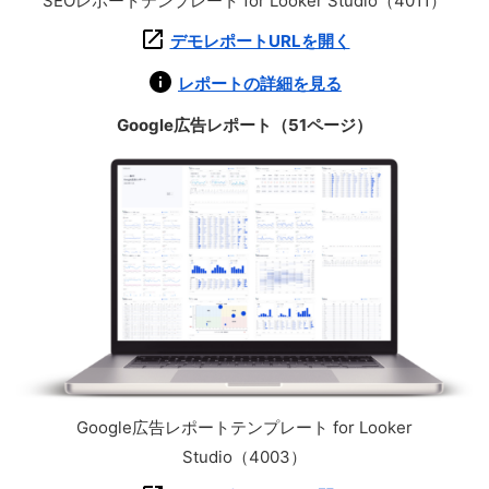
SEOレポートテンプレート for Looker Studio（4011）
デモレポートURLを開く
レポートの詳細を見る
Google広告レポート（51ページ）
Google広告レポートテンプレート for Looker
Studio（4003）