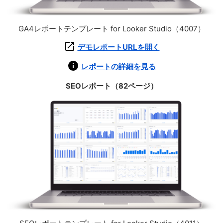
GA4レポートテンプレート for Looker Studio（4007）
デモレポートURLを開く
レポートの詳細を見る
SEOレポート（82ページ）