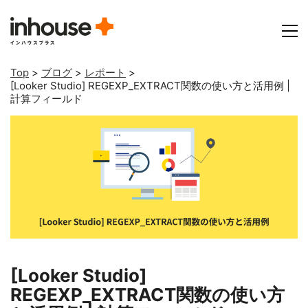
Top
>
ブログ
>
レポート
>
[Looker Studio] REGEXP_EXTRACT関数の使い方と活用例 |
計算フィールド
[Looker Studio]
REGEXP_EXTRACT関数の使い方