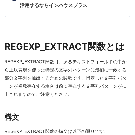
活用するならインハウスプラス
REGEXP_EXTRACT関数とは
REGEXP_EXTRACT関数は、あるテキストフィールドの中か
ら正規表現を使った特定の文字列パターンに最初に一致する
部分文字列を抽出するための関数です。指定した文字列パタ
ーンが複数存在する場合は前に存在する文字列パターンが抽
出されますのでご注意ください。
構文
REGEXP_EXTRACT関数の構文は以下の通りです。