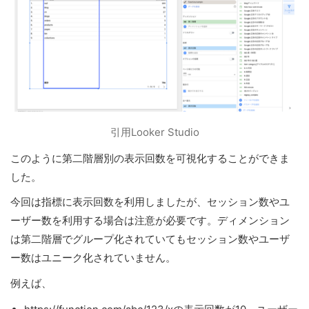
引用Looker Studio
このように第二階層別の表示回数を可視化することができま
した。
今回は指標に表示回数を利用しましたが、セッション数やユ
ーザー数を利用する場合は注意が必要です。ディメンション
は第二階層でグループ化されていてもセッション数やユーザ
ー数はユニーク化されていません。
例えば、