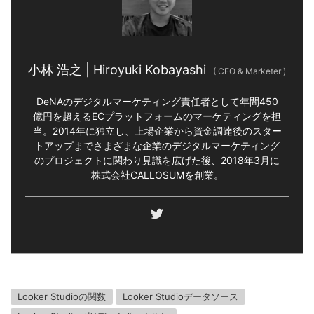
小林 浩之 | Hiroyuki Kobayashi
(
CEO & Marketer
)
DeNAのデジタルマーケティング責任者として年間450
億円を超えるECプラットフォームのマーケティングを担
当。2014年に独立し、上場企業から資金調達後のスター
トアップまでさまざまな企業のデジタルマーケティング
のプロジェクトに関わり見識を広げた後、2018年3月に
株式会社CALLOSUMを創業。
Looker Studioの関数
Looker Studioデータソース