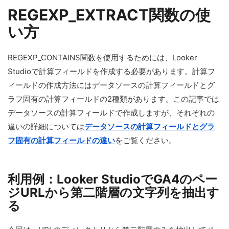
REGEXP_EXTRACT関数の使
い方
REGEXP_CONTAINS関数を使用するためには、Looker
Studioで計算フィールドを作成する必要があります。計算フ
ィールドの作成方法にはデータソースの計算フィールドとグ
ラフ固有の計算フィールドの2種類があります。この記事では
データソースの計算フィールドで作成しますが、それぞれの
違いの詳細については
データソースの計算フィールドとグラ
フ固有の計算フィールドの違い
をご覧ください。
利用例：Looker StudioでGA4のペー
ジURLから第二階層の文字列を抽出す
る