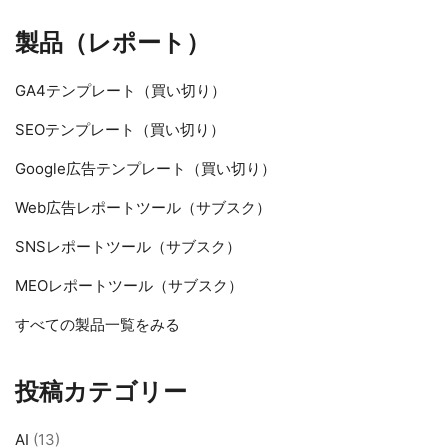
製品（レポート）
GA4テンプレート（買い切り）
SEOテンプレート（買い切り）
Google広告テンプレート（買い切り）
Web広告レポートツール（サブスク）
SNSレポートツール（サブスク）
MEOレポートツール（サブスク）
すべての製品一覧をみる
投稿カテゴリー
AI
(13)