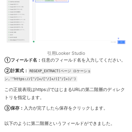
引用Looker Studio
①フィールド名：
任意のフィールド名を入力してください。
②計算式：
REGEXP_EXTRACT(ページ ロケーショ
ン,'^https://[^/]+/[^/]+/([^/]+)/')
この正規表現はhttps://ではじまるURLの第二階層のディレク
トリを指定します。
③保存：
入力が完了したら保存をクリックします。
以下のように第二階層というフィールドができました。