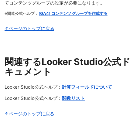
てコンテンツグループの設定が必要になります。
※関連公式ヘルプ：
[GA4] コンテンツ グループを作成する
↑ページのトップに戻る
関連するLooker Studio公式ド
キュメント
Looker Studio公式ヘルプ：
計算フィールドについて
Looker Studio公式ヘルプ：
関数リスト
↑ページのトップに戻る