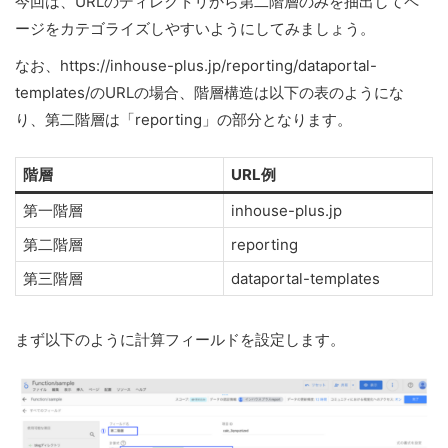
今回は、URLのディレクトリから第二階層のみを抽出してペ
ージをカテゴライズしやすいようにしてみましょう。
なお、https://inhouse-plus.jp/reporting/dataportal-
templates/のURLの場合、階層構造は以下の表のようにな
り、第二階層は「reporting」の部分となります。
階層
URL例
第一階層
inhouse-plus.jp
第二階層
reporting
第三階層
dataportal-templates
まず以下のように計算フィールドを設定します。