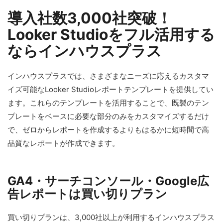
導入社数3,000社突破！
Looker Studioをフル活用する
ならインハウスプラス
インハウスプラスでは、さまざまなニーズに応えるカスタマ
イズ可能なLooker Studioレポートテンプレートを提供してい
ます。これらのテンプレートを活用することで、既製のテン
プレートをベースに必要な部分のみをカスタマイズするだけ
で、ゼロからレポートを作成するよりもはるかに短時間で高
品質なレポートが作成できます。
GA4・サーチコンソール・Google広
告レポートは買い切りプラン
買い切りプランは、3,000社以上が利用するインハウスプラス