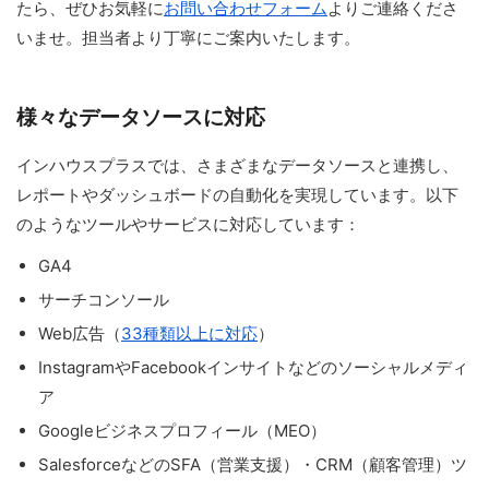
たら、ぜひお気軽に
お問い合わせフォーム
よりご連絡くださ
いませ。担当者より丁寧にご案内いたします。
様々なデータソースに対応
インハウスプラスでは、さまざまなデータソースと連携し、
レポートやダッシュボードの自動化を実現しています。以下
のようなツールやサービスに対応しています：
GA4
サーチコンソール
Web広告（
33種類以上に対応
）
InstagramやFacebookインサイトなどのソーシャルメディ
ア
Googleビジネスプロフィール（MEO）
SalesforceなどのSFA（営業支援）・CRM（顧客管理）ツ