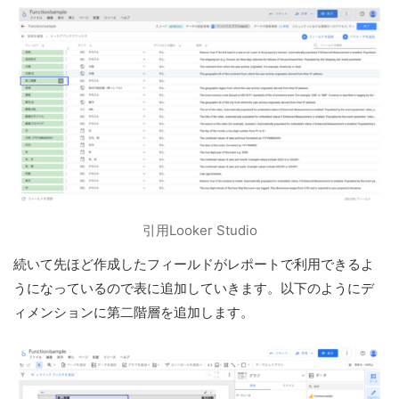
引用Looker Studio
続いて先ほど作成したフィールドがレポートで利用できるよ
うになっているので表に追加していきます。以下のようにデ
ィメンションに第二階層を追加します。