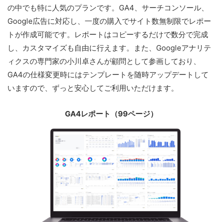
の中でも特に人気のプランです。GA4、サーチコンソール、
Google広告に対応し、一度の購入でサイト数無制限でレポー
トが作成可能です。レポートはコピーするだけで数分で完成
し、カスタマイズも自由に行えます。また、Googleアナリテ
ィクスの専門家の小川卓さんが顧問として参画しており、
GA4の仕様変更時にはテンプレートを随時アップデートして
いますので、ずっと安心してご利用いただけます。
GA4レポート（99ページ）