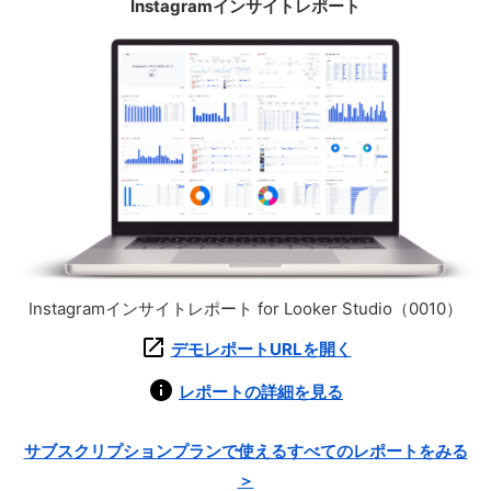
Instagramインサイトレポート
Instagramインサイトレポート for Looker Studio（0010）
デモレポートURLを開く
レポートの詳細を見る
サブスクリプションプランで使えるすべてのレポートをみる
＞