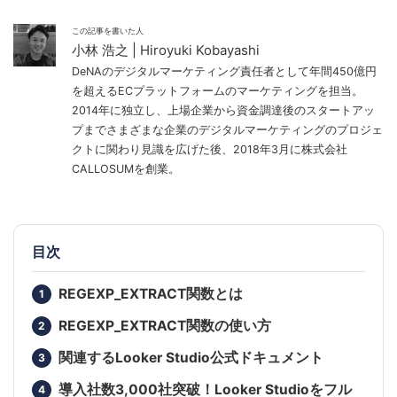
この記事を書いた人
小林 浩之 | Hiroyuki Kobayashi
DeNAのデジタルマーケティング責任者として年間450億円
を超えるECプラットフォームのマーケティングを担当。
2014年に独立し、上場企業から資金調達後のスタートアッ
プまでさまざまな企業のデジタルマーケティングのプロジェ
クトに関わり見識を広げた後、2018年3月に株式会社
CALLOSUMを創業。
目次
REGEXP_EXTRACT関数とは
REGEXP_EXTRACT関数の使い方
関連するLooker Studio公式ドキュメント
導入社数3,000社突破！Looker Studioをフル