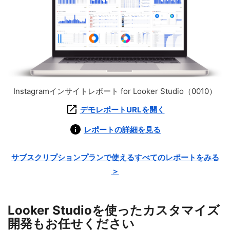
Instagramインサイトレポート for Looker Studio（0010）
デモレポートURLを開く
レポートの詳細を見る
サブスクリプションプランで使えるすべてのレポートをみる
＞
Looker Studioを使ったカスタマイズ
開発もお任せください