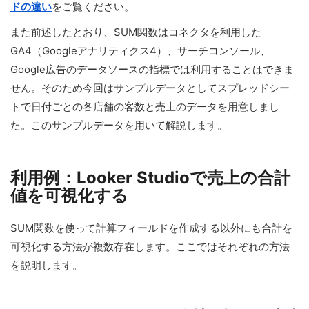
ドの違い
をご覧ください。
また前述したとおり、SUM関数はコネクタを利用した
GA4（Googleアナリティクス4）、サーチコンソール、
Google広告のデータソースの指標では利用することはできま
せん。そのため今回はサンプルデータとしてスプレッドシー
トで日付ごとの各店舗の客数と売上のデータを用意しまし
た。このサンプルデータを用いて解説します。
利用例：Looker Studioで売上の合計
値を可視化する
SUM関数を使って計算フィールドを作成する以外にも合計を
可視化する方法が複数存在します。ここではそれぞれの方法
を説明します。