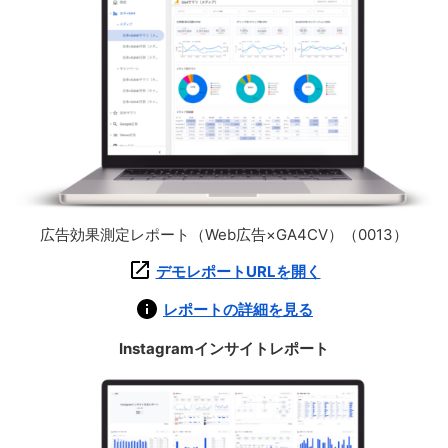
広告効果測定レポート（Web広告×GA4CV）（0013）
デモレポートURLを開く
レポートの詳細を見る
Instagramインサイトレポート