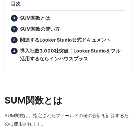
目次
SUM関数とは
SUM関数の使い方
関連するLooker Studio公式ドキュメント
導入社数3,000社突破！Looker Studioをフル
活用するならインハウスプラス
SUM関数とは
SUM関数は、指定されたフィールドの値の合計を計算するた
めに使用されます。