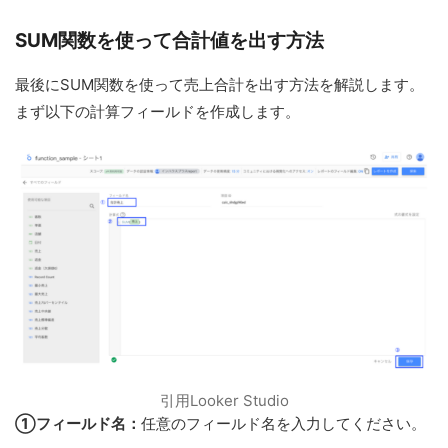
SUM関数を使って合計値を出す方法
最後にSUM関数を使って売上合計を出す方法を解説します。
まず以下の計算フィールドを作成します。
引用Looker Studio
①フィールド名：
任意のフィールド名を入力してください。