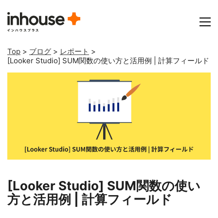
Top
>
ブログ
>
レポート
>
[Looker Studio] SUM関数の使い方と活用例 | 計算フィールド
[Looker Studio] SUM関数の使い
方と活用例 | 計算フィールド