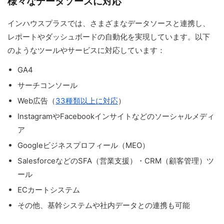
様々なデータソースに対応
インハウスプラスでは、さまざまなデータソースと連携し、
レポートやダッシュボードの自動化を実現しています。以下
のようなツールやサービスに対応しています：
GA4
サーチコンソール
Web広告（
33種類以上に対応
）
InstagramやFacebookインサイトなどのソーシャルメディ
ア
Googleビジネスプロフィール（MEO）
SalesforceなどのSFA（営業支援）・CRM（顧客管理）ツ
ール
ECカートシステム
その他、基幹システムや社内データとの連携も可能