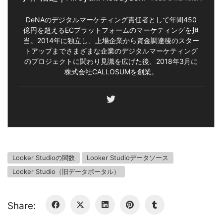
DeNAのデジタルマーケティング責任者として年間450
億円を超えるECプラットフォームのマーケティングを担
当。2014年に独立し、上場企業から資金調達後のスター
トアップまでさまざまな企業のデジタルマーケティング
のプロジェクトに関わり見識を広げた後、2018年3月に
株式会社CALLOSUMを創業。
Looker Studioの関数
Looker Studioデータソース
Looker Studio（旧データポータル）
Share: