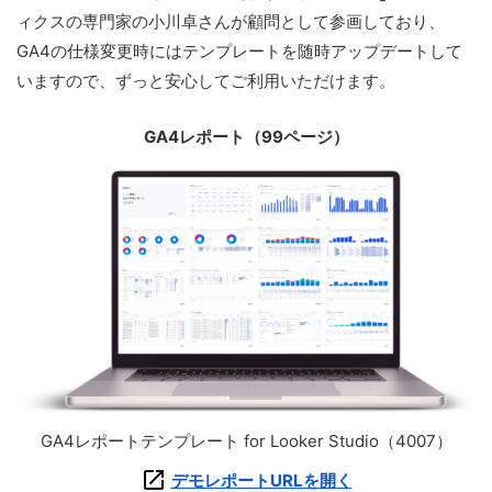
ィクスの専門家の小川卓さんが顧問として参画しており、
GA4の仕様変更時にはテンプレートを随時アップデートして
いますので、ずっと安心してご利用いただけます。
GA4レポート（99ページ）
GA4レポートテンプレート for Looker Studio（4007）
デモレポートURLを開く