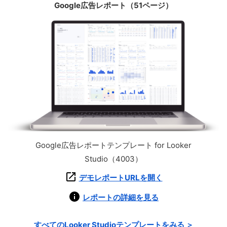
Google広告レポート（51ページ）
Google広告レポートテンプレート for Looker
Studio（4003）
デモレポートURLを開く
レポートの詳細を見る
すべてのLooker Studioテンプレートをみる ＞