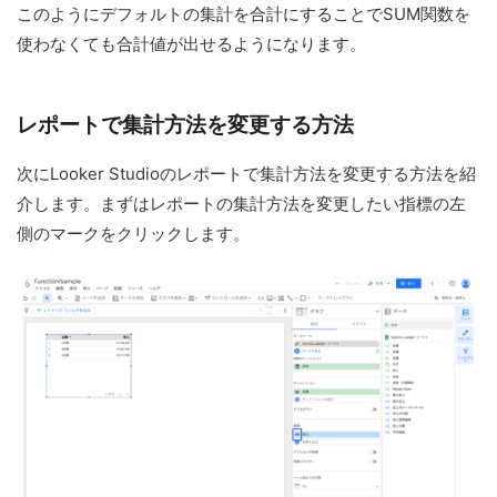
このようにデフォルトの集計を合計にすることでSUM関数を
使わなくても合計値が出せるようになります。
レポートで集計方法を変更する方法
次にLooker Studioのレポートで集計方法を変更する方法を紹
介します。まずはレポートの集計方法を変更したい指標の左
側のマークをクリックします。