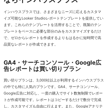
インハウスプラスでは、さまざまなニーズに応えるカスタマ
イズ可能なLooker Studioレポートテンプレートを提供してい
ます。これらのテンプレートを活用することで、既製のテン
プレートをベースに必要な部分のみをカスタマイズするだけ
で、ゼロからレポートを作成するよりもはるかに短時間で高
品質なレポートが作成できます。
GA4・サーチコンソール・Google広
告レポートは買い切りプラン
買い切りプランは、3,000社以上が利用するインハウスプラス
の中でも特に人気のプランです。GA4、サーチコンソール、
Google広告に対応し、一度の購入でサイト数無制限でレポー
トが作成可能です。レポートはコピーするだけで数分で完成
し、カスタマイズも自由に行えます。また、Googleアナリテ