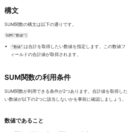
構文
SUM関数の構文は以下の通りです。
SUM("数値")
は合計を取得したい数値を指定します。この数値フ
"数値"
ィールドの合計値が取得されます。
SUM関数の利用条件
SUM関数が利用できる条件が2つあります。合計値を取得した
い数値が以下の2つに該当しないかを事前に確認しましょう。
数値であること