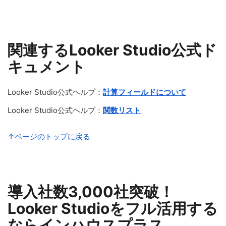
関連するLooker Studio公式ド
キュメント
Looker Studio公式ヘルプ：
計算フィールドについて
Looker Studio公式ヘルプ：
関数リスト
↑ページのトップに戻る
導入社数3,000社突破！
Looker Studioをフル活用する
ならインハウスプラス