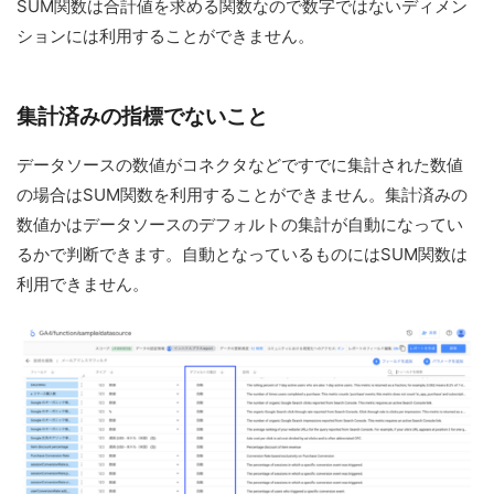
SUM関数は合計値を求める関数なので数字ではないディメン
ションには利用することができません。
集計済みの指標でないこと
データソースの数値がコネクタなどですでに集計された数値
の場合はSUM関数を利用することができません。集計済みの
数値かはデータソースのデフォルトの集計が自動になってい
るかで判断できます。自動となっているものにはSUM関数は
利用できません。