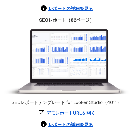
レポートの詳細を見る
SEOレポート（82ページ）
SEOレポートテンプレート for Looker Studio（4011）
デモレポートURLを開く
レポートの詳細を見る