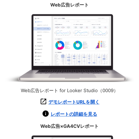
Web広告レポート
Web広告レポート for Looker Studio（0009）
デモレポートURLを開く
レポートの詳細を見る
Web広告×GA4CVレポート