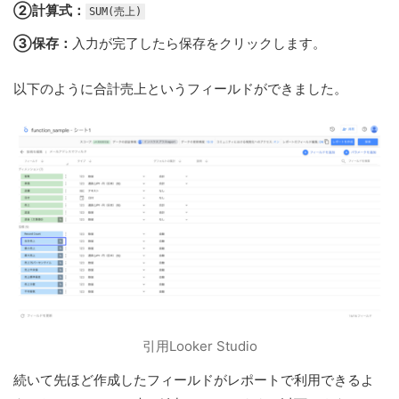
②計算式：
SUM(売上)
③保存：
入力が完了したら保存をクリックします。
以下のように合計売上というフィールドができました。
引用Looker Studio
続いて先ほど作成したフィールドがレポートで利用できるよ