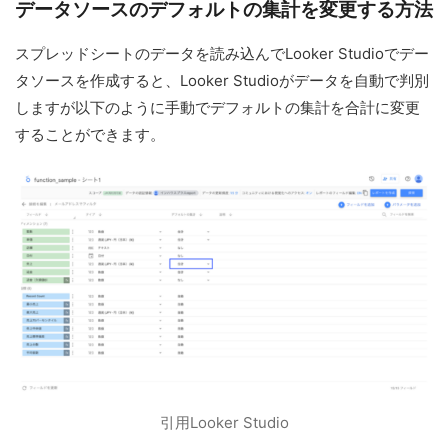
データソースのデフォルトの集計を変更する方法
スプレッドシートのデータを読み込んでLooker Studioでデー
タソースを作成すると、Looker Studioがデータを自動で判別
しますが以下のように手動でデフォルトの集計を合計に変更
することができます。
引用Looker Studio