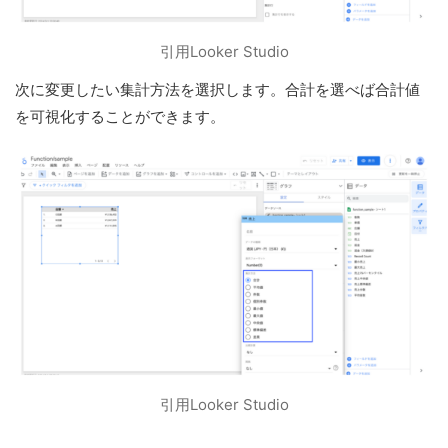
引用Looker Studio
次に変更したい集計方法を選択します。合計を選べば合計値
を可視化することができます。
引用Looker Studio