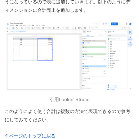
うになっているので表に追加していきます。以下のようにデ
ィメンションに合計売上を追加します。
引用Looker Studio
このようによく使う合計は複数の方法で表現できるので参考
にしてみてください。
↑ページのトップに戻る