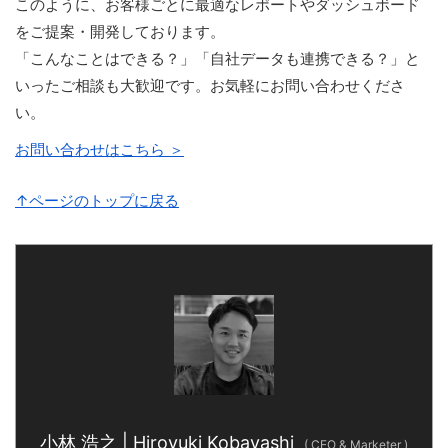
このように、お客様ごとに最適なレポートやダッシュボード
をご提案・開発しております。
「こんなことはできる？」「自社データも連携できる？」と
いったご相談も大歓迎です。お気軽にお問い合わせくださ
い。
お問い合わせはこちら ＞
↑ページのトップに戻る
小林 浩之 | Hiroyuki Kobayashi
(
CEO & Marketer
)