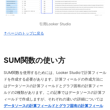
引用Looker Studio
↑ページのトップに戻る
SUM関数の使い方
SUM関数を使用するためには、Looker Studioで計算フィール
ドを作成する必要があります。計算フィールドの作成方法に
はデータソースの計算フィールドとグラフ固有の計算フィー
ルドの2種類があります。この記事ではデータソースの計算フ
ィールドで作成しますが、それぞれの違いの詳細については
データソースの計算フィールドとグラフ固有の計算フィール