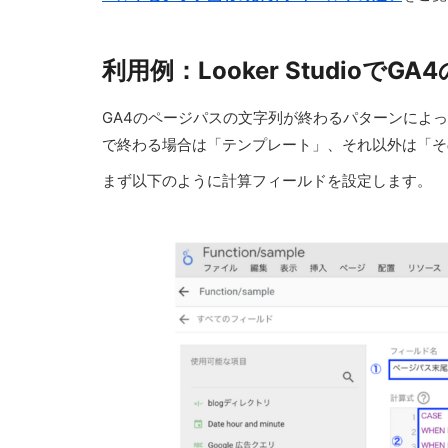
利用例：Looker Studi
GA4のページパスの文字列が終わるパターンによって
で終わる場合は「テンプレート」、それ以外は「そ
まず以下のように計算フィールドを設定します。