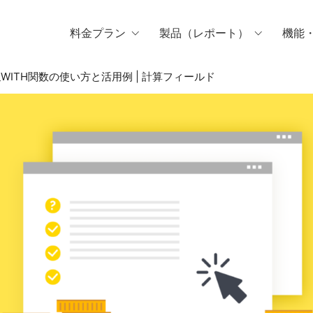
料金プラン
製品（レポート）
機能
 ENDS_WITH関数の使い方と活用例 | 計算フィールド