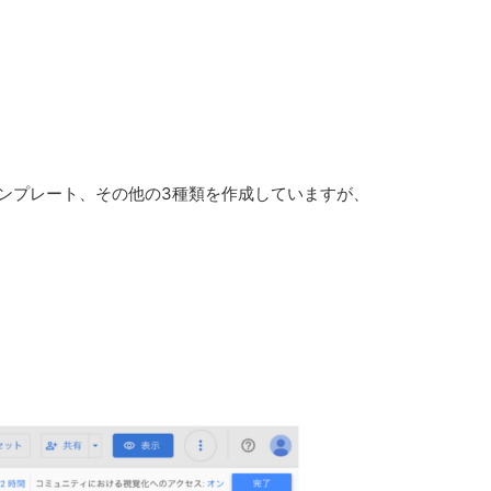
ンプレート、その他の3種類を作成していますが、