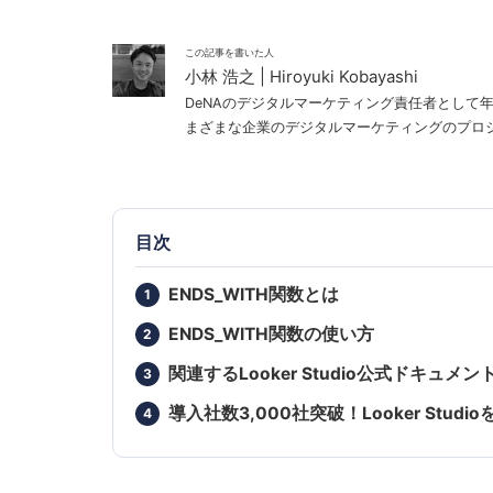
この記事を書いた人
小林 浩之 | Hiroyuki Kobayashi
DeNAのデジタルマーケティング責任者として
まざまな企業のデジタルマーケティングのプロジェ
目次
ENDS_WITH関数とは
ENDS_WITH関数の使い方
関連するLooker Studio公式ドキュメン
導入社数3,000社突破！Looker St