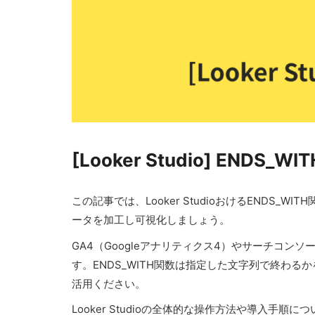
[Looker Studio] EN
この記事では、Looker StudioおけるENDS
ータを加工し可視化しましょう。
GA4（Googleアナリティクス4）やサーチコンソー
す。ENDS_WITH関数は指定した文字列で終わ
活用ください。
Looker Studioの全体的な操作方法や導入手順に