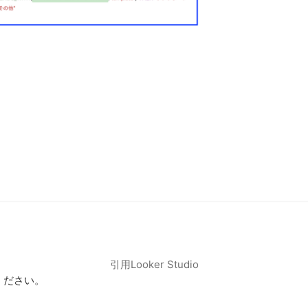
引用Looker Studio
ください。