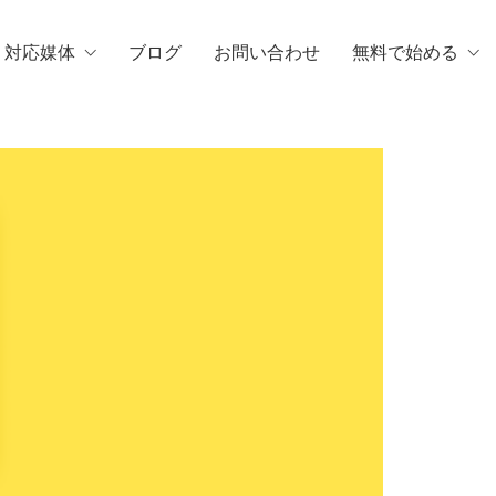
・対応媒体
ブログ
お問い合わせ
無料で始める