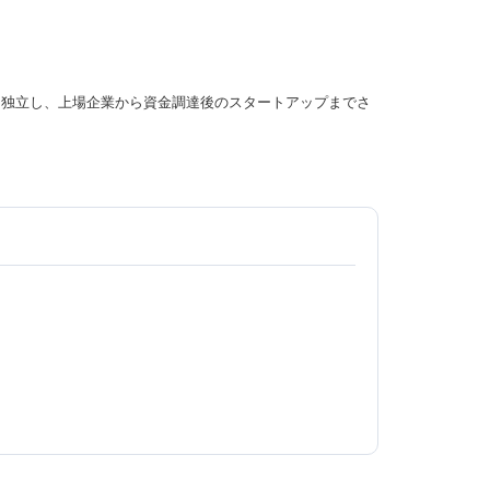
年に独立し、上場企業から資金調達後のスタートアップまでさ
。