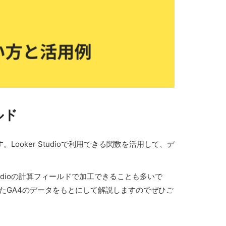
ルド
Looker Studioで利用できる関数を活用して、デ
Studioの計算フィールドで加工できることも多いで
したGA4のデータをもとにして解説しますのでぜひご