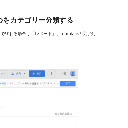
るものをカテゴリー分類する
終わる場合は「レポート」、templateの文字列